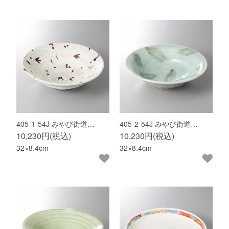
405-1-54J みやび街道…
405-2-54J みやび街道…
10,230円(税込)
10,230円(税込)
32×8.4cm
32×8.4cm