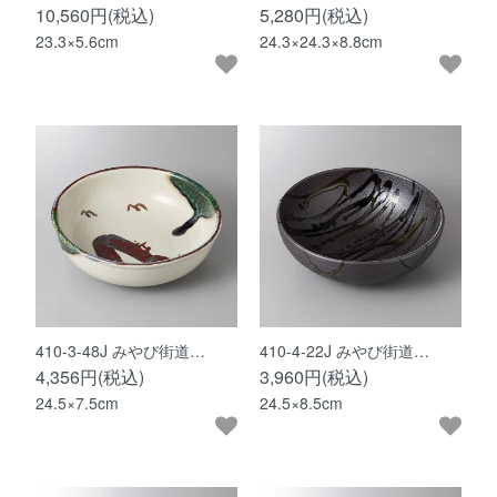
10,560円(税込)
5,280円(税込)
23.3×5.6cm
24.3×24.3×8.8cm
410-3-48J みやび街道…
410-4-22J みやび街道…
4,356円(税込)
3,960円(税込)
24.5×7.5cm
24.5×8.5cm