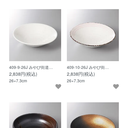
409-9-26J みやび街道…
409-10-26J みやび街…
2,838円(税込)
2,838円(税込)
26×7.3cm
26×7.3cm