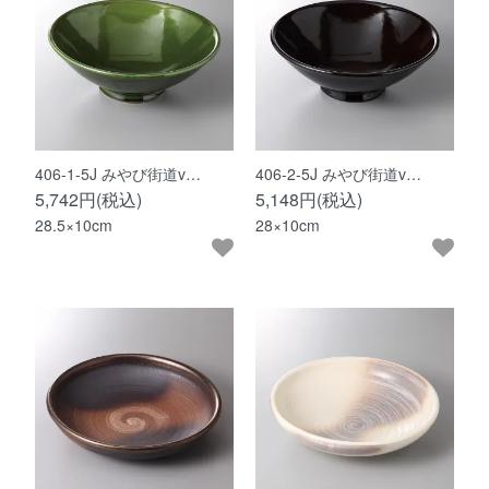
406-1-5J みやび街道v…
406-2-5J みやび街道v…
5,742円(税込)
5,148円(税込)
28.5×10cm
28×10cm