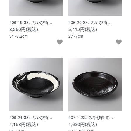
406-19-33J みやび街…
406-20-33J みやび街…
8,250円(税込)
5,412円(税込)
31×8.2cm
27×7cm
406-21-33J みやび街…
407-1-22J みやび街道…
4,158円(税込)
4,620円(税込)