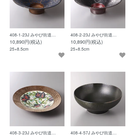
408-1-23J みやび街道…
408-2-23J みやび街道…
10,890円(税込)
10,890円(税込)
25×8.5cm
25×8.5cm
408-3-23J みやび街道…
408-4-57J みやび街道…