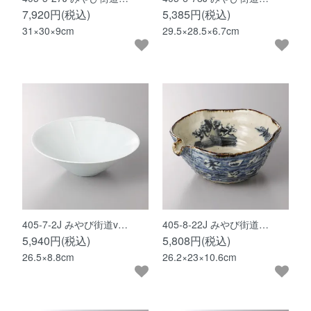
7,920円(税込)
5,385円(税込)
31×30×9cm
29.5×28.5×6.7cm
405-7-2J みやび街道v…
405-8-22J みやび街道…
5,940円(税込)
5,808円(税込)
26.5×8.8cm
26.2×23×10.6cm