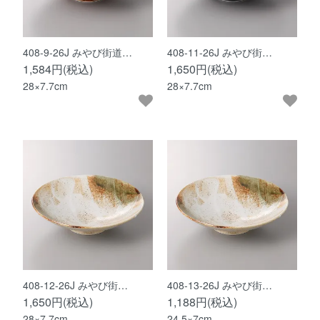
408-9-26J みやび街道…
408-11-26J みやび街…
1,584円(税込)
1,650円(税込)
28×7.7cm
28×7.7cm
408-12-26J みやび街…
408-13-26J みやび街…
1,650円(税込)
1,188円(税込)
28×7.7cm
24.5×7cm