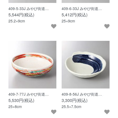
409-5-33J みやび街道…
409-6-33J みやび街道…
5,544円(税込)
5,412円(税込)
25.2×9cm
25×9cm
409-7-77J みやび街道…
409-8-56J みやび街道…
5,530円(税込)
3,300円(税込)
25×8cm
25.5×7.5cm