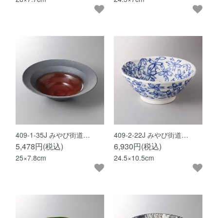
409-1-35J みやび街道…
409-2-22J みやび街道…
5,478円(税込)
6,930円(税込)
25×7.8cm
24.5×10.5cm