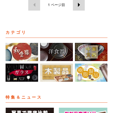
1
ページ目
カテゴリ
特集＆ニュース