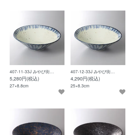
407-11-33J みやび街…
407-12-33J みやび街…
5,280円(税込)
4,290円(税込)
27×8.8cm
25×8.3cm