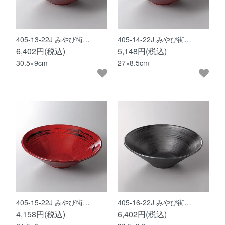
405-13-22J みやび街…
405-14-22J みやび街…
6,402円(税込)
5,148円(税込)
30.5×9cm
27×8.5cm
405-15-22J みやび街…
405-16-22J みやび街…
4,158円(税込)
6,402円(税込)