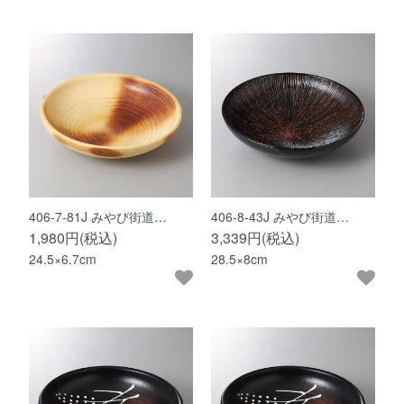
406-7-81J みやび街道…
406-8-43J みやび街道…
1,980円(税込)
3,339円(税込)
24.5×6.7cm
28.5×8cm