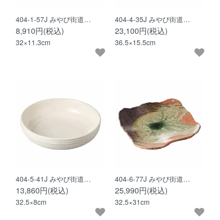
404-1-57J みやび街道…
404-4-35J みやび街道…
8,910円(税込)
23,100円(税込)
32×11.3cm
36.5×15.5cm
404-5-41J みやび街道…
404-6-77J みやび街道…
13,860円(税込)
25,990円(税込)
32.5×8cm
32.5×31cm