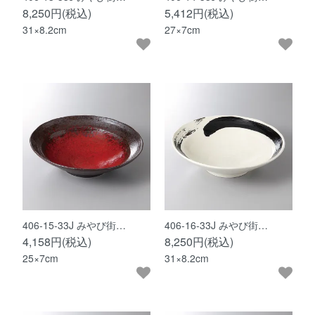
8,250円(税込)
5,412円(税込)
31×8.2cm
27×7cm
406-15-33J みやび街…
406-16-33J みやび街…
4,158円(税込)
8,250円(税込)
25×7cm
31×8.2cm