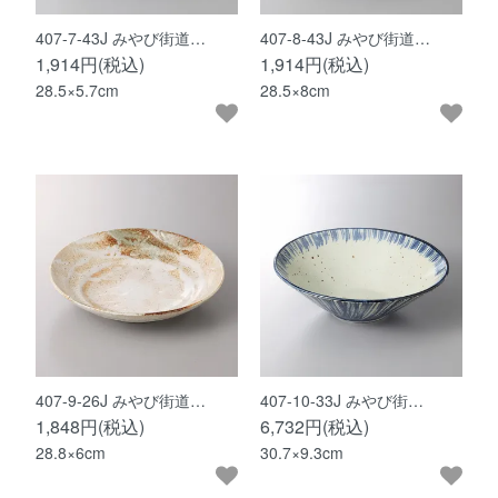
407-7-43J みやび街道…
407-8-43J みやび街道…
1,914円(税込)
1,914円(税込)
28.5×5.7cm
28.5×8cm
407-9-26J みやび街道…
407-10-33J みやび街…
1,848円(税込)
6,732円(税込)
28.8×6cm
30.7×9.3cm