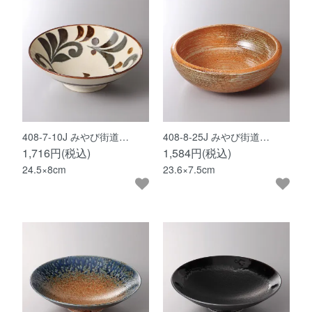
408-7-10J みやび街道…
408-8-25J みやび街道…
1,716円(税込)
1,584円(税込)
24.5×8cm
23.6×7.5cm