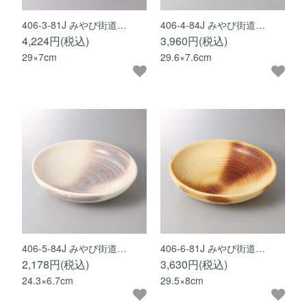
406-3-81J みやび街道…
406-4-84J みやび街道…
4,224円(税込)
3,960円(税込)
29×7cm
29.6×7.6cm
406-5-84J みやび街道…
406-6-81J みやび街道…
2,178円(税込)
3,630円(税込)
24.3×6.7cm
29.5×8cm