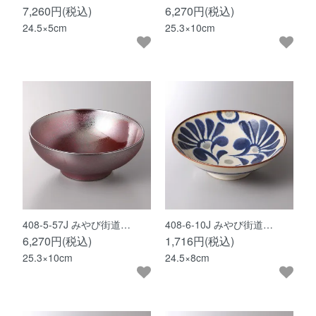
7,260円(税込)
6,270円(税込)
24.5×5cm
25.3×10cm
408-5-57J みやび街道…
408-6-10J みやび街道…
6,270円(税込)
1,716円(税込)
25.3×10cm
24.5×8cm