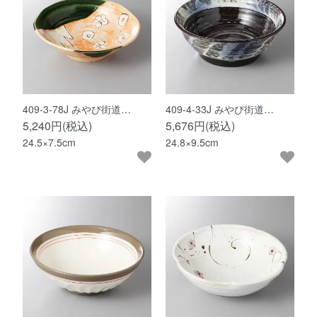
409-3-78J みやび街道…
409-4-33J みやび街道…
5,240円(税込)
5,676円(税込)
24.5×7.5cm
24.8×9.5cm