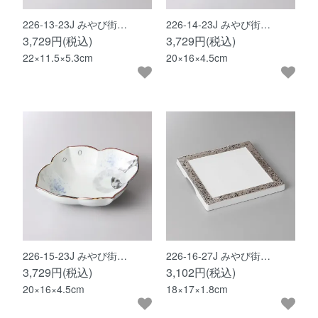
226-13-23J みやび街…
226-14-23J みやび街…
3,729円(税込)
3,729円(税込)
22×11.5×5.3cm
20×16×4.5cm
226-15-23J みやび街…
226-16-27J みやび街…
3,729円(税込)
3,102円(税込)
20×16×4.5cm
18×17×1.8cm