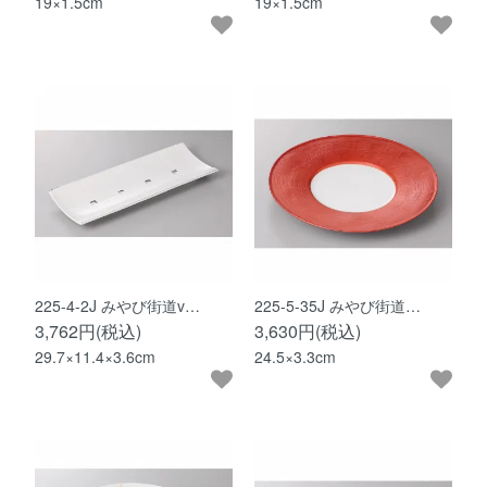
19×1.5cm
19×1.5cm
225-4-2J みやび街道v…
225-5-35J みやび街道…
3,762円(税込)
3,630円(税込)
29.7×11.4×3.6cm
24.5×3.3cm