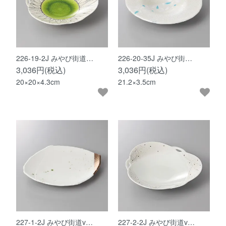
226-19-2J みやび街道…
226-20-35J みやび街…
3,036円(税込)
3,036円(税込)
20×20×4.3cm
21.2×3.5cm
227-1-2J みやび街道v…
227-2-2J みやび街道v…