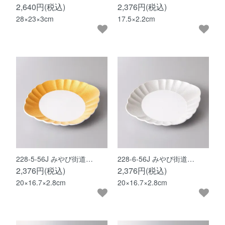
2,640円(税込)
2,376円(税込)
28×23×3cm
17.5×2.2cm
228-5-56J みやび街道…
228-6-56J みやび街道…
2,376円(税込)
2,376円(税込)
20×16.7×2.8cm
20×16.7×2.8cm