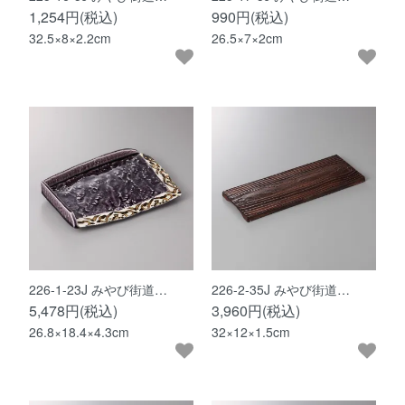
1,254円(税込)
990円(税込)
32.5×8×2.2cm
26.5×7×2cm
226-1-23J みやび街道…
226-2-35J みやび街道…
5,478円(税込)
3,960円(税込)
26.8×18.4×4.3cm
32×12×1.5cm