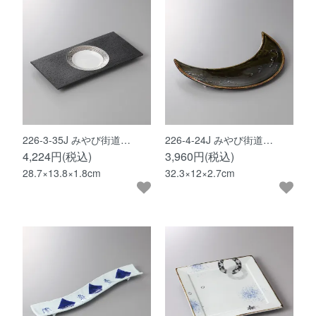
226-3-35J みやび街道…
226-4-24J みやび街道…
4,224円(税込)
3,960円(税込)
28.7×13.8×1.8cm
32.3×12×2.7cm