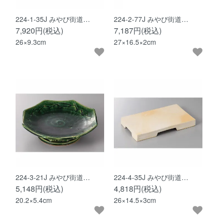
224-1-35J みやび街道…
224-2-77J みやび街道…
7,920円(税込)
7,187円(税込)
26×9.3cm
27×16.5×2cm
224-3-21J みやび街道…
224-4-35J みやび街道…
5,148円(税込)
4,818円(税込)
20.2×5.4cm
26×14.5×3cm