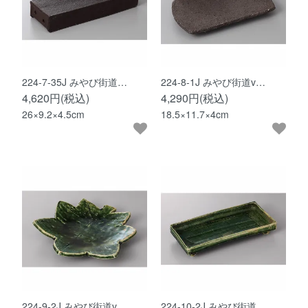
224-7-35J みやび街道…
224-8-1J みやび街道v…
4,620円(税込)
4,290円(税込)
26×9.2×4.5cm
18.5×11.7×4cm
224-9-2J みやび街道v…
224-10-2J みやび街道…