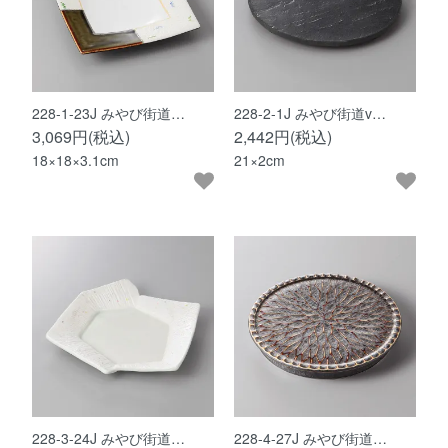
228-1-23J みやび街道…
228-2-1J みやび街道v…
3,069円(税込)
2,442円(税込)
18×18×3.1cm
21×2cm
228-3-24J みやび街道…
228-4-27J みやび街道…