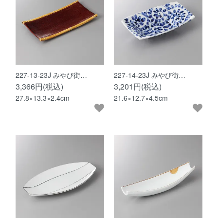
227-13-23J みやび街…
227-14-23J みやび街…
3,366円(税込)
3,201円(税込)
27.8×13.3×2.4cm
21.6×12.7×4.5cm