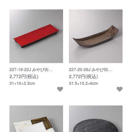
227-19-22J みやび街…
227-20-26J みやび街…
2,772円(税込)
2,772円(税込)
31×10×3.3cm
31.5×10.2×6cm