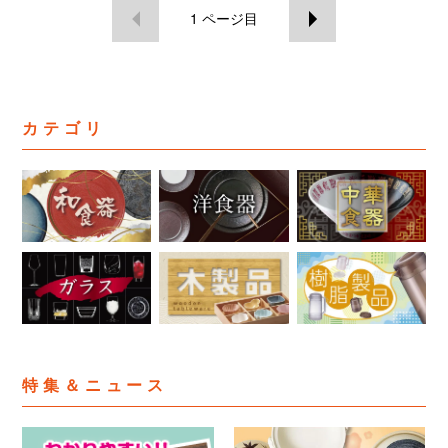
1
ページ目
カテゴリ
特集＆ニュース