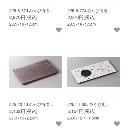
225-8-77J みやび街道…
225-9-77J みやび街道…
2,970円(税込)
2,970円(税込)
23.5×16×1.5cm
23.5×16×1.5cm
225-10-1J みやび街道…
225-11-58J みやび街…
3,102円(税込)
3,154円(税込)
27.3×16×2.2cm
26.8×12.4×1.5cm