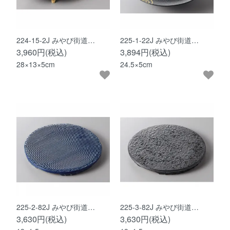
224-15-2J みやび街道…
225-1-22J みやび街道…
3,960円(税込)
3,894円(税込)
28×13×5cm
24.5×5cm
225-2-82J みやび街道…
225-3-82J みやび街道…
3,630円(税込)
3,630円(税込)