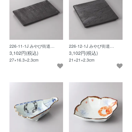
226-11-1J みやび街道…
226-12-1J みやび街道…
3,102円(税込)
3,102円(税込)
27×16.3×2.3cm
21×21×2.3cm