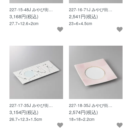
227-15-48J みやび街…
227-16-71J みやび街…
3,168円(税込)
2,541円(税込)
27.7×12.6×2cm
23×6×4.5cm
227-17-35J みやび街…
227-18-35J みやび街…
3,154円(税込)
2,574円(税込)
26.7×12.3×1.5cm
18×18×2.2cm