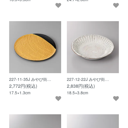
227-11-35J みやび街…
227-12-22J みやび街…
2,772円(税込)
2,838円(税込)
17.5×1.3cm
18.5×3.8cm