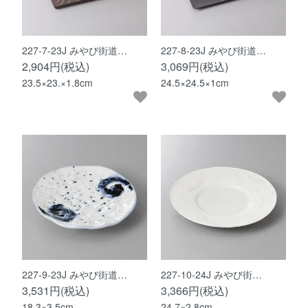
227-7-23J みやび街道…
227-8-23J みやび街道…
2,904円(税込)
3,069円(税込)
23.5×23.×1.8cm
24.5×24.5×1cm
227-9-23J みやび街道…
227-10-24J みやび街…
3,531円(税込)
3,366円(税込)
18.3×3.5cm
24.7×2.8cm