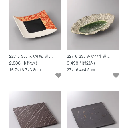
227-5-35J みやび街道…
227-6-23J みやび街道…
2,838円(税込)
3,498円(税込)
16.7×16.7×3.8cm
27×16.4×4.5cm