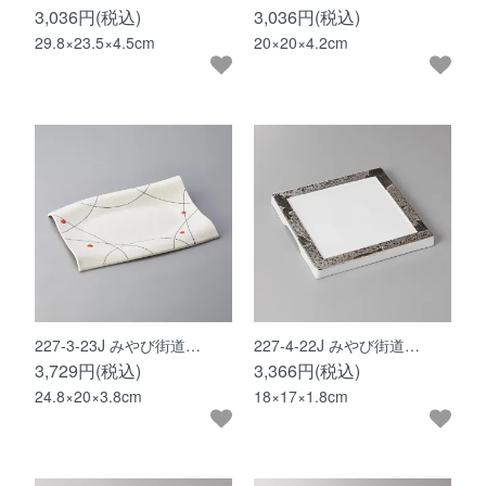
3,036円(税込)
3,036円(税込)
29.8×23.5×4.5cm
20×20×4.2cm
227-3-23J みやび街道…
227-4-22J みやび街道…
3,729円(税込)
3,366円(税込)
24.8×20×3.8cm
18×17×1.8cm