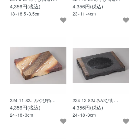
4,356円(税込)
4,356円(税込)
18×18.5×3.5cm
23×11×4cm
224-11-82J みやび街…
224-12-82J みやび街…
4,356円(税込)
4,356円(税込)
24×18×3cm
24×18×3cm