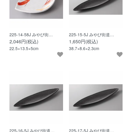
225-14-58J みやび街…
225-15-5J みやび街道…
2,046円(税込)
1,650円(税込)
22.5×13.5×5cm
38.7×8.6×2.3cm
225-16-5J みやび街道…
225-17-5J みやび街道…