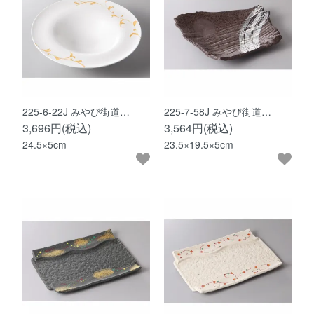
225-6-22J みやび街道…
225-7-58J みやび街道…
3,696円(税込)
3,564円(税込)
24.5×5cm
23.5×19.5×5cm