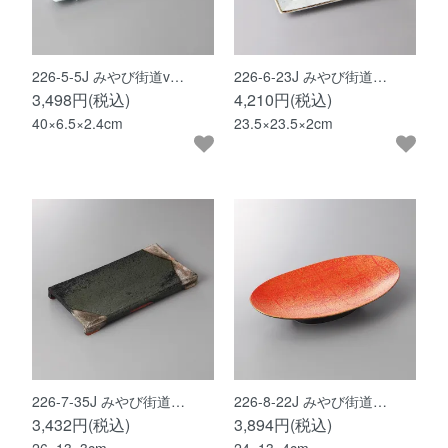
226-5-5J みやび街道v…
226-6-23J みやび街道…
3,498円(税込)
4,210円(税込)
40×6.5×2.4cm
23.5×23.5×2cm
226-7-35J みやび街道…
226-8-22J みやび街道…
3,432円(税込)
3,894円(税込)