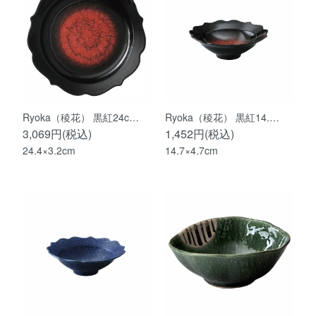
Ryoka（稜花） 黒紅24c…
Ryoka（稜花） 黒紅14.…
3,069円(税込)
1,452円(税込)
24.4×3.2cm
14.7×4.7cm