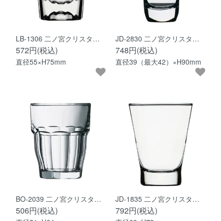
LB-1306 二ノ宮クリスタ…
JD-2830 二ノ宮クリスタ…
572円(税込)
748円(税込)
直径55×H75mm
直径39（最大42）×H90mm
BO-2039 二ノ宮クリスタ…
JD-1835 二ノ宮クリスタ…
506円(税込)
792円(税込)