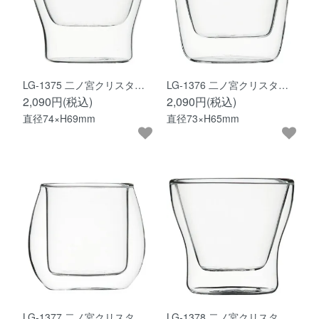
LG-1375 二ノ宮クリスタ…
LG-1376 二ノ宮クリスタ…
2,090円(税込)
2,090円(税込)
直径74×H69mm
直径73×H65mm
LG-1377 二ノ宮クリスタ…
LG-1378 二ノ宮クリスタ…