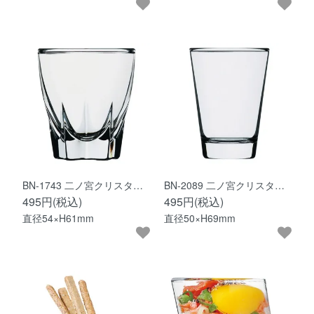
BN-1743 二ノ宮クリスタ…
BN-2089 二ノ宮クリスタ…
495円(税込)
495円(税込)
直径54×H61mm
直径50×H69mm