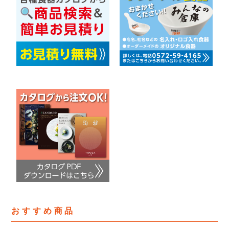
おすすめ商品