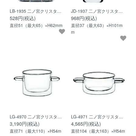
LB-1935 二ノ宮クリスタ…
JD-1937 二ノ宮クリスタ…
528円(税込)
968円(税込)
直径51（最大65）×H62mm
直径37（最大63）×H101m
m
LG-4970 二ノ宮クリスタ…
LG-4971 二ノ宮クリスタ…
3,190円(税込)
4,565円(税込)
直径71（最大110）×H54m
直径104（最大163）×H54m