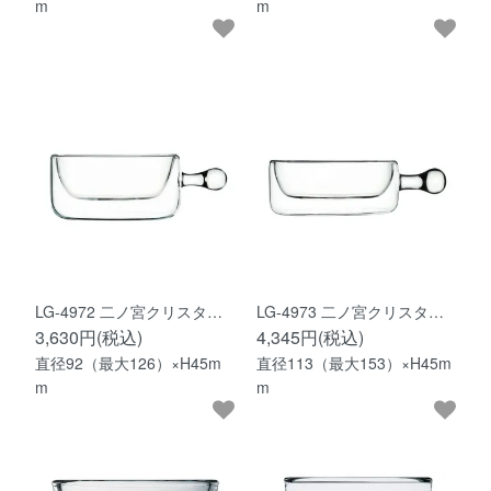
m
m
LG-4972 二ノ宮クリスタ…
LG-4973 二ノ宮クリスタ…
3,630円(税込)
4,345円(税込)
直径92（最大126）×H45m
直径113（最大153）×H45m
m
m