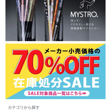
カテゴリから探す