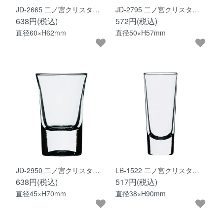
JD-2665 二ノ宮クリスタ…
JD-2795 二ノ宮クリスタ…
638円(税込)
572円(税込)
直径60×H62mm
直径50×H57mm
JD-2950 二ノ宮クリスタ…
LB-1522 二ノ宮クリスタ…
638円(税込)
517円(税込)
直径45×H70mm
直径38×H90mm