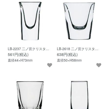
LB-2237 二ノ宮クリスタ…
LB-2618 二ノ宮クリスタ…
561円(税込)
638円(税込)
直径44×H73mm
直径50×H58mm