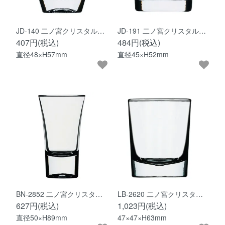
JD-140 二ノ宮クリスタル…
JD-191 二ノ宮クリスタル…
407円(税込)
484円(税込)
直径48×H57mm
直径45×H52mm
BN-2852 二ノ宮クリスタ…
LB-2620 二ノ宮クリスタ…
627円(税込)
1,023円(税込)
直径50×H89mm
47×47×H63mm