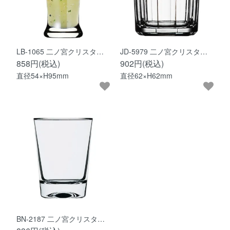
LB-1065 二ノ宮クリスタ…
JD-5979 二ノ宮クリスタ…
858円(税込)
902円(税込)
直径54×H95mm
直径62×H62mm
BN-2187 二ノ宮クリスタ…