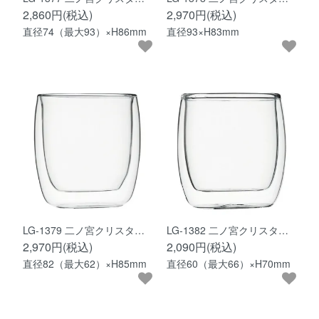
2,860円(税込)
2,970円(税込)
直径74（最大93）×H86mm
直径93×H83mm
LG-1379 二ノ宮クリスタ…
LG-1382 二ノ宮クリスタ…
2,970円(税込)
2,090円(税込)
直径82（最大62）×H85mm
直径60（最大66）×H70mm