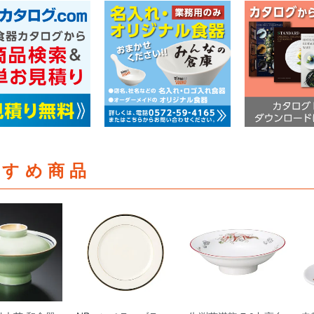
すすめ商品