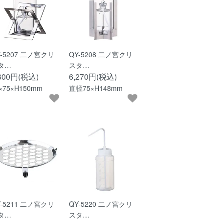
Y-5207 二ノ宮クリ
QY-5208 二ノ宮クリ
タ…
スタ…
,600円(税込)
6,270円(税込)
×75×H150mm
直径75×H148mm
Y-5211 二ノ宮クリ
QY-5220 二ノ宮クリ
タ…
スタ…