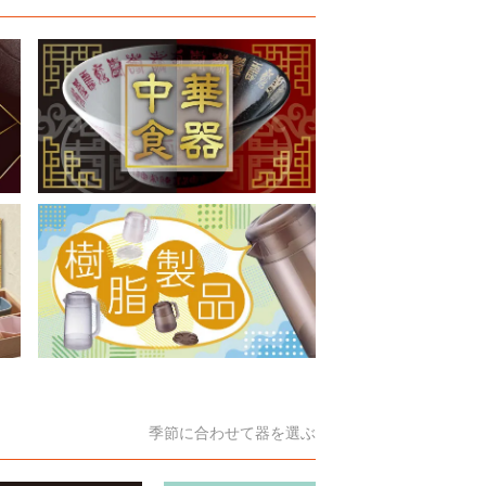
季節に合わせて器を選ぶ