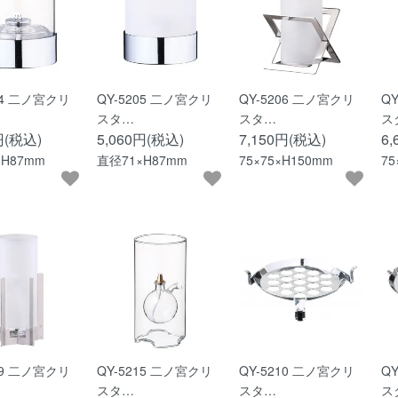
04 二ノ宮クリ
QY-5205 二ノ宮クリ
QY-5206 二ノ宮クリ
Q
スタ…
スタ…
ス
円(税込)
5,060円(税込)
7,150円(税込)
6
H87mm
直径71×H87mm
75×75×H150mm
75
09 二ノ宮クリ
QY-5215 二ノ宮クリ
QY-5210 二ノ宮クリ
Q
スタ…
スタ…
ス