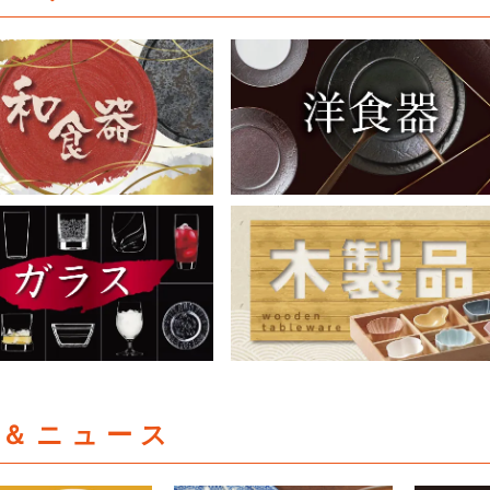
集＆ニュース