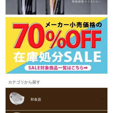
カテゴリから探す
和食器