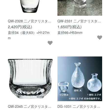
QW-2328 二ノ宮クリスタ…
QW-2331 二ノ宮クリスタ…
2,420円(税込)
1,650円(税込)
直径34（最大63）×H127m
直径66×H53mm
m
QW-2345 二ノ宮クリスタ…
DG-1031 二ノ宮クリスタ…