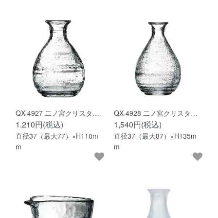
QX-4927 二ノ宮クリスタ…
QX-4928 二ノ宮クリスタ…
1,210円(税込)
1,540円(税込)
直径37（最大77）×H110m
直径37（最大87）×H135m
m
m