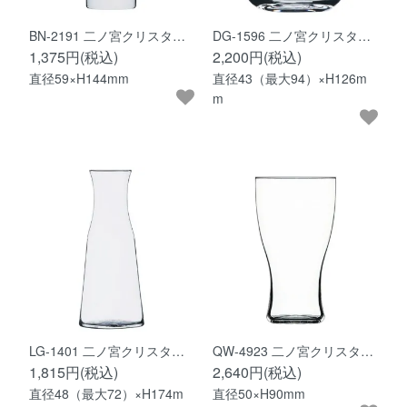
BN-2191 二ノ宮クリスタ…
DG-1596 二ノ宮クリスタ…
1,375円(税込)
2,200円(税込)
直径59×H144mm
直径43（最大94）×H126m
m
LG-1401 二ノ宮クリスタ…
QW-4923 二ノ宮クリスタ…
1,815円(税込)
2,640円(税込)
直径48（最大72）×H174m
直径50×H90mm