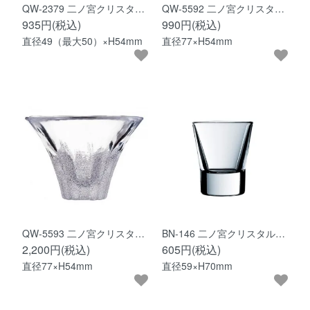
QW-2379 二ノ宮クリスタ…
QW-5592 二ノ宮クリスタ…
935円(税込)
990円(税込)
直径49（最大50）×H54mm
直径77×H54mm
QW-5593 二ノ宮クリスタ…
BN-146 二ノ宮クリスタル…
2,200円(税込)
605円(税込)
直径77×H54mm
直径59×H70mm