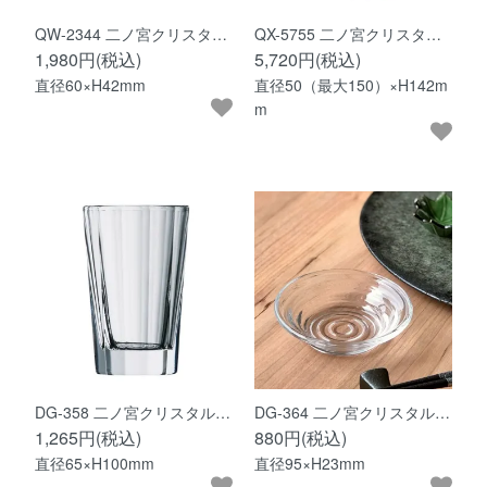
QW-2344 二ノ宮クリスタ…
QX-5755 二ノ宮クリスタ…
1,980円(税込)
5,720円(税込)
直径60×H42mm
直径50（最大150）×H142m
m
DG-358 二ノ宮クリスタル…
DG-364 二ノ宮クリスタル…
1,265円(税込)
880円(税込)
直径65×H100mm
直径95×H23mm