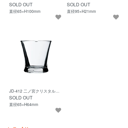
SOLD OUT
SOLD OUT
直径65×H100mm
直径95×H21mm
JD-412 二ノ宮クリスタル…
SOLD OUT
直径65×H64mm