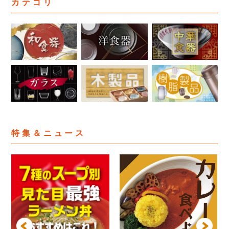
カテゴリ
特集＆ニュース