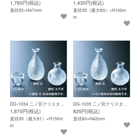
1,760円(税込)
1,430円(税込)
直径55×H47mm
直径35（最大83）×H100m
m
DG-1034 二ノ宮クリスタ…
DG-1035 二ノ宮クリスタ…
1,870円(税込)
825円(税込)
直径35（最大81）×H150m
直径60×H42mm
m