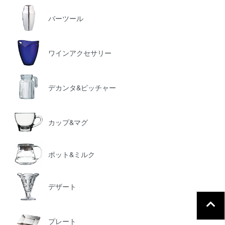
バーツール
ワインアクセサリー
デカンタ&ピッチャー
カップ&マグ
ポット&ミルク
デザート
プレート