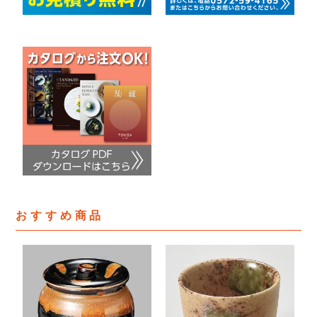
おすすめ商品