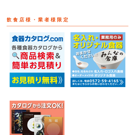
飲食店様・業者様限定