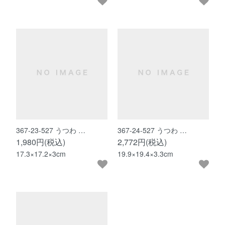
367-23-527 うつわ …
367-24-527 うつわ …
1,980円(税込)
2,772円(税込)
17.3×17.2×3cm
19.9×19.4×3.3cm