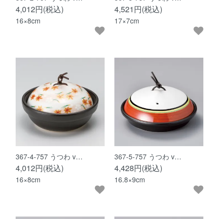
4,012円(税込)
4,521円(税込)
16×8cm
17×7cm
367-4-757 うつわ v…
367-5-757 うつわ v…
4,012円(税込)
4,428円(税込)
16×8cm
16.8×9cm