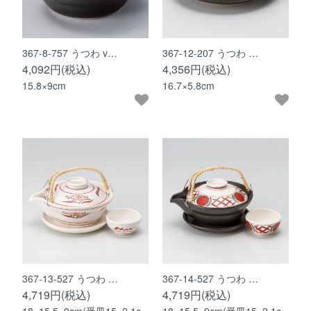
367-8-757 うつわ v…
367-12-207 うつわ …
4,092円(税込)
4,356円(税込)
15.8×9cm
16.7×5.8cm
367-13-527 うつわ …
367-14-527 うつわ …
4,719円(税込)
4,719円(税込)