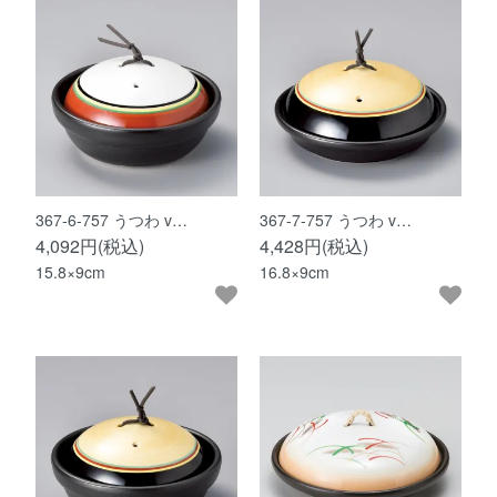
367-6-757 うつわ v…
367-7-757 うつわ v…
4,092円(税込)
4,428円(税込)
15.8×9cm
16.8×9cm