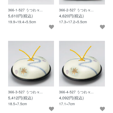
366-1-527 うつわ v…
366-2-527 うつわ v…
5,610円(税込)
4,620円(税込)
19.9×19.4×5.5cm
17.3×17.2×5.5cm
366-3-527 うつわ v…
366-4-527 うつわ v…
5,412円(税込)
4,092円(税込)
18.5×7.5cm
17.1×7cm