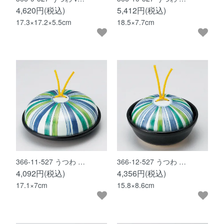
4,620円(税込)
5,412円(税込)
17.3×17.2×5.5cm
18.5×7.7cm
366-11-527 うつわ …
366-12-527 うつわ …
4,092円(税込)
4,356円(税込)
17.1×7cm
15.8×8.6cm