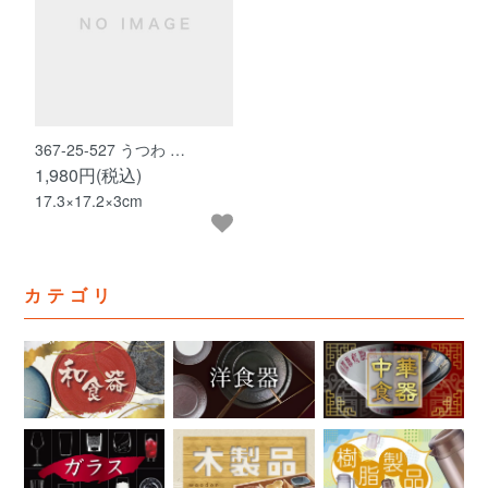
367-25-527 うつわ …
1,980円(税込)
17.3×17.2×3cm
カテゴリ