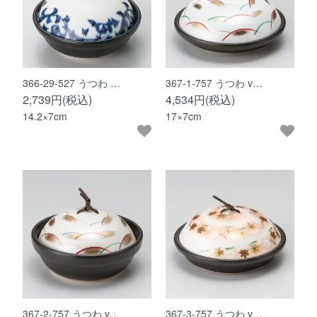
366-29-527 うつわ …
367-1-757 うつわ v…
2,739円(税込)
4,534円(税込)
14.2×7cm
17×7cm
367-2-757 うつわ v…
367-3-757 うつわ v…