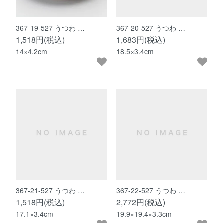
367-19-527 うつわ …
367-20-527 うつわ …
1,518円(税込)
1,683円(税込)
14×4.2cm
18.5×3.4cm
367-21-527 うつわ …
367-22-527 うつわ …
1,518円(税込)
2,772円(税込)
17.1×3.4cm
19.9×19.4×3.3cm