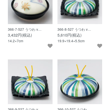
366-7-527 うつわ v…
366-8-527 うつわ v…
3,432円(税込)
5,610円(税込)
14.2×7cm
19.9×19.4×5.5cm
366-9-527 うつわ v…
366-10-527 うつわ …