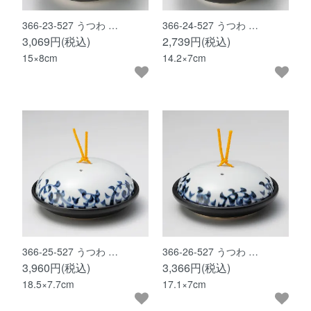
366-23-527 うつわ …
366-24-527 うつわ …
3,069円(税込)
2,739円(税込)
15×8cm
14.2×7cm
366-25-527 うつわ …
366-26-527 うつわ …
3,960円(税込)
3,366円(税込)
18.5×7.7cm
17.1×7cm