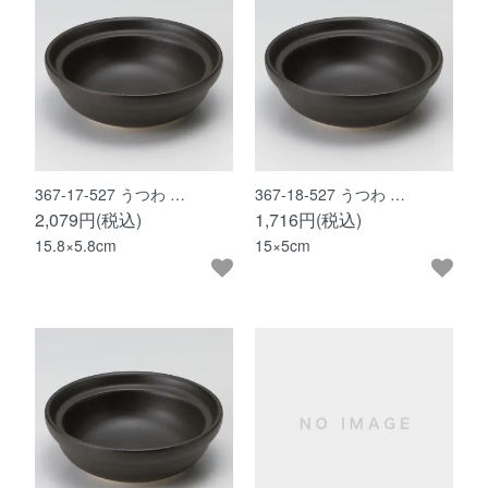
367-17-527 うつわ …
367-18-527 うつわ …
2,079円(税込)
1,716円(税込)
15.8×5.8cm
15×5cm