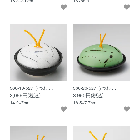
15.8×8.6cm
15×8cm
366-19-527 うつわ …
366-20-527 うつわ …
3,069円(税込)
3,960円(税込)
14.2×7cm
18.5×7.7cm