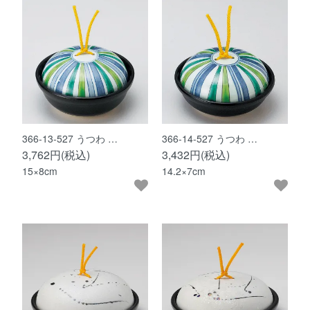
366-13-527 うつわ …
366-14-527 うつわ …
3,762円(税込)
3,432円(税込)
15×8cm
14.2×7cm