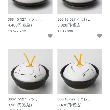
366-15-527 うつわ …
366-16-527 うつわ …
4,488円(税込)
3,828円(税込)
18.5×7.7cm
17.1×7cm
366-17-527 うつわ …
366-18-527 うつわ …
3,960円(税込)
3,432円(税込)