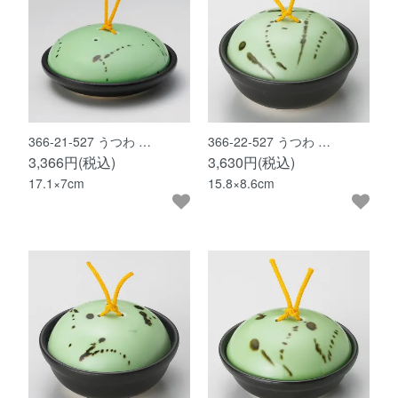
366-21-527 うつわ …
366-22-527 うつわ …
3,366円(税込)
3,630円(税込)
17.1×7cm
15.8×8.6cm