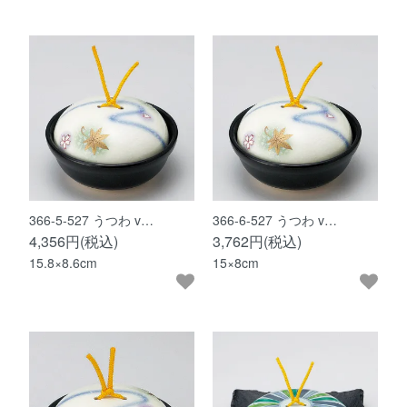
366-5-527 うつわ v…
366-6-527 うつわ v…
4,356円(税込)
3,762円(税込)
15.8×8.6cm
15×8cm