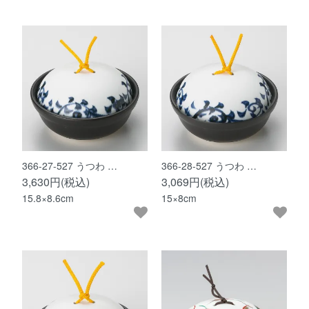
366-27-527 うつわ …
366-28-527 うつわ …
3,630円(税込)
3,069円(税込)
15.8×8.6cm
15×8cm