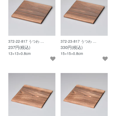
372-22-817 うつわ …
372-23-817 うつわ …
237円(税込)
330円(税込)
13×13×0.8cm
15×15×0.8cm