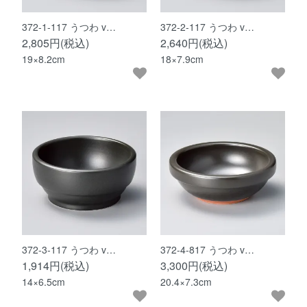
372-1-117 うつわ v…
372-2-117 うつわ v…
2,805円(税込)
2,640円(税込)
19×8.2cm
18×7.9cm
372-3-117 うつわ v…
372-4-817 うつわ v…
1,914円(税込)
3,300円(税込)
14×6.5cm
20.4×7.3cm