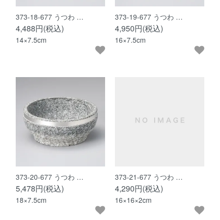
373-18-677 うつわ …
373-19-677 うつわ …
4,488円(税込)
4,950円(税込)
14×7.5cm
16×7.5cm
373-20-677 うつわ …
373-21-677 うつわ …
5,478円(税込)
4,290円(税込)
18×7.5cm
16×16×2cm