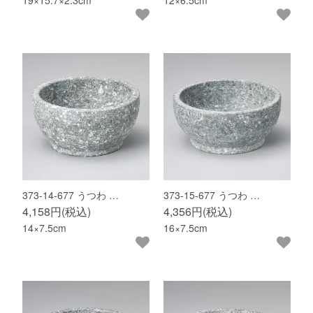
19×15.7×2.3cm
12×6.5cm
373-14-677 うつわ …
373-15-677 うつわ …
4,158円(税込)
4,356円(税込)
14×7.5cm
16×7.5cm