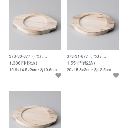
373-30-677 うつわ …
373-31-677 うつわ …
1,386円(税込)
1,551円(税込)
19.6×14.5×2cm･内10.6cm
20×15.8×2cm･内12.5cm