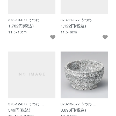
373-10-677 うつわ …
373-11-677 うつわ …
1,782円(税込)
1,122円(税込)
11.5×10cm
11.5×6cm
373-12-677 うつわ …
373-13-677 うつわ …
349円(税込)
3,696円(税込)