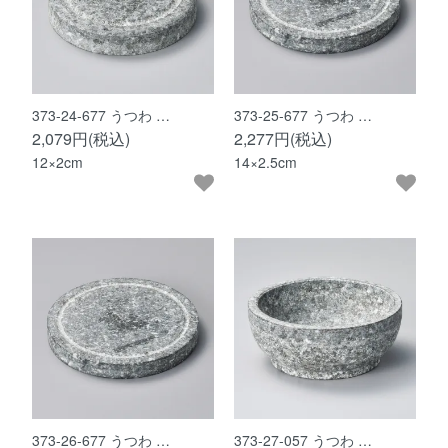
373-24-677 うつわ …
373-25-677 うつわ …
2,079円(税込)
2,277円(税込)
12×2cm
14×2.5cm
373-26-677 うつわ …
373-27-057 うつわ …