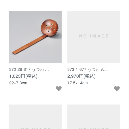
372-29-817 うつわ …
373-1-677 うつわ v…
1,023円(税込)
2,970円(税込)
22×7.3cm
17.5×14cm