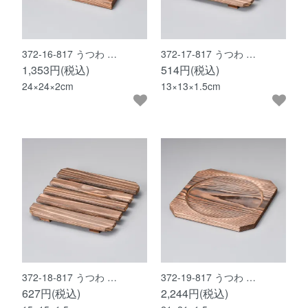
372-16-817 うつわ …
372-17-817 うつわ …
1,353円(税込)
514円(税込)
24×24×2cm
13×13×1.5cm
372-18-817 うつわ …
372-19-817 うつわ …
627円(税込)
2,244円(税込)