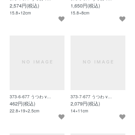
2,574円(税込)
1,650円(税込)
15.8×12cm
15.8×8cm
373-6-677 うつわ v…
373-7-677 うつわ v…
462円(税込)
2,079円(税込)
22.8×19×2.5cm
14×11cm