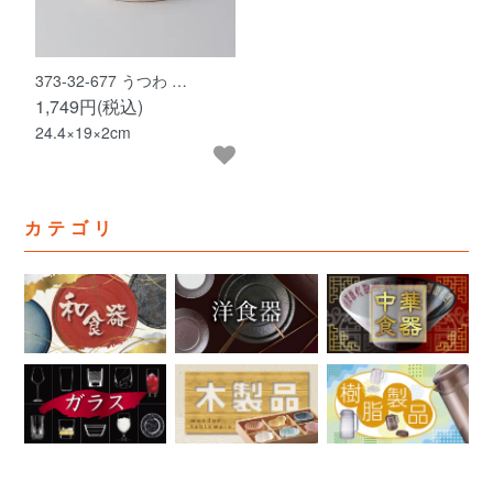
373-32-677 うつわ …
1,749円(税込)
24.4×19×2cm
カテゴリ