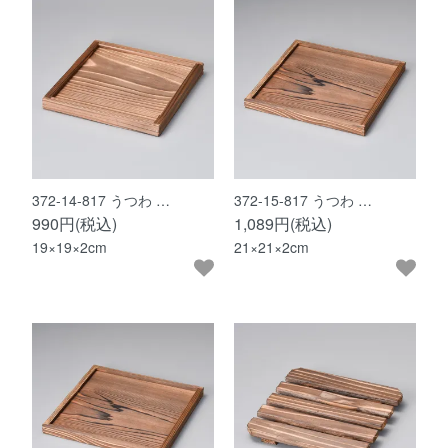
372-14-817 うつわ …
372-15-817 うつわ …
990円(税込)
1,089円(税込)
19×19×2cm
21×21×2cm