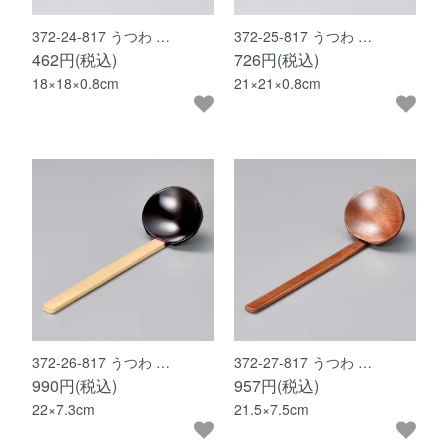
372-24-817 うつわ …
372-25-817 うつわ …
462円(税込)
726円(税込)
18×18×0.8cm
21×21×0.8cm
372-26-817 うつわ …
372-27-817 うつわ …
990円(税込)
957円(税込)
22×7.3cm
21.5×7.5cm