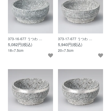
373-16-677 うつわ …
373-17-677 うつわ …
5,082円(税込)
5,940円(税込)
18×7.5cm
20×7.5cm