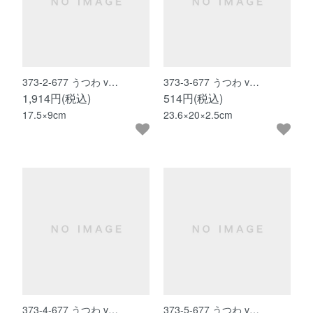
373-2-677 うつわ v…
373-3-677 うつわ v…
1,914円(税込)
514円(税込)
17.5×9cm
23.6×20×2.5cm
373-4-677 うつわ v…
373-5-677 うつわ v…