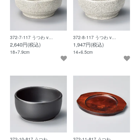
372-7-117 うつわ v…
372-8-117 うつわ v…
2,640円(税込)
1,947円(税込)
18×7.9cm
14×6.5cm
372-10-817 うつわ …
372-11-817 うつわ …