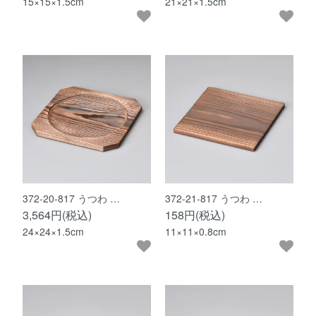
15×15×1.5cm
21×21×1.5cm
372-20-817 うつわ …
372-21-817 うつわ …
3,564円(税込)
158円(税込)
24×24×1.5cm
11×11×0.8cm