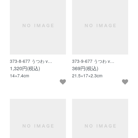
373-8-677 うつわ v…
373-9-677 うつわ v…
1,320円(税込)
369円(税込)
14×7.4cm
21.5×17×2.3cm