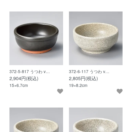
372-5-817 うつわ v…
372-6-117 うつわ v…
2,904円(税込)
2,805円(税込)
15×6.7cm
19×8.2cm