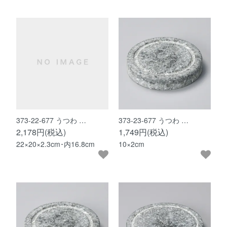
373-22-677 うつわ …
373-23-677 うつわ …
2,178円(税込)
1,749円(税込)
22×20×2.3cm･内16.8cm
10×2cm