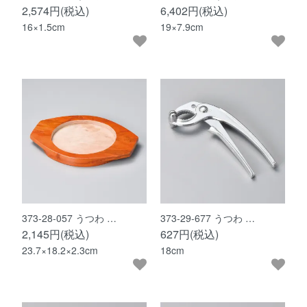
2,574円(税込)
6,402円(税込)
16×1.5cm
19×7.9cm
373-28-057 うつわ …
373-29-677 うつわ …
2,145円(税込)
627円(税込)
23.7×18.2×2.3cm
18cm