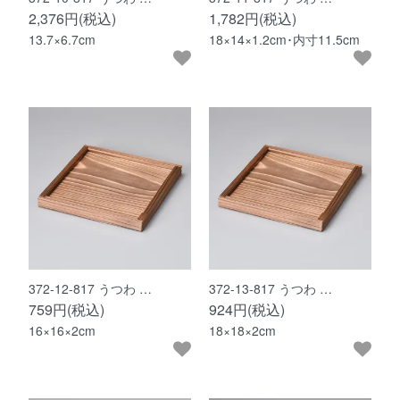
2,376円(税込)
1,782円(税込)
13.7×6.7cm
18×14×1.2cm･内寸11.5cm
372-12-817 うつわ …
372-13-817 うつわ …
759円(税込)
924円(税込)
16×16×2cm
18×18×2cm