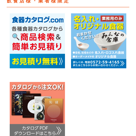
飲食店様・業者様限定