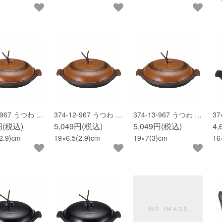
1-967 うつわ …
374-12-967 うつわ …
374-13-967 うつわ …
37
円(税込)
5,049円(税込)
5,049円(税込)
4
2.9)cm
19×6.5(2.9)cm
19×7(3)cm
16