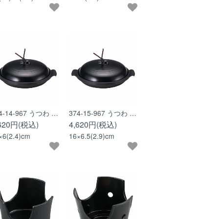
4-14-967 うつわ …
374-15-967 うつわ …
,620円(税込)
4,620円(税込)
×6(2.4)cm
16×6.5(2.9)cm