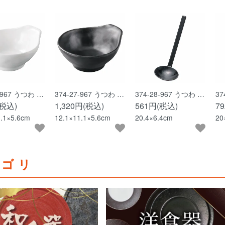
6-967 うつわ …
374-27-967 うつわ …
374-28-967 うつわ …
37
(税込)
1,320円(税込)
561円(税込)
7
1.1×5.6cm
12.1×11.1×5.6cm
20.4×6.4cm
20
テゴリ