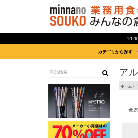
10
カテゴリから探す
ア
ホーム
全2