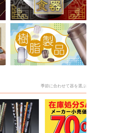
季節に合わせて器を選ぶ