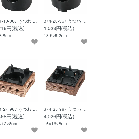
4-19-967 うつわ …
374-20-967 うつわ …
,716円(税込)
1,023円(税込)
6.8cm
13.5×9.2cm
4-24-967 うつわ …
374-25-967 うつわ …
,498円(税込)
4,026円(税込)
×12×8cm
16×16×8cm