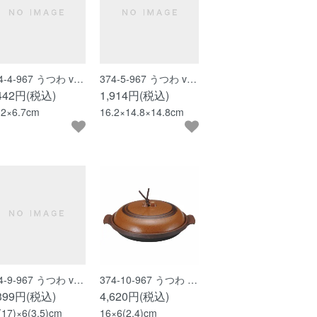
4-4-967 うつわ v…
374-5-967 うつわ v…
,442円(税込)
1,914円(税込)
.2×6.7cm
16.2×14.8×14.8cm
4-9-967 うつわ v…
374-10-967 うつわ …
,399円(税込)
4,620円(税込)
(17)×6(3.5)cm
16×6(2.4)cm