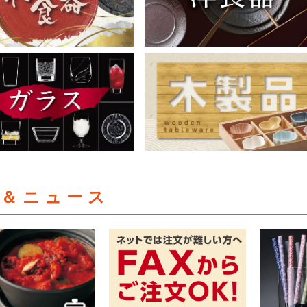
集＆ニュース