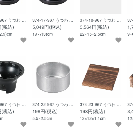
6-967 うつわ …
374-17-967 うつわ …
374-18-967 うつわ …
37
円(税込)
5,049円(税込)
3,564円(税込)
1
2.9)cm
19×7(3)cm
22×15×2.5cm
9×
1-967 うつわ …
374-22-967 うつわ …
374-23-967 うつわ …
37
円(税込)
198円(税込)
198円(税込)
3
cm
5.5×2.5cm
12×12×1.1cm
12