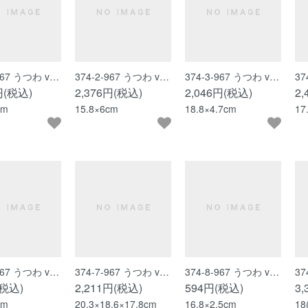
-967 うつわ v…
374-2-967 うつわ v…
374-3-967 うつわ v…
37
円(税込)
2,376円(税込)
2,046円(税込)
2
cm
15.8×6cm
18.8×4.7cm
17
-967 うつわ v…
374-7-967 うつわ v…
374-8-967 うつわ v…
37
(税込)
2,211円(税込)
594円(税込)
3
cm
20.3×18.6×17.8cm
16.8×2.5cm
18