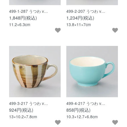
499-1-287 うつわ v…
499-2-207 うつわ v…
1,848円(税込)
1,234円(税込)
11.2×6.3cm
13.8×11×7cm
499-3-217 うつわ v…
499-4-217 うつわ v…
924円(税込)
858円(税込)
13×10.2×7.8cm
10.3×12.7×6.8cm