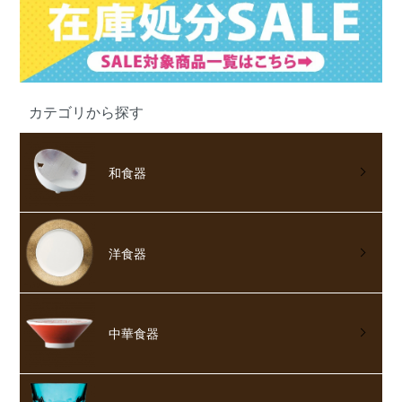
カテゴリから探す
和食器
洋食器
中華食器