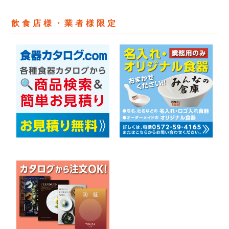
飲食店様・業者様限定