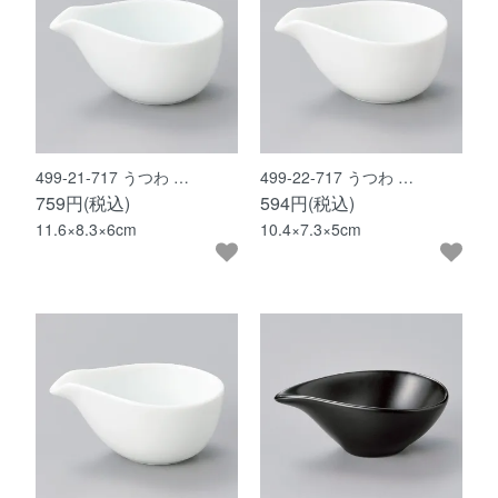
499-21-717 うつわ …
499-22-717 うつわ …
759円(税込)
594円(税込)
11.6×8.3×6cm
10.4×7.3×5cm