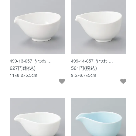
499-13-657 うつわ …
499-14-657 うつわ …
627円(税込)
561円(税込)
11×8.2×5.5cm
9.5×6.7×5cm