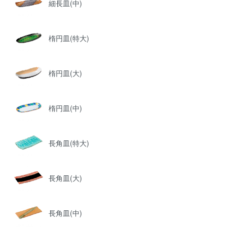
細長皿(中)
楕円皿(特大)
楕円皿(大)
楕円皿(中)
長角皿(特大)
長角皿(大)
長角皿(中)