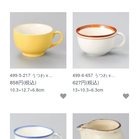
499-5-217 うつわ v…
499-6-657 うつわ v…
858円(税込)
627円(税込)
10.3×12.7×6.8cm
13×10.3×6.3cm