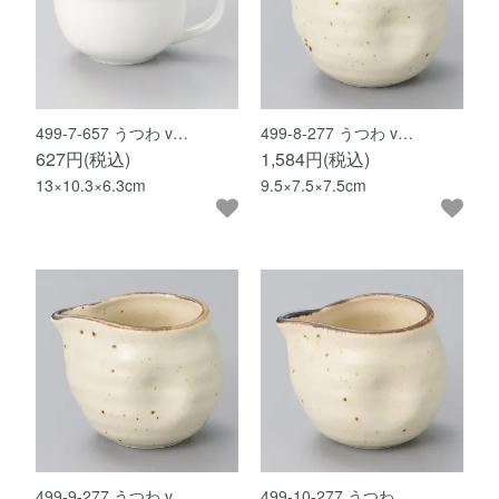
499-7-657 うつわ v…
499-8-277 うつわ v…
627円(税込)
1,584円(税込)
13×10.3×6.3cm
9.5×7.5×7.5cm
499-9-277 うつわ v…
499-10-277 うつわ …