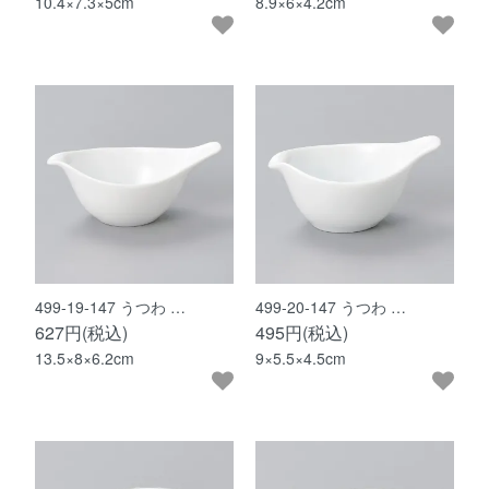
10.4×7.3×5cm
8.9×6×4.2cm
499-19-147 うつわ …
499-20-147 うつわ …
627円(税込)
495円(税込)
13.5×8×6.2cm
9×5.5×4.5cm