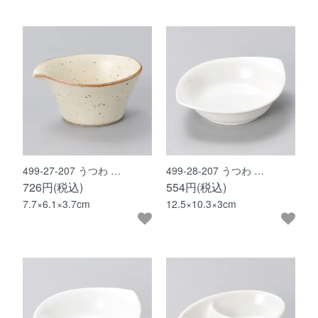
499-27-207 うつわ …
499-28-207 うつわ …
726円(税込)
554円(税込)
7.7×6.1×3.7cm
12.5×10.3×3cm