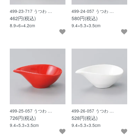
499-23-717 うつわ …
499-24-057 うつわ …
462円(税込)
580円(税込)
8.9×6×4.2cm
9.4×5.3×3.5cm
499-25-057 うつわ …
499-26-057 うつわ …
726円(税込)
528円(税込)
9.4×5.3×3.5cm
9.4×5.3×3.5cm