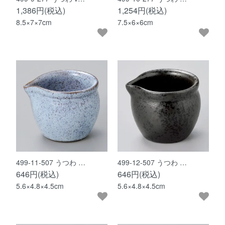
1,386円(税込)
1,254円(税込)
8.5×7×7cm
7.5×6×6cm
499-11-507 うつわ …
499-12-507 うつわ …
646円(税込)
646円(税込)
5.6×4.8×4.5cm
5.6×4.8×4.5cm