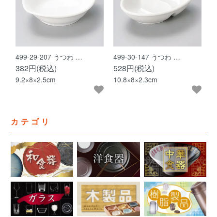
499-29-207 うつわ …
499-30-147 うつわ …
382円(税込)
528円(税込)
9.2×8×2.5cm
10.8×8×2.3cm
カテゴリ