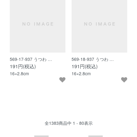
569-17-937 うつわ …
569-18-937 うつわ …
191円(税込)
191円(税込)
16×2.8cm
16×2.8cm
全
1383
商品中
1 - 80
表示