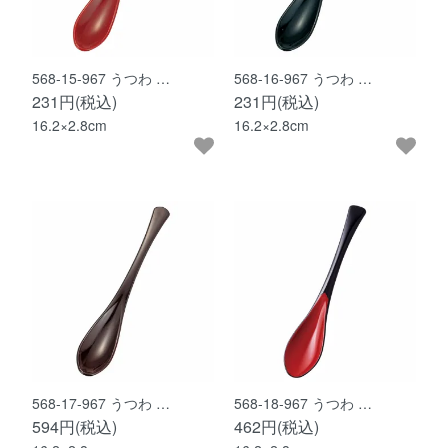
568-15-967 うつわ …
568-16-967 うつわ …
231円(税込)
231円(税込)
16.2×2.8cm
16.2×2.8cm
568-17-967 うつわ …
568-18-967 うつわ …
594円(税込)
462円(税込)