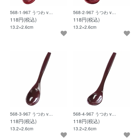
568-1-967 うつわ v…
568-2-967 うつわ v…
118円(税込)
118円(税込)
13.2×2.6cm
13.2×2.6cm
568-3-967 うつわ v…
568-4-967 うつわ v…
118円(税込)
118円(税込)
13.2×2.6cm
13.2×2.6cm