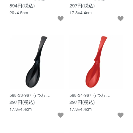
594円(税込)
297円(税込)
20×4.5cm
17.3×4.4cm
568-33-967 うつわ …
568-34-967 うつわ …
297円(税込)
297円(税込)
17.3×4.4cm
17.3×4.4cm