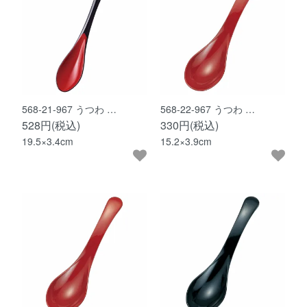
568-21-967 うつわ …
568-22-967 うつわ …
528円(税込)
330円(税込)
19.5×3.4cm
15.2×3.9cm