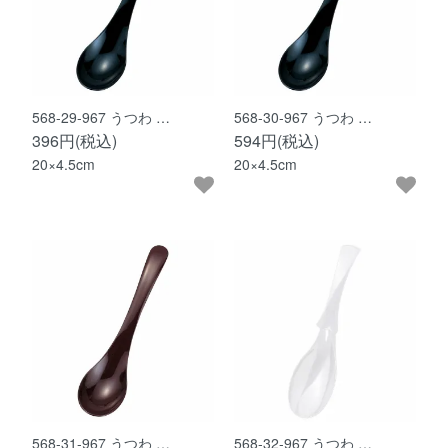
568-29-967 うつわ …
568-30-967 うつわ …
396円(税込)
594円(税込)
20×4.5cm
20×4.5cm
568-31-967 うつわ …
568-32-967 うつわ …