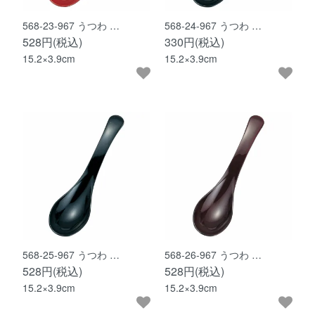
568-23-967 うつわ …
568-24-967 うつわ …
528円(税込)
330円(税込)
15.2×3.9cm
15.2×3.9cm
568-25-967 うつわ …
568-26-967 うつわ …
528円(税込)
528円(税込)
15.2×3.9cm
15.2×3.9cm