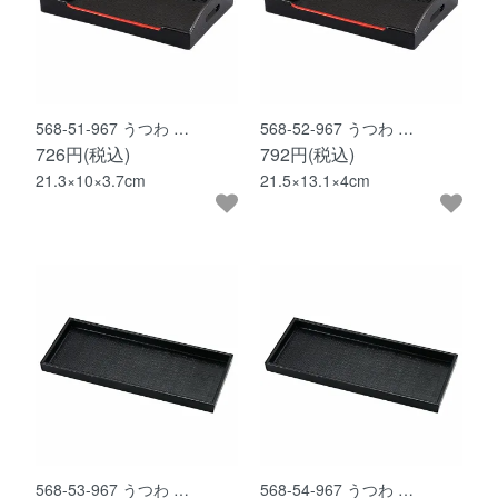
568-51-967 うつわ …
568-52-967 うつわ …
726円(税込)
792円(税込)
21.3×10×3.7cm
21.5×13.1×4cm
568-53-967 うつわ …
568-54-967 うつわ …