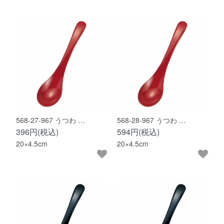
568-27-967 うつわ …
568-28-967 うつわ …
396円(税込)
594円(税込)
20×4.5cm
20×4.5cm