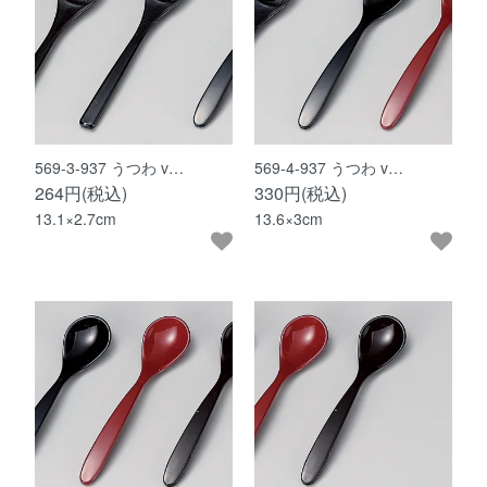
569-3-937 うつわ v…
569-4-937 うつわ v…
264円(税込)
330円(税込)
13.1×2.7cm
13.6×3cm