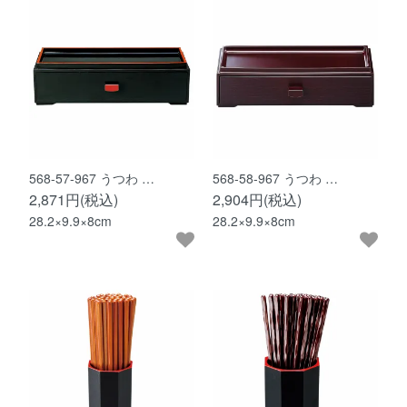
568-57-967 うつわ …
568-58-967 うつわ …
2,871円(税込)
2,904円(税込)
28.2×9.9×8cm
28.2×9.9×8cm