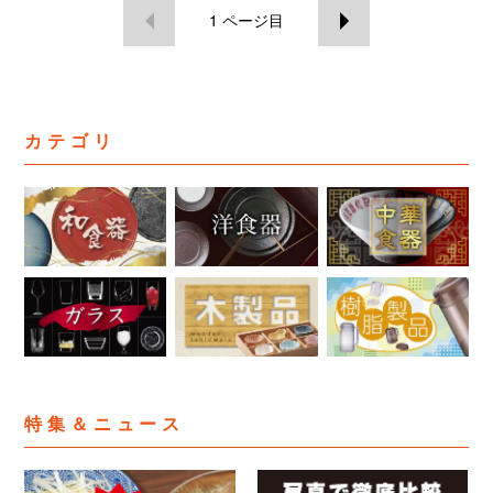
1
ページ目
カテゴリ
特集＆ニュース