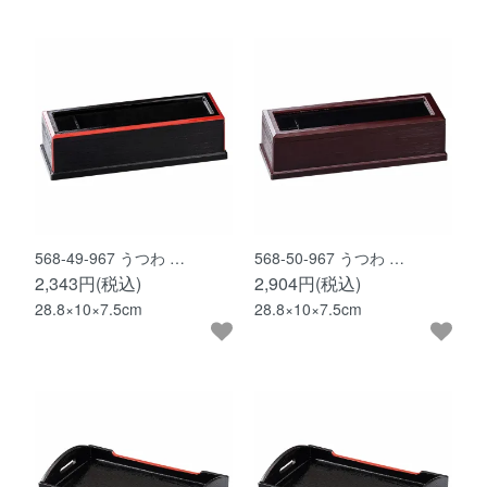
568-49-967 うつわ …
568-50-967 うつわ …
2,343円(税込)
2,904円(税込)
28.8×10×7.5cm
28.8×10×7.5cm