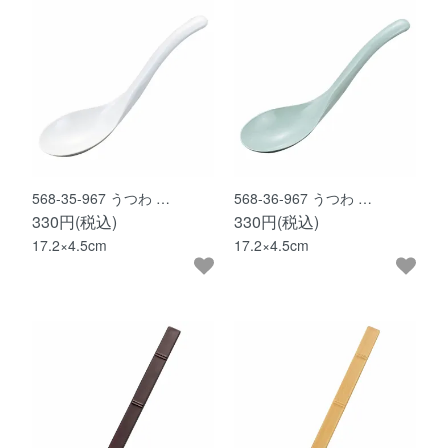
568-35-967 うつわ …
568-36-967 うつわ …
330円(税込)
330円(税込)
17.2×4.5cm
17.2×4.5cm