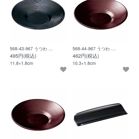
568-43-967 うつわ …
568-44-967 うつわ …
495円(税込)
462円(税込)
11.8×1.8cm
10.3×1.8cm