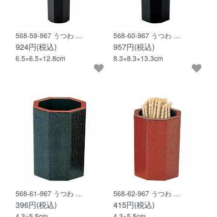
568-59-967 うつわ …
568-60-967 うつわ …
924円(税込)
957円(税込)
6.5×6.5×12.8cm
8.3×8.3×13.3cm
568-61-967 うつわ …
568-62-967 うつわ …
396円(税込)
415円(税込)
4.3×5.5cm
4.3×5.5cm