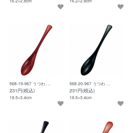
16.2×2.8cm
16.2×2.8cm
568-19-967 うつわ …
568-20-967 うつわ …
231円(税込)
231円(税込)
19.5×3.4cm
19.5×3.4cm