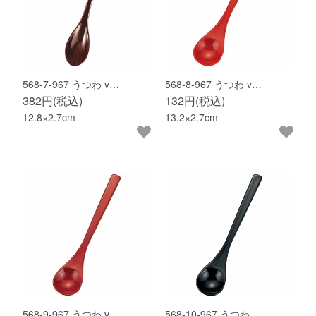
568-7-967 うつわ v…
568-8-967 うつわ v…
382円(税込)
132円(税込)
12.8×2.7cm
13.2×2.7cm
568-9-967 うつわ v…
568-10-967 うつわ …