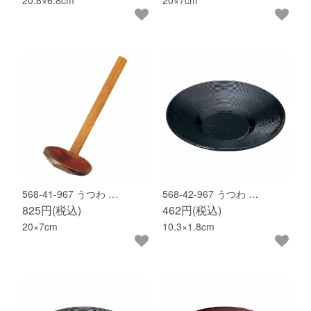
20.8×6.8cm
20×7cm
568-41-967 うつわ …
568-42-967 うつわ …
825円(税込)
462円(税込)
20×7cm
10.3×1.8cm