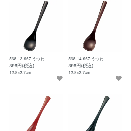
568-13-967 うつわ …
568-14-967 うつわ …
396円(税込)
396円(税込)
12.8×2.7cm
12.8×2.7cm