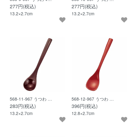
277円(税込)
277円(税込)
13.2×2.7cm
13.2×2.7cm
568-11-967 うつわ …
568-12-967 うつわ …
283円(税込)
396円(税込)
13.2×2.7cm
12.8×2.7cm