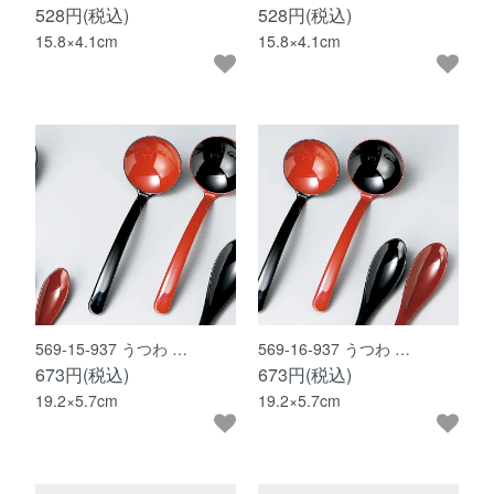
528円(税込)
528円(税込)
15.8×4.1cm
15.8×4.1cm
569-15-937 うつわ …
569-16-937 うつわ …
673円(税込)
673円(税込)
19.2×5.7cm
19.2×5.7cm