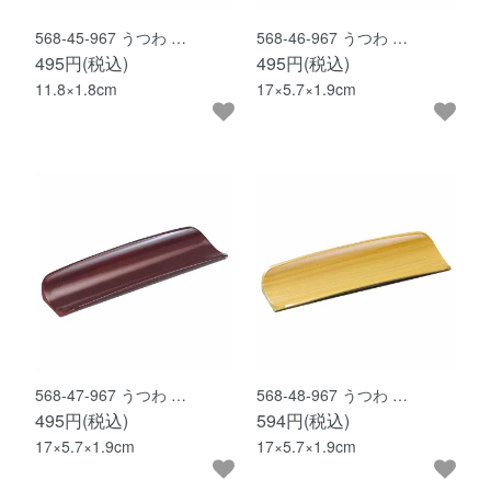
568-45-967 うつわ …
568-46-967 うつわ …
495円(税込)
495円(税込)
11.8×1.8cm
17×5.7×1.9cm
568-47-967 うつわ …
568-48-967 うつわ …
495円(税込)
594円(税込)
17×5.7×1.9cm
17×5.7×1.9cm