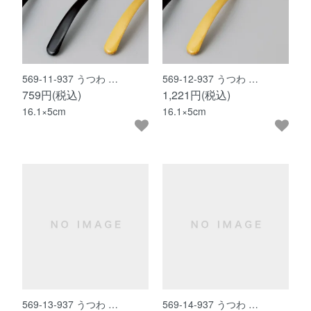
569-11-937 うつわ …
569-12-937 うつわ …
759円(税込)
1,221円(税込)
16.1×5cm
16.1×5cm
569-13-937 うつわ …
569-14-937 うつわ …