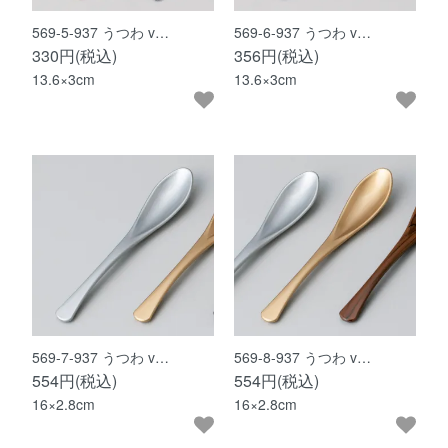
569-5-937 うつわ v…
569-6-937 うつわ v…
330円(税込)
356円(税込)
13.6×3cm
13.6×3cm
569-7-937 うつわ v…
569-8-937 うつわ v…
554円(税込)
554円(税込)
16×2.8cm
16×2.8cm