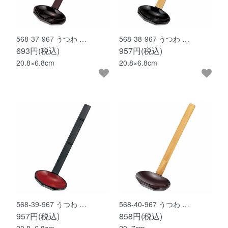
568-37-967 うつわ …
568-38-967 うつわ …
693円(税込)
957円(税込)
20.8×6.8cm
20.8×6.8cm
568-39-967 うつわ …
568-40-967 うつわ …
957円(税込)
858円(税込)