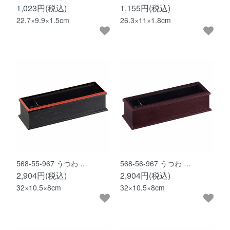
1,023円(税込)
1,155円(税込)
22.7×9.9×1.5cm
26.3×11×1.8cm
568-55-967 うつわ …
568-56-967 うつわ …
2,904円(税込)
2,904円(税込)
32×10.5×8cm
32×10.5×8cm