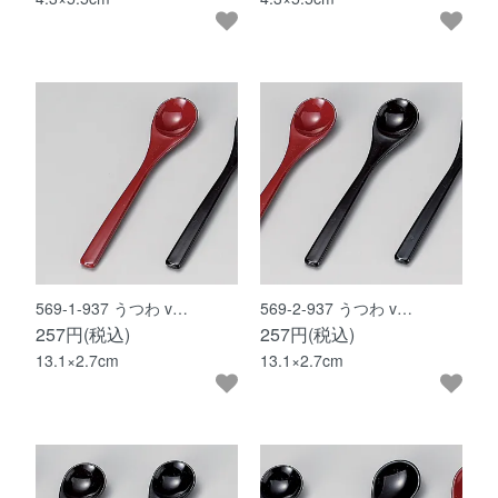
569-1-937 うつわ v…
569-2-937 うつわ v…
257円(税込)
257円(税込)
13.1×2.7cm
13.1×2.7cm