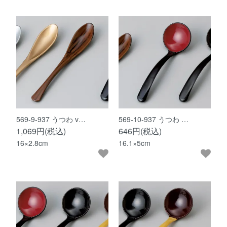
569-9-937 うつわ v…
569-10-937 うつわ …
1,069円(税込)
646円(税込)
16×2.8cm
16.1×5cm