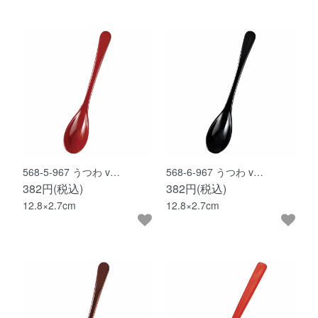
568-5-967 うつわ v…
568-6-967 うつわ v…
382円(税込)
382円(税込)
12.8×2.7cm
12.8×2.7cm