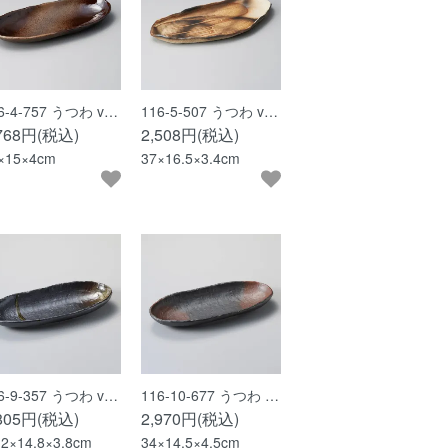
6-4-757 うつわ v…
116-5-507 うつわ v…
,768円(税込)
2,508円(税込)
×15×4cm
37×16.5×3.4cm
6-9-357 うつわ v…
116-10-677 うつわ …
,805円(税込)
2,970円(税込)
.2×14.8×3.8cm
34×14.5×4.5cm