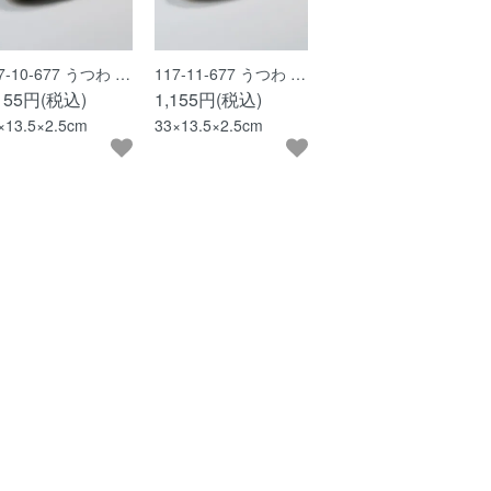
7-10-677 うつわ …
117-11-677 うつわ …
,155円(税込)
1,155円(税込)
×13.5×2.5cm
33×13.5×2.5cm