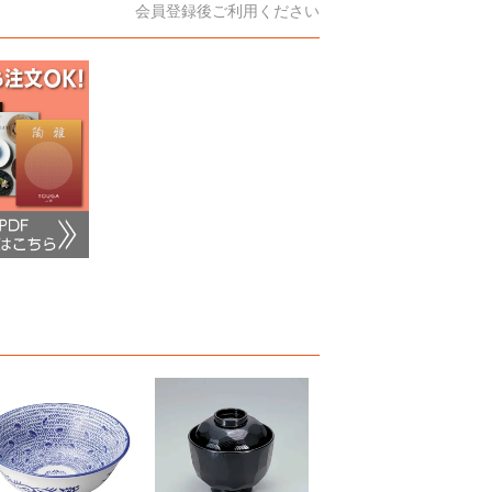
会員登録後ご利用ください