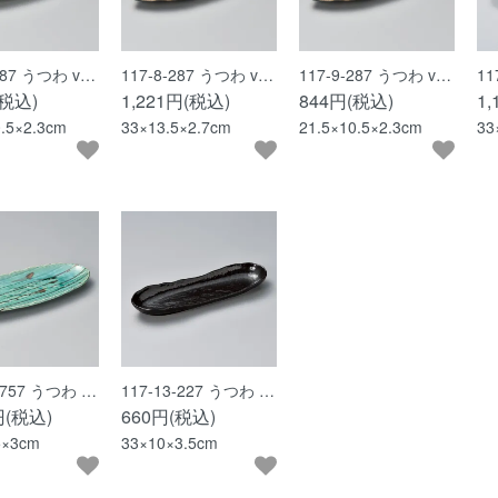
-287 うつわ v…
117-8-287 うつわ v…
117-9-287 うつわ v…
11
(税込)
1,221円(税込)
844円(税込)
1
0.5×2.3cm
33×13.5×2.7cm
21.5×10.5×2.3cm
33
2-757 うつわ …
117-13-227 うつわ …
円(税込)
660円(税込)
5×3cm
33×10×3.5cm