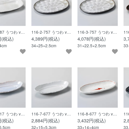
-287 うつわ v…
116-2-757 うつわ v…
116-3-757 うつわ v…
11
円(税込)
4,389円(税込)
4,078円(税込)
3
4cm
34×25×2.5cm
31×22.5×2.5cm
33
-117 うつわ v…
116-7-677 うつわ v…
116-8-677 うつわ v…
11
円(税込)
2,884円(税込)
3,432円(税込)
2
5.5cm
32×15×5.3cm
33×14×4cm
33