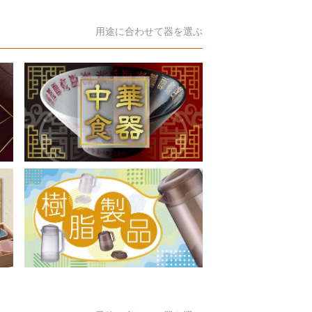
用途に合わせて器を選ぶ