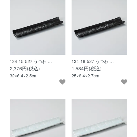
134-15-527 うつわ …
134-16-527 うつわ …
2,376円(税込)
1,584円(税込)
32×6.4×2.5cm
25×6.4×2.7cm