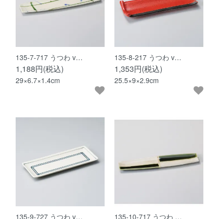
135-7-717 うつわ v…
135-8-217 うつわ v…
1,188円(税込)
1,353円(税込)
29×6.7×1.4cm
25.5×9×2.9cm
135-9-727 うつわ v…
135-10-717 うつわ …