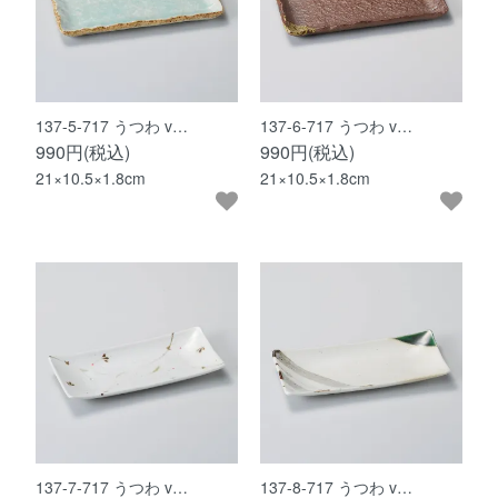
137-5-717 うつわ v…
137-6-717 うつわ v…
990円(税込)
990円(税込)
21×10.5×1.8cm
21×10.5×1.8cm
137-7-717 うつわ v…
137-8-717 うつわ v…