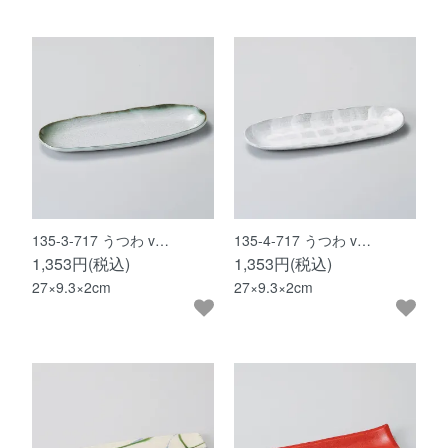
135-3-717 うつわ v…
135-4-717 うつわ v…
1,353円(税込)
1,353円(税込)
27×9.3×2cm
27×9.3×2cm