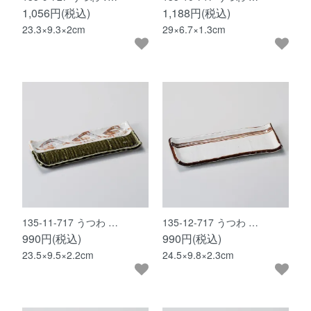
1,056円(税込)
1,188円(税込)
23.3×9.3×2cm
29×6.7×1.3cm
135-11-717 うつわ …
135-12-717 うつわ …
990円(税込)
990円(税込)
23.5×9.5×2.2cm
24.5×9.8×2.3cm