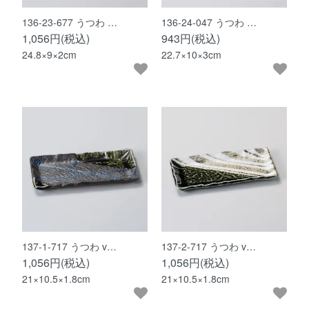
136-23-677 うつわ …
136-24-047 うつわ …
1,056円(税込)
943円(税込)
24.8×9×2cm
22.7×10×3cm
137-1-717 うつわ v…
137-2-717 うつわ v…
1,056円(税込)
1,056円(税込)
21×10.5×1.8cm
21×10.5×1.8cm