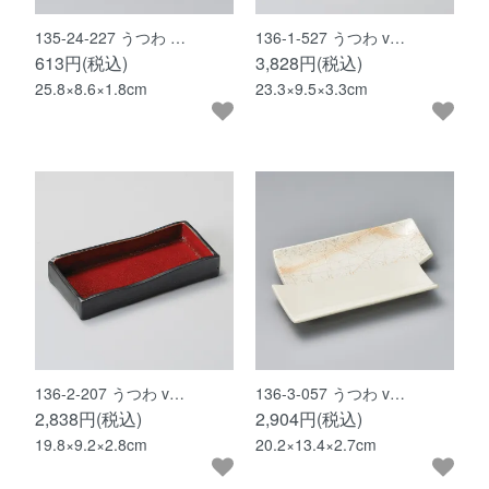
135-24-227 うつわ …
136-1-527 うつわ v…
613円(税込)
3,828円(税込)
25.8×8.6×1.8cm
23.3×9.5×3.3cm
136-2-207 うつわ v…
136-3-057 うつわ v…
2,838円(税込)
2,904円(税込)
19.8×9.2×2.8cm
20.2×13.4×2.7cm