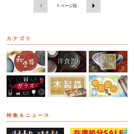
1
ページ目
カテゴリ
特集＆ニュース