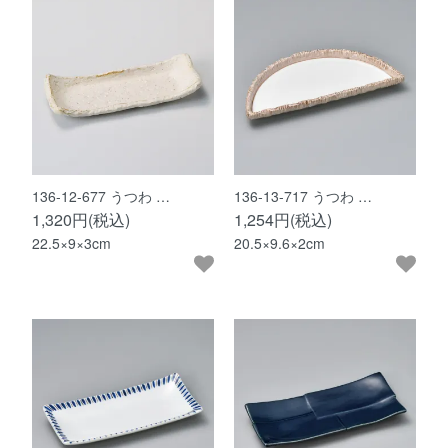
136-12-677 うつわ …
136-13-717 うつわ …
1,320円(税込)
1,254円(税込)
22.5×9×3cm
20.5×9.6×2cm