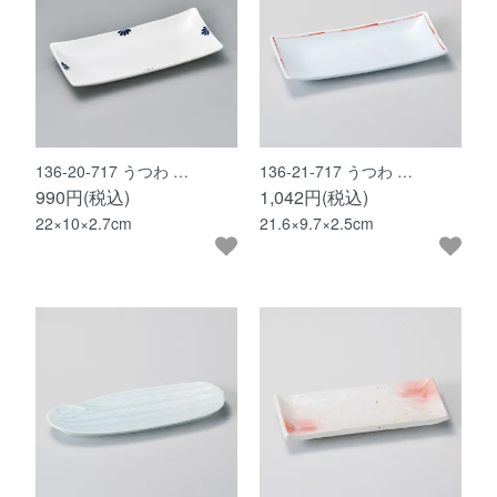
136-20-717 うつわ …
136-21-717 うつわ …
990円(税込)
1,042円(税込)
22×10×2.7cm
21.6×9.7×2.5cm