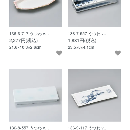
136-6-717 うつわ v…
136-7-557 うつわ v…
2,277円(税込)
1,881円(税込)
21.6×10.3×2.6cm
23.5×8×4.1cm
136-8-557 うつわ v…
136-9-117 うつわ v…