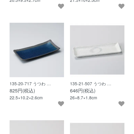
20.5×9.5×2.7cm
21.5×10×2.5cm
135-20-717 うつわ …
135-21-507 うつわ …
825円(税込)
646円(税込)
22.5×10.2×2.6cm
26×8.7×1.8cm