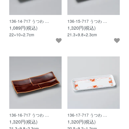
136-14-717 うつわ …
136-15-717 うつわ …
1,089円(税込)
1,320円(税込)
22×10×2.7cm
21.3×9.8×2.3cm
136-16-717 うつわ …
136-17-717 うつわ …
1,320円(税込)
1,320円(税込)
21.3×9.8×2.3cm
20.5×9.2×1.2cm