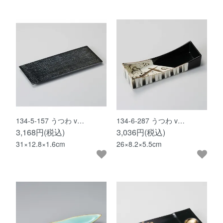
134-5-157 うつわ v…
134-6-287 うつわ v…
3,168円(税込)
3,036円(税込)
31×12.8×1.6cm
26×8.2×5.5cm