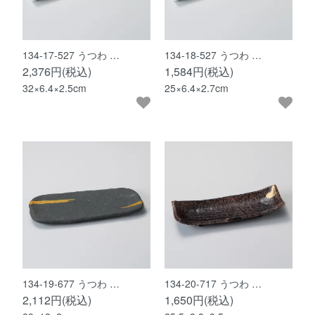
134-17-527 うつわ …
134-18-527 うつわ …
2,376円(税込)
1,584円(税込)
32×6.4×2.5cm
25×6.4×2.7cm
134-19-677 うつわ …
134-20-717 うつわ …
2,112円(税込)
1,650円(税込)