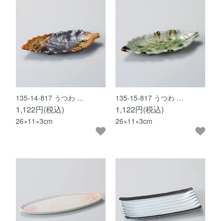
135-14-817 うつわ …
135-15-817 うつわ …
1,122円(税込)
1,122円(税込)
26×11×3cm
26×11×3cm