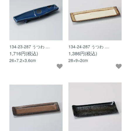
134-23-287 うつわ …
134-24-287 うつわ …
1,716円(税込)
1,386円(税込)
26×7.2×3.6cm
28×9×2cm