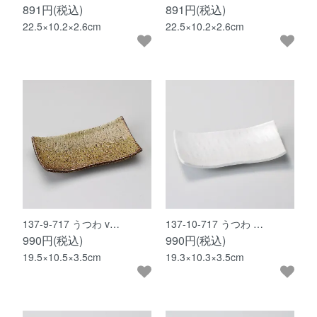
891円(税込)
891円(税込)
22.5×10.2×2.6cm
22.5×10.2×2.6cm
137-9-717 うつわ v…
137-10-717 うつわ …
990円(税込)
990円(税込)
19.5×10.5×3.5cm
19.3×10.3×3.5cm