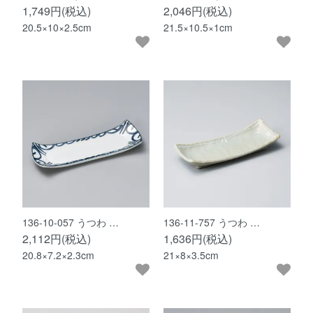
1,749円(税込)
2,046円(税込)
20.5×10×2.5cm
21.5×10.5×1cm
136-10-057 うつわ …
136-11-757 うつわ …
2,112円(税込)
1,636円(税込)
20.8×7.2×2.3cm
21×8×3.5cm