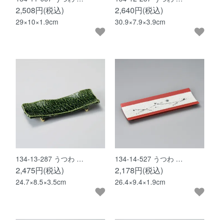
2,508円(税込)
2,640円(税込)
29×10×1.9cm
30.9×7.9×3.9cm
134-13-287 うつわ …
134-14-527 うつわ …
2,475円(税込)
2,178円(税込)
24.7×8.5×3.5cm
26.4×9.4×1.9cm