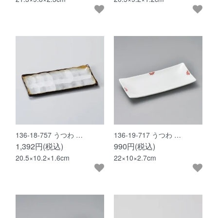
136-18-757 うつわ …
136-19-717 うつわ …
1,392円(税込)
990円(税込)
20.5×10.2×1.6cm
22×10×2.7cm