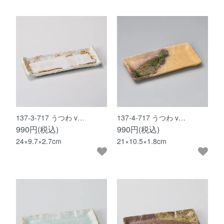
137-3-717 うつわ v…
137-4-717 うつわ v…
990円(税込)
990円(税込)
24×9.7×2.7cm
21×10.5×1.8cm