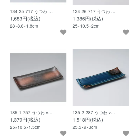
134-25-717 うつわ …
134-26-717 うつわ …
1,683円(税込)
1,386円(税込)
28×8.8×1.8cm
25×10.5×2cm
135-1-757 うつわ v…
135-2-287 うつわ v…
1,379円(税込)
1,518円(税込)
25×10.5×1.5cm
25.5×9×3cm