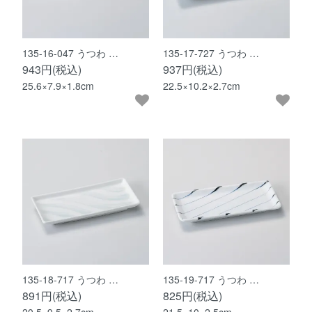
135-16-047 うつわ …
135-17-727 うつわ …
943円(税込)
937円(税込)
25.6×7.9×1.8cm
22.5×10.2×2.7cm
135-18-717 うつわ …
135-19-717 うつわ …
891円(税込)
825円(税込)