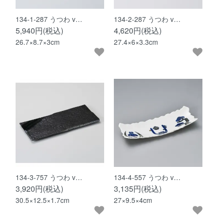
134-1-287 うつわ v…
134-2-287 うつわ v…
5,940円(税込)
4,620円(税込)
26.7×8.7×3cm
27.4×6×3.3cm
134-3-757 うつわ v…
134-4-557 うつわ v…
3,920円(税込)
3,135円(税込)
30.5×12.5×1.7cm
27×9.5×4cm