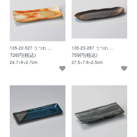
135-22-527 うつわ …
135-23-287 うつわ …
726円(税込)
759円(税込)
24.7×9×2.7cm
27.5×7.8×2.5cm