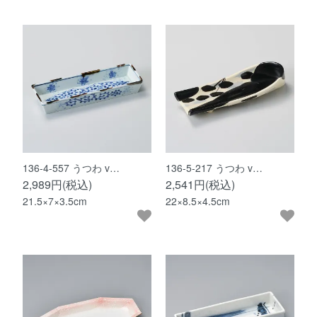
136-4-557 うつわ v…
136-5-217 うつわ v…
2,989円(税込)
2,541円(税込)
21.5×7×3.5cm
22×8.5×4.5cm