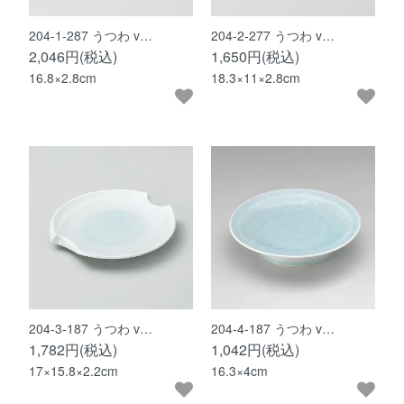
204-1-287 うつわ v…
204-2-277 うつわ v…
2,046円(税込)
1,650円(税込)
16.8×2.8cm
18.3×11×2.8cm
204-3-187 うつわ v…
204-4-187 うつわ v…
1,782円(税込)
1,042円(税込)
17×15.8×2.2cm
16.3×4cm