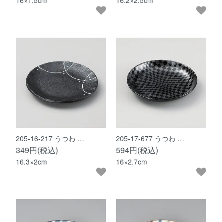
16×1.5cm
16.2×2.5cm
205-16-217 うつわ …
205-17-677 うつわ …
349円(税込)
594円(税込)
16.3×2cm
16×2.7cm