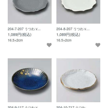
204-7-207 うつわ v…
204-8-207 うつわ v…
1,089円(税込)
1,089円(税込)
16.5×2cm
16.5×2cm
204-9-117 うつわ v…
204-10-717 うつわ …