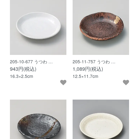
205-10-677 うつわ …
205-11-757 うつわ …
943円(税込)
1,089円(税込)
16.3×2.5cm
12.5×11.7cm