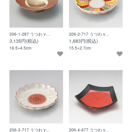
206-1-287 うつわ v…
206-2-717 うつわ v…
3,135円(税込)
1,683円(税込)
16.5×4.5cm
15.5×2.7cm
206-3-717 うつわ v…
206-4-677 うつわ v…