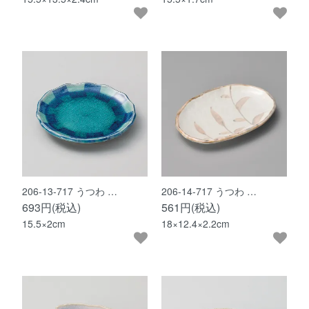
206-13-717 うつわ …
206-14-717 うつわ …
693円(税込)
561円(税込)
15.5×2cm
18×12.4×2.2cm