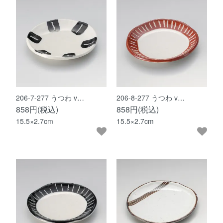
206-7-277 うつわ v…
206-8-277 うつわ v…
858円(税込)
858円(税込)
15.5×2.7cm
15.5×2.7cm