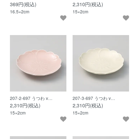
369円(税込)
2,310円(税込)
16.5×2cm
15×2cm
207-2-697 うつわ v…
207-3-697 うつわ v…
2,310円(税込)
2,310円(税込)
15×2cm
15×2cm