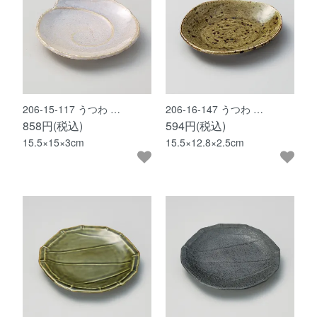
206-15-117 うつわ …
206-16-147 うつわ …
858円(税込)
594円(税込)
15.5×15×3cm
15.5×12.8×2.5cm