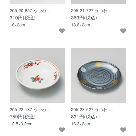
205-20-657 うつわ …
205-21-727 うつわ …
310円(税込)
363円(税込)
16×2cm
13.8×2cm
205-22-187 うつわ …
205-23-527 うつわ …
759円(税込)
831円(税込)
12.5×3.2cm
16.3×2cm