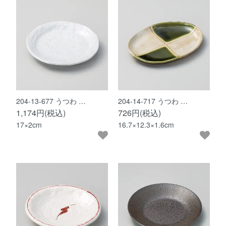
204-13-677 うつわ …
204-14-717 うつわ …
1,174円(税込)
726円(税込)
17×2cm
16.7×12.3×1.6cm