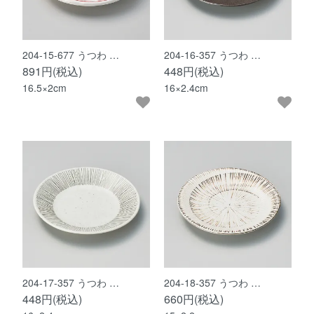
204-15-677 うつわ …
204-16-357 うつわ …
891円(税込)
448円(税込)
16.5×2cm
16×2.4cm
204-17-357 うつわ …
204-18-357 うつわ …
448円(税込)
660円(税込)