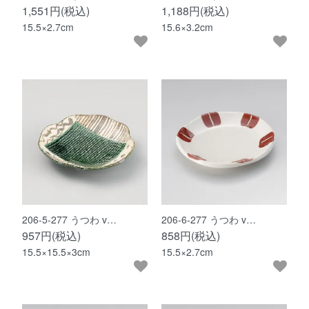
1,551円(税込)
1,188円(税込)
15.5×2.7cm
15.6×3.2cm
206-5-277 うつわ v…
206-6-277 うつわ v…
957円(税込)
858円(税込)
15.5×15.5×3cm
15.5×2.7cm