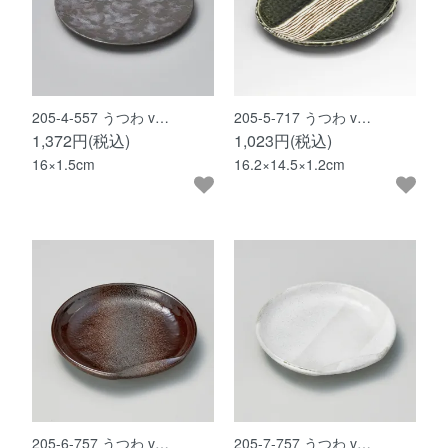
205-4-557 うつわ v…
205-5-717 うつわ v…
1,372円(税込)
1,023円(税込)
16×1.5cm
16.2×14.5×1.2cm
205-6-757 うつわ v…
205-7-757 うつわ v…