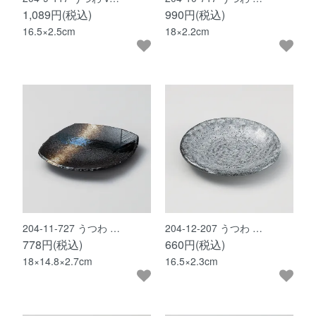
1,089円(税込)
990円(税込)
16.5×2.5cm
18×2.2cm
204-11-727 うつわ …
204-12-207 うつわ …
778円(税込)
660円(税込)
18×14.8×2.7cm
16.5×2.3cm