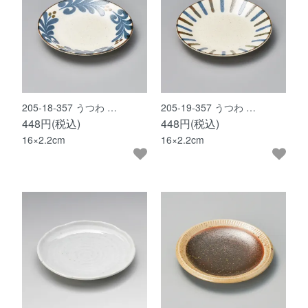
205-18-357 うつわ …
205-19-357 うつわ …
448円(税込)
448円(税込)
16×2.2cm
16×2.2cm