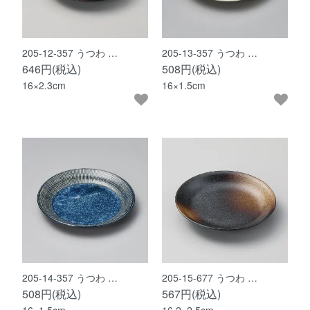
205-12-357 うつわ …
205-13-357 うつわ …
646円(税込)
508円(税込)
16×2.3cm
16×1.5cm
205-14-357 うつわ …
205-15-677 うつわ …
508円(税込)
567円(税込)