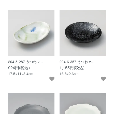
204-5-287 うつわ v…
204-6-357 うつわ v…
924円(税込)
1,155円(税込)
17.5×11×3.4cm
16.8×2.6cm