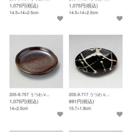
1,075円(税込)
1,075円(税込)
14.5×14×2.5cm
14.5×14×2.5cm
205-8-757 うつわ v…
205-9-717 うつわ v…
1,075円(税込)
891円(税込)
14×2.5cm
15.7×1.8cm