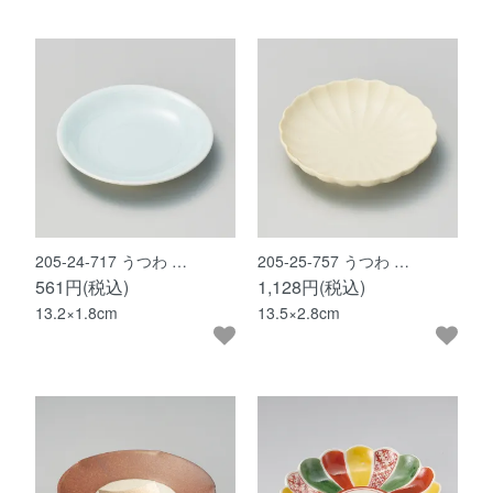
205-24-717 うつわ …
205-25-757 うつわ …
561円(税込)
1,128円(税込)
13.2×1.8cm
13.5×2.8cm