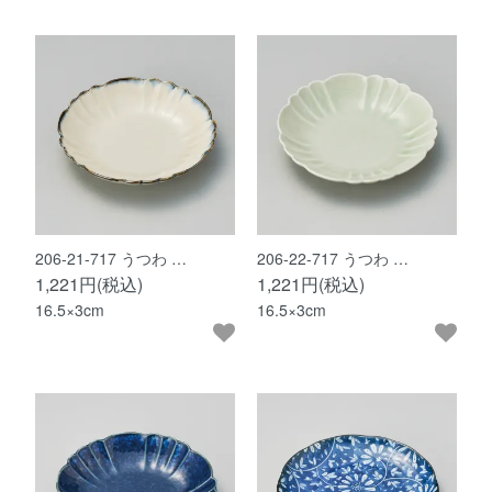
206-21-717 うつわ …
206-22-717 うつわ …
1,221円(税込)
1,221円(税込)
16.5×3cm
16.5×3cm