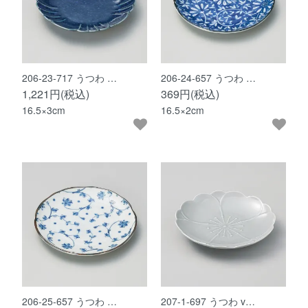
206-23-717 うつわ …
206-24-657 うつわ …
1,221円(税込)
369円(税込)
16.5×3cm
16.5×2cm
206-25-657 うつわ …
207-1-697 うつわ v…