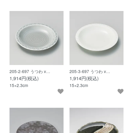
205-2-697 うつわ v…
205-3-697 うつわ v…
1,914円(税込)
1,914円(税込)
15×2.3cm
15×2.3cm