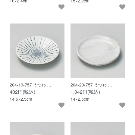
16×2.4cm
15×2.2cm
204-19-757 うつわ …
204-20-757 うつわ …
402円(税込)
1,042円(税込)
14.5×2.5cm
14×2.5cm