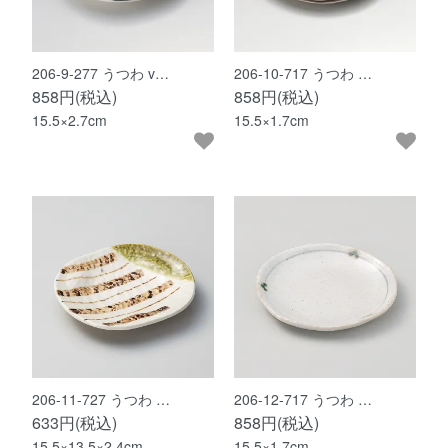
206-9-277 うつわ v…
206-10-717 うつわ …
858円(税込)
858円(税込)
15.5×2.7cm
15.5×1.7cm
206-11-727 うつわ …
206-12-717 うつわ …
633円(税込)
858円(税込)
15.5×13.5×2.4cm
15.5×1.7cm