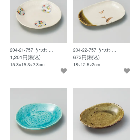
204-21-757 うつわ …
204-22-757 うつわ …
1,201円(税込)
673円(税込)
15.3×15.3×2.3cm
18×12.5×2cm