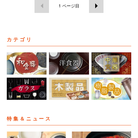
1
ページ目
カテゴリ
特集＆ニュース