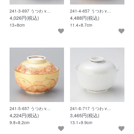
241-3-697 うつわ v…
241-4-657 うつわ v…
4,026円(税込)
4,488円(税込)
13×8cm
11.4×8.7cm
241-5-657 うつわ v…
241-6-717 うつわ v…
4,224円(税込)
3,465円(税込)
9.8×8.2cm
13.1×9.9cm