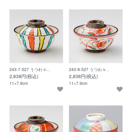
243-7-527 うつわ v…
243-8-527 うつわ v…
2,838円(税込)
2,838円(税込)
11×7.9cm
11×7.9cm