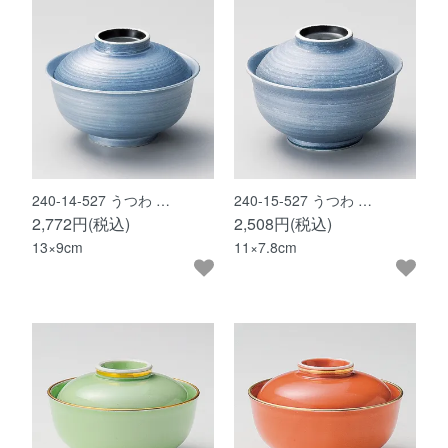
240-14-527 うつわ …
240-15-527 うつわ …
2,772円(税込)
2,508円(税込)
13×9cm
11×7.8cm