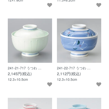
12×7.6cm
11.3×8.2cm
241-21-717 うつわ …
241-22-717 うつわ …
2,145円(税込)
2,112円(税込)
12.3×10.5cm
12.3×10.5cm