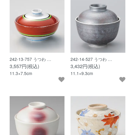
242-13-757 うつわ …
242-14-527 うつわ …
3,557円(税込)
3,432円(税込)
11.3×7.5cm
11.1×9.3cm