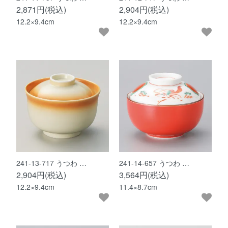
2,871円(税込)
2,904円(税込)
12.2×9.4cm
12.2×9.4cm
241-13-717 うつわ …
241-14-657 うつわ …
2,904円(税込)
3,564円(税込)
12.2×9.4cm
11.4×8.7cm