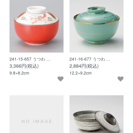
241-15-657 うつわ …
241-16-677 うつわ …
3,366円(税込)
2,884円(税込)
9.8×8.2cm
12.2×9.2cm