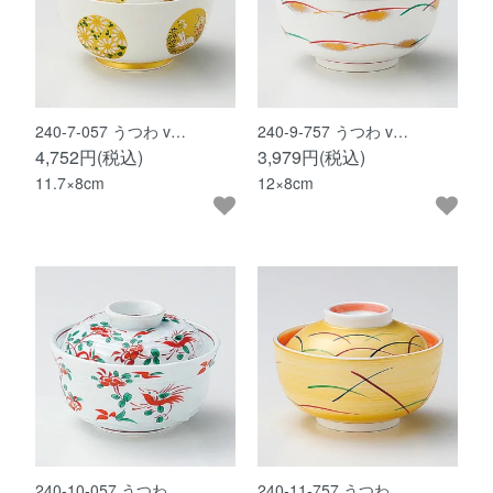
240-7-057 うつわ v…
240-9-757 うつわ v…
4,752円(税込)
3,979円(税込)
11.7×8cm
12×8cm
240-10-057 うつわ …
240-11-757 うつわ …