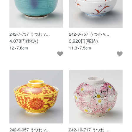
242-7-757 うつわ v…
242-8-757 うつわ v…
4,078円(税込)
3,920円(税込)
12×7.8cm
11.3×7.5cm
242-9-057 うつわ v…
242-10-717 うつわ …