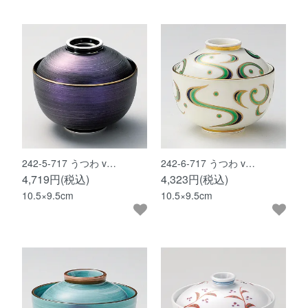
242-5-717 うつわ v…
242-6-717 うつわ v…
4,719円(税込)
4,323円(税込)
10.5×9.5cm
10.5×9.5cm