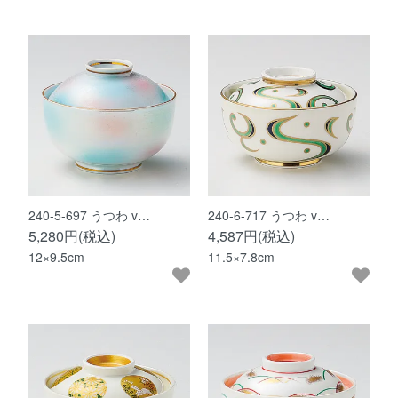
240-5-697 うつわ v…
240-6-717 うつわ v…
5,280円(税込)
4,587円(税込)
12×9.5cm
11.5×7.8cm