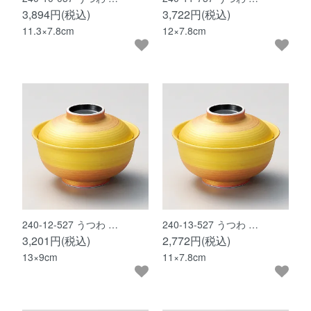
3,894円(税込)
3,722円(税込)
11.3×7.8cm
12×7.8cm
240-12-527 うつわ …
240-13-527 うつわ …
3,201円(税込)
2,772円(税込)
13×9cm
11×7.8cm