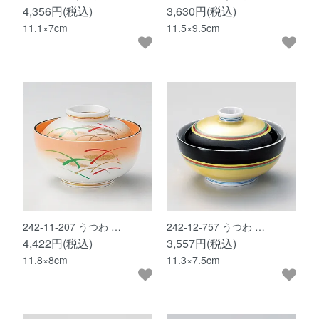
4,356円(税込)
3,630円(税込)
11.1×7cm
11.5×9.5cm
242-11-207 うつわ …
242-12-757 うつわ …
4,422円(税込)
3,557円(税込)
11.8×8cm
11.3×7.5cm