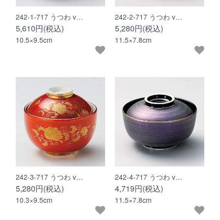
242-1-717 うつわ v…
242-2-717 うつわ v…
5,610円(税込)
5,280円(税込)
10.5×9.5cm
11.5×7.8cm
242-3-717 うつわ v…
242-4-717 うつわ v…
5,280円(税込)
4,719円(税込)
10.3×9.5cm
11.5×7.8cm