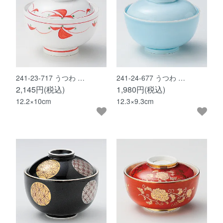
241-23-717 うつわ …
241-24-677 うつわ …
2,145円(税込)
1,980円(税込)
12.2×10cm
12.3×9.3cm