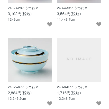
243-3-287 うつわ v…
243-4-527 うつわ v…
3,102円(税込)
3,564円(税込)
12×8cm
11.4×8.7cm
243-5-677 うつわ v…
243-6-677 うつわ v…
2,884円(税込)
1,716円(税込)
12.2×9.2cm
12.2×6.7cm