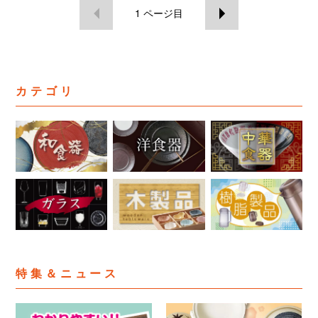
1
ページ目
カテゴリ
特集＆ニュース