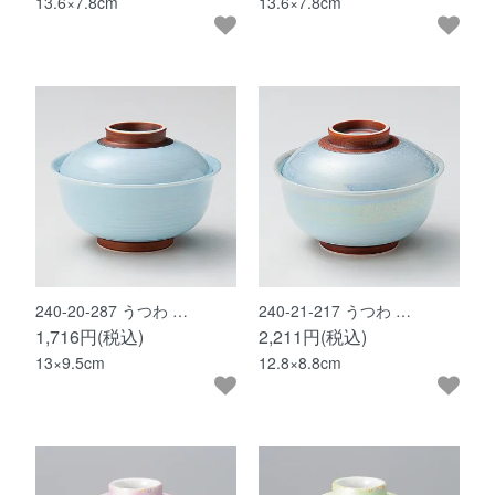
13.6×7.8cm
13.6×7.8cm
240-20-287 うつわ …
240-21-217 うつわ …
1,716円(税込)
2,211円(税込)
13×9.5cm
12.8×8.8cm