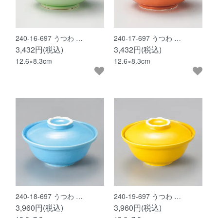
240-16-697 うつわ …
240-17-697 うつわ …
3,432円(税込)
3,432円(税込)
12.6×8.3cm
12.6×8.3cm
240-18-697 うつわ …
240-19-697 うつわ …
3,960円(税込)
3,960円(税込)