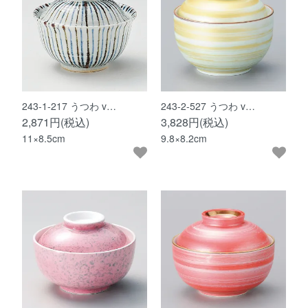
243-1-217 うつわ v…
243-2-527 うつわ v…
2,871円(税込)
3,828円(税込)
11×8.5cm
9.8×8.2cm