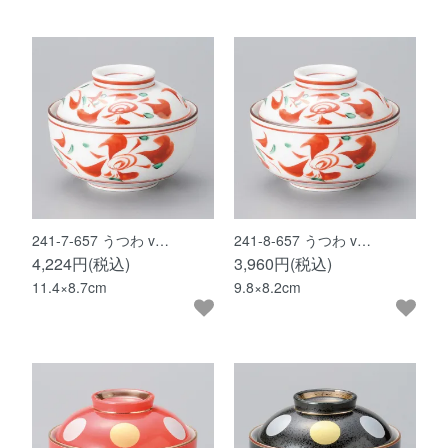
241-7-657 うつわ v…
241-8-657 うつわ v…
4,224円(税込)
3,960円(税込)
11.4×8.7cm
9.8×8.2cm