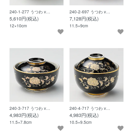
240-1-277 うつわ v…
240-2-697 うつわ v…
5,610円(税込)
7,128円(税込)
12×10cm
11.5×9cm
240-3-717 うつわ v…
240-4-717 うつわ v…
4,983円(税込)
4,983円(税込)
11.5×7.8cm
10.5×9.5cm