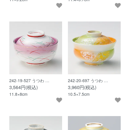
242-19-527 うつわ …
242-20-697 うつわ …
3,564円(税込)
3,960円(税込)
11.8×8cm
10.5×7.5cm