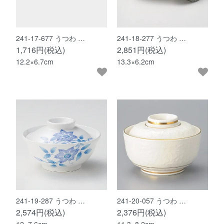
241-17-677 うつわ …
241-18-277 うつわ …
1,716円(税込)
2,851円(税込)
12.2×6.7cm
13.3×6.2cm
241-19-287 うつわ …
241-20-057 うつわ …
2,574円(税込)
2,376円(税込)