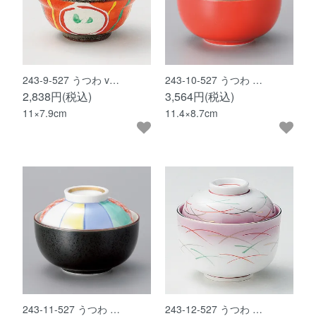
243-9-527 うつわ v…
243-10-527 うつわ …
2,838円(税込)
3,564円(税込)
11×7.9cm
11.4×8.7cm
243-11-527 うつわ …
243-12-527 うつわ …