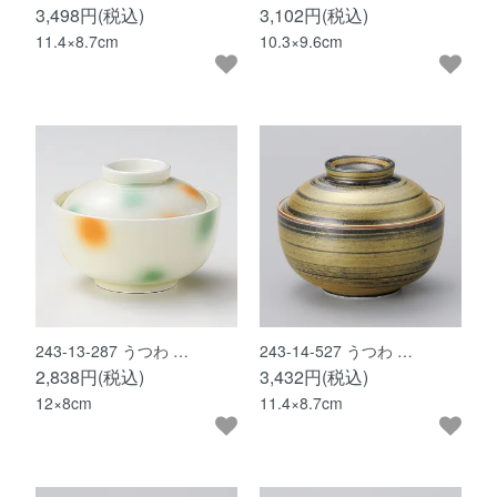
3,498円(税込)
3,102円(税込)
11.4×8.7cm
10.3×9.6cm
243-13-287 うつわ …
243-14-527 うつわ …
2,838円(税込)
3,432円(税込)
12×8cm
11.4×8.7cm