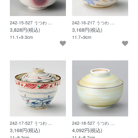
242-15-527 うつわ …
242-16-217 うつわ …
3,828円(税込)
3,168円(税込)
11.1×9.3cm
11.7×9cm
242-17-527 うつわ …
242-18-527 うつわ …
3,168円(税込)
4,092円(税込)
11×9.2cm
11.4×8.7cm