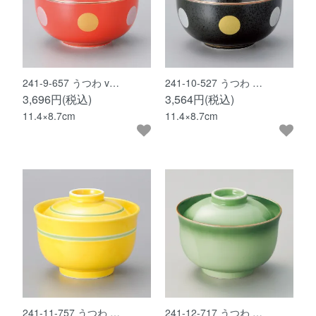
241-9-657 うつわ v…
241-10-527 うつわ …
3,696円(税込)
3,564円(税込)
11.4×8.7cm
11.4×8.7cm
241-11-757 うつわ …
241-12-717 うつわ …