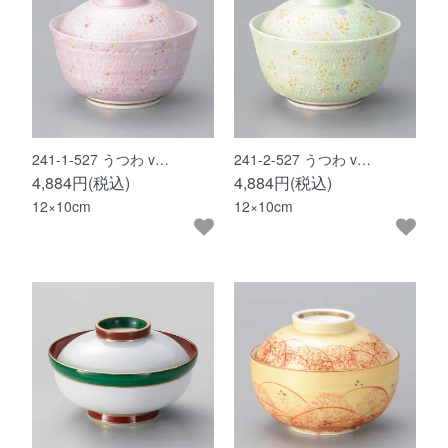
241-1-527 うつわ v…
241-2-527 うつわ v…
4,884円(税込)
4,884円(税込)
12×10cm
12×10cm