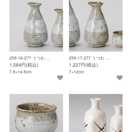
259-16-277 うつわ …
259-17-277 うつわ …
1,584円(税込)
1,227円(税込)
7.8×14.5cm
7×12cm