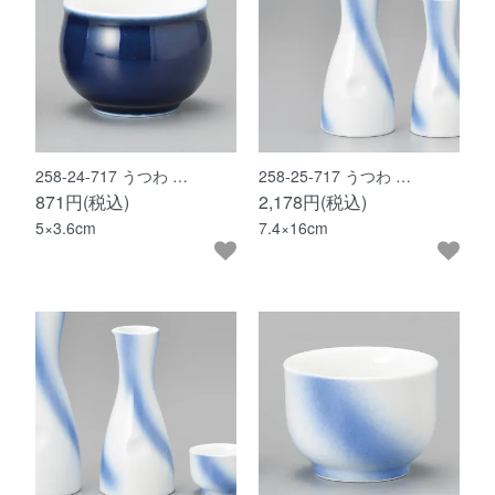
258-24-717 うつわ …
258-25-717 うつわ …
871円(税込)
2,178円(税込)
5×3.6cm
7.4×16cm