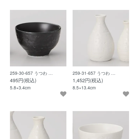
259-30-657 うつわ …
259-31-657 うつわ …
495円(税込)
1,452円(税込)
5.8×3.4cm
8.5×13.4cm