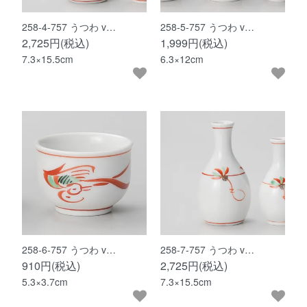
258-4-757 うつわ v…
258-5-757 うつわ v…
2,725円(税込)
1,999円(税込)
7.3×15.5cm
6.3×12cm
258-6-757 うつわ v…
258-7-757 うつわ v…
910円(税込)
2,725円(税込)
5.3×3.7cm
7.3×15.5cm