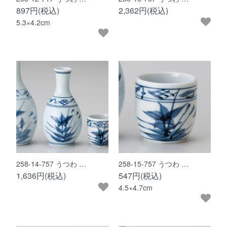
897円(税込)
2,362円(税込)
5.3×4.2cm
258-14-757 うつわ …
258-15-757 うつわ …
1,636円(税込)
547円(税込)
4.5×4.7cm