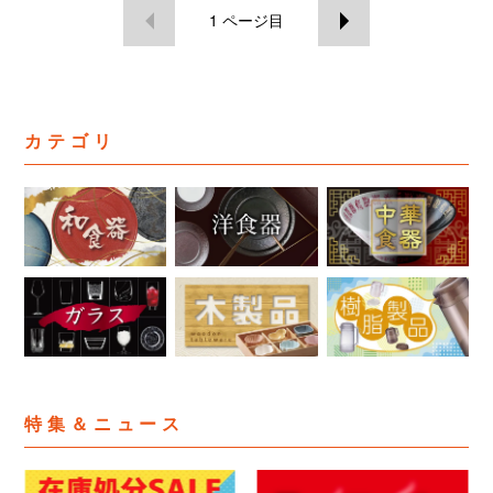
1
ページ目
カテゴリ
特集＆ニュース