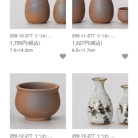
259-10-277 うつわ …
259-11-277 うつわ …
1,755円(税込)
1,227円(税込)
7.5×14.3cm
6.5×11.7cm
259-12-277 うつわ …
259-13-277 うつわ …