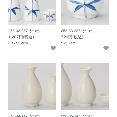
258-32-287 うつわ …
258-33-287 うつわ …
1,287円(税込)
726円(税込)
6.1×14.2cm
5×3.7cm
258-34-147 うつわ …
258-35-147 うつわ …