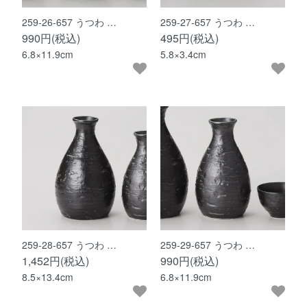
259-26-657 うつわ …
259-27-657 うつわ …
990円(税込)
495円(税込)
6.8×11.9cm
5.8×3.4cm
259-28-657 うつわ …
259-29-657 うつわ …
1,452円(税込)
990円(税込)
8.5×13.4cm
6.8×11.9cm