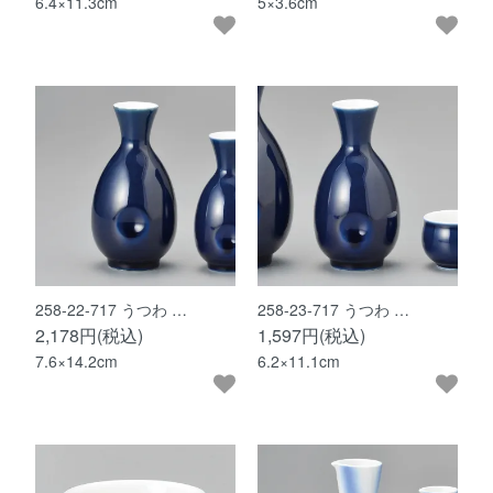
6.4×11.3cm
5×3.6cm
258-22-717 うつわ …
258-23-717 うつわ …
2,178円(税込)
1,597円(税込)
7.6×14.2cm
6.2×11.1cm