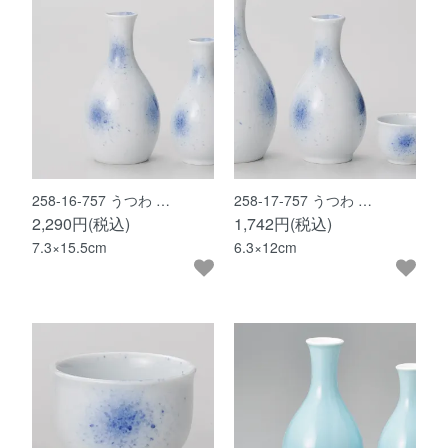
258-16-757 うつわ …
258-17-757 うつわ …
2,290円(税込)
1,742円(税込)
7.3×15.5cm
6.3×12cm