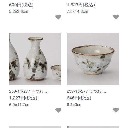
600円(税込)
1,623円(税込)
5.2×3.6cm
7.5×14.3cm
259-14-277 うつわ …
259-15-277 うつわ …
1,227円(税込)
646円(税込)
6.5×11.7cm
6.4×3cm