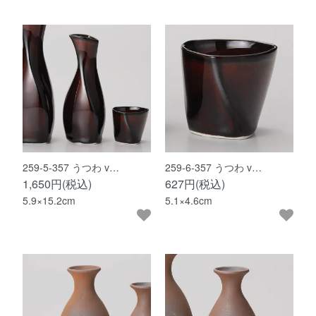
259-5-357 うつわ v…
259-6-357 うつわ v…
1,650円(税込)
627円(税込)
5.9×15.2cm
5.1×4.6cm