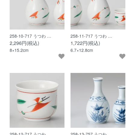
258-10-717 うつわ …
258-11-717 うつわ …
2,296円(税込)
1,722円(税込)
8×15.2cm
6.7×12.8cm
258-12-717 うつわ …
258-13-757 うつわ …