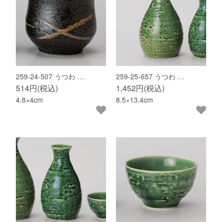
259-24-507 うつわ …
259-25-657 うつわ …
514円(税込)
1,452円(税込)
4.8×4cm
8.5×13.4cm