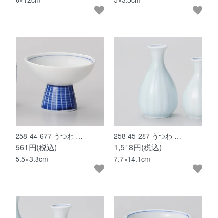
6×12cm
5×3.5cm
258-44-677 うつわ …
258-45-287 うつわ …
561円(税込)
1,518円(税込)
5.5×3.8cm
7.7×14.1cm