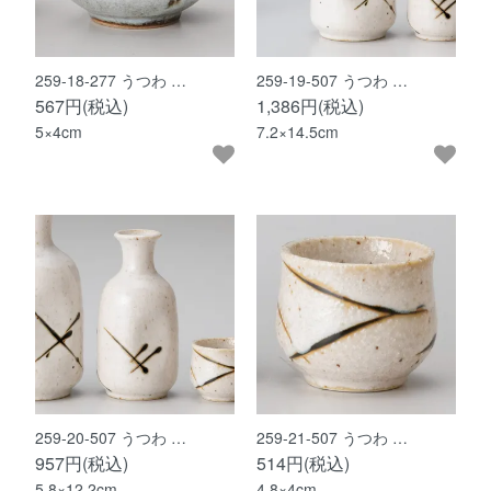
259-18-277 うつわ …
259-19-507 うつわ …
567円(税込)
1,386円(税込)
5×4cm
7.2×14.5cm
259-20-507 うつわ …
259-21-507 うつわ …
957円(税込)
514円(税込)
5.8×12.2cm
4.8×4cm