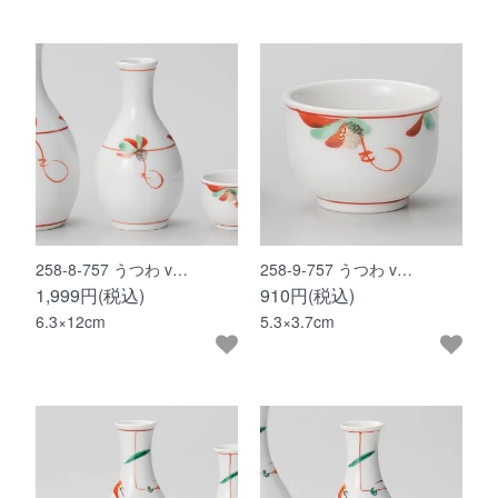
258-8-757 うつわ v…
258-9-757 うつわ v…
1,999円(税込)
910円(税込)
6.3×12cm
5.3×3.7cm