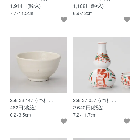
1,914円(税込)
1,188円(税込)
7.7×14.5cm
6.9×12cm
258-36-147 うつわ …
258-37-057 うつわ …
462円(税込)
2,640円(税込)
6.2×3.5cm
7.2×11.7cm