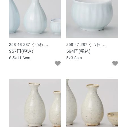
258-46-287 うつわ …
258-47-287 うつわ …
957円(税込)
594円(税込)
6.5×11.6cm
5×3.2cm