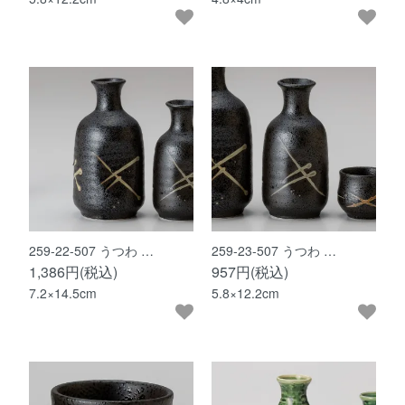
259-22-507 うつわ …
259-23-507 うつわ …
1,386円(税込)
957円(税込)
7.2×14.5cm
5.8×12.2cm