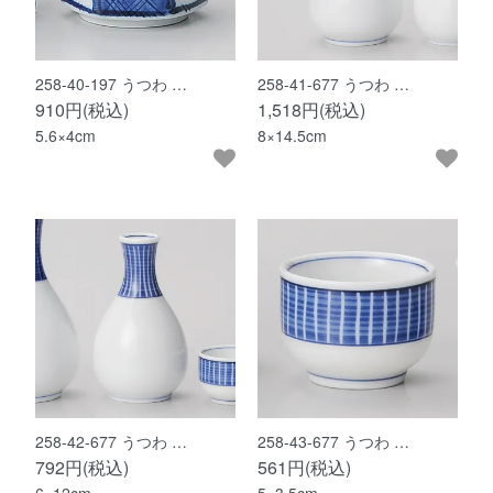
258-40-197 うつわ …
258-41-677 うつわ …
910円(税込)
1,518円(税込)
5.6×4cm
8×14.5cm
258-42-677 うつわ …
258-43-677 うつわ …
792円(税込)
561円(税込)