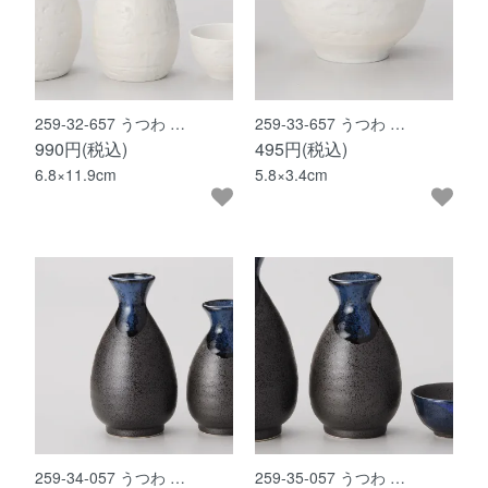
259-32-657 うつわ …
259-33-657 うつわ …
990円(税込)
495円(税込)
6.8×11.9cm
5.8×3.4cm
259-34-057 うつわ …
259-35-057 うつわ …