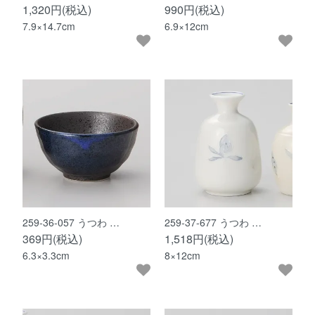
1,320円(税込)
990円(税込)
7.9×14.7cm
6.9×12cm
259-36-057 うつわ …
259-37-677 うつわ …
369円(税込)
1,518円(税込)
6.3×3.3cm
8×12cm