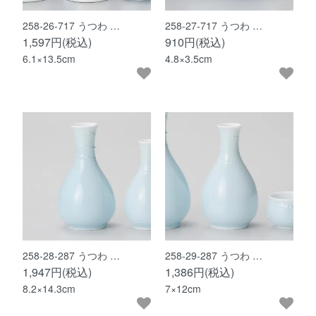
258-26-717 うつわ …
258-27-717 うつわ …
1,597円(税込)
910円(税込)
6.1×13.5cm
4.8×3.5cm
258-28-287 うつわ …
258-29-287 うつわ …
1,947円(税込)
1,386円(税込)
8.2×14.3cm
7×12cm