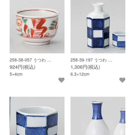
258-38-057 うつわ …
258-39-197 うつわ …
924円(税込)
1,306円(税込)
5×4cm
6.3×12cm