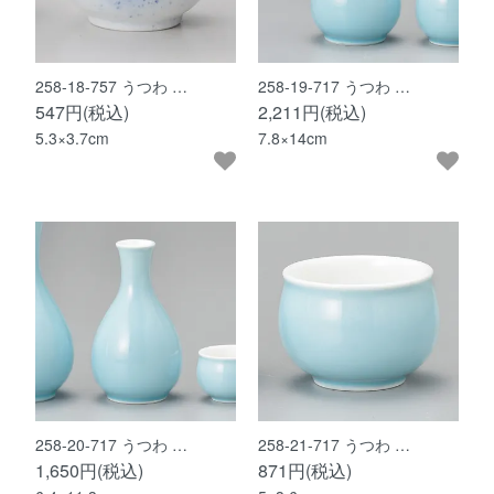
258-18-757 うつわ …
258-19-717 うつわ …
547円(税込)
2,211円(税込)
5.3×3.7cm
7.8×14cm
258-20-717 うつわ …
258-21-717 うつわ …
1,650円(税込)
871円(税込)