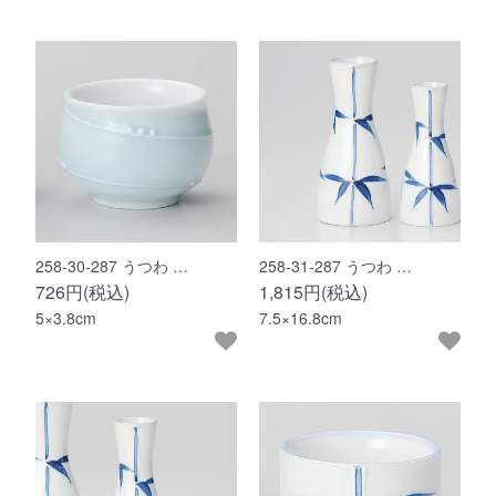
258-30-287 うつわ …
258-31-287 うつわ …
726円(税込)
1,815円(税込)
5×3.8cm
7.5×16.8cm