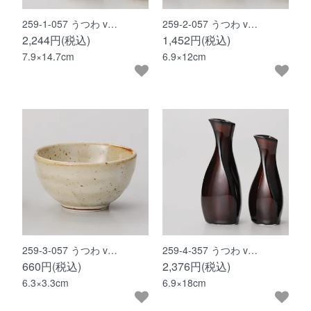
259-1-057 うつわ v…
259-2-057 うつわ v…
2,244円(税込)
1,452円(税込)
7.9×14.7cm
6.9×12cm
259-3-057 うつわ v…
259-4-357 うつわ v…
660円(税込)
2,376円(税込)
6.3×3.3cm
6.9×18cm