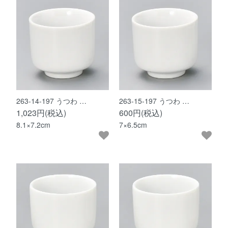
263-14-197 うつわ …
263-15-197 うつわ …
1,023円(税込)
600円(税込)
8.1×7.2cm
7×6.5cm