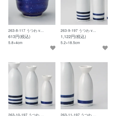
263-8-117 うつわ v…
263-9-197 うつわ v…
613円(税込)
1,122円(税込)
5.8×4cm
5.2×18.5cm
263-10-197 うつわ …
263-11-197 うつわ …