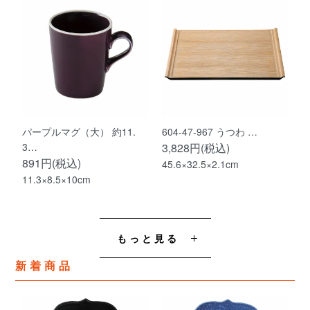
パープルマグ（大） 約11.
604-47-967 うつわ …
3…
3,828円(税込)
891円(税込)
45.6×32.5×2.1cm
11.3×8.5×10cm
もっと見る
新着商品