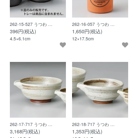
262-15-527 うつわ …
262-16-057 うつわ …
396円(税込)
1,650円(税込)
4.5×6.1cm
12×17.5cm
262-17-717 うつわ …
262-18-717 うつわ …
3,168円(税込)
1,353円(税込)