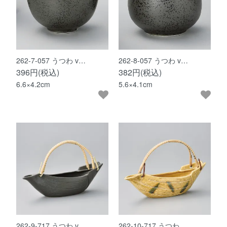
262-7-057 うつわ v…
262-8-057 うつわ v…
396円(税込)
382円(税込)
6.6×4.2cm
5.6×4.1cm
262-9-717 うつわ v…
262-10-717 うつわ …