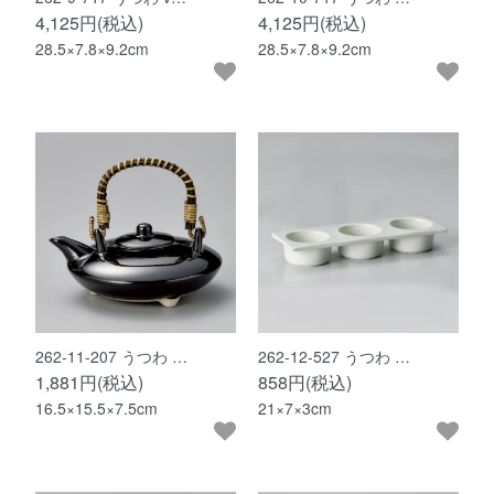
4,125円(税込)
4,125円(税込)
28.5×7.8×9.2cm
28.5×7.8×9.2cm
262-11-207 うつわ …
262-12-527 うつわ …
1,881円(税込)
858円(税込)
16.5×15.5×7.5cm
21×7×3cm