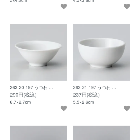
5×4.2cm
4.5×3.8cm
263-20-197 うつわ …
263-21-197 うつわ …
290円(税込)
237円(税込)
6.7×2.7cm
5.5×2.6cm