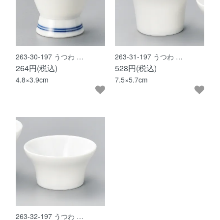
263-30-197 うつわ …
263-31-197 うつわ …
264円(税込)
528円(税込)
4.8×3.9cm
7.5×5.7cm
263-32-197 うつわ …