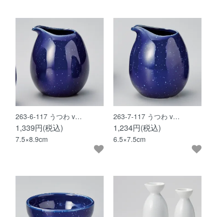
263-6-117 うつわ v…
263-7-117 うつわ v…
1,339円(税込)
1,234円(税込)
7.5×8.9cm
6.5×7.5cm