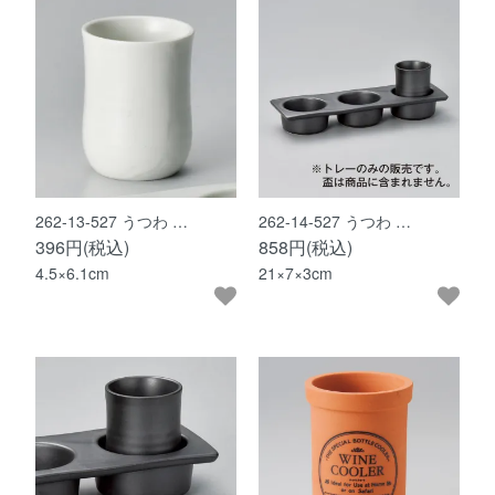
262-13-527 うつわ …
262-14-527 うつわ …
396円(税込)
858円(税込)
4.5×6.1cm
21×7×3cm