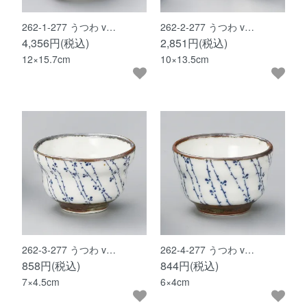
262-1-277 うつわ v…
262-2-277 うつわ v…
4,356円(税込)
2,851円(税込)
12×15.7cm
10×13.5cm
262-3-277 うつわ v…
262-4-277 うつわ v…
858円(税込)
844円(税込)
7×4.5cm
6×4cm