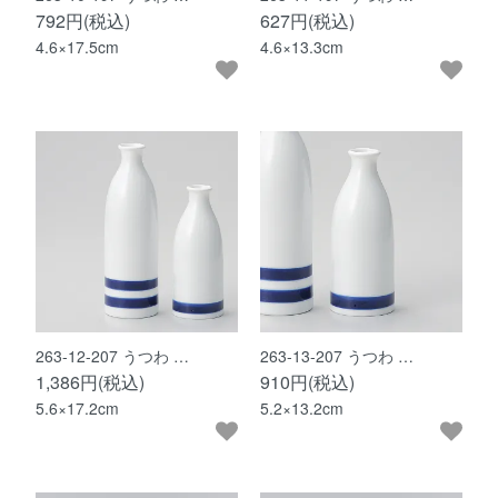
792円(税込)
627円(税込)
4.6×17.5cm
4.6×13.3cm
263-12-207 うつわ …
263-13-207 うつわ …
1,386円(税込)
910円(税込)
5.6×17.2cm
5.2×13.2cm