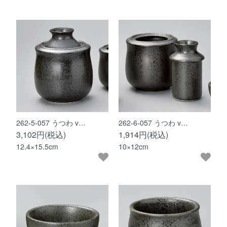
262-5-057 うつわ v…
262-6-057 うつわ v…
3,102円(税込)
1,914円(税込)
12.4×15.5cm
10×12cm