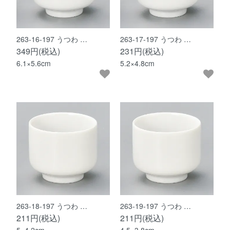
263-16-197 うつわ …
263-17-197 うつわ …
349円(税込)
231円(税込)
6.1×5.6cm
5.2×4.8cm
263-18-197 うつわ …
263-19-197 うつわ …
211円(税込)
211円(税込)