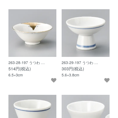
263-28-197 うつわ …
263-29-197 うつわ …
514円(税込)
303円(税込)
6.5×3cm
5.6×3.8cm