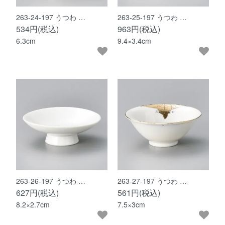
263-24-197 うつわ …
263-25-197 うつわ …
534円(税込)
963円(税込)
6.3cm
9.4×3.4cm
263-26-197 うつわ …
263-27-197 うつわ …
627円(税込)
561円(税込)
8.2×2.7cm
7.5×3cm