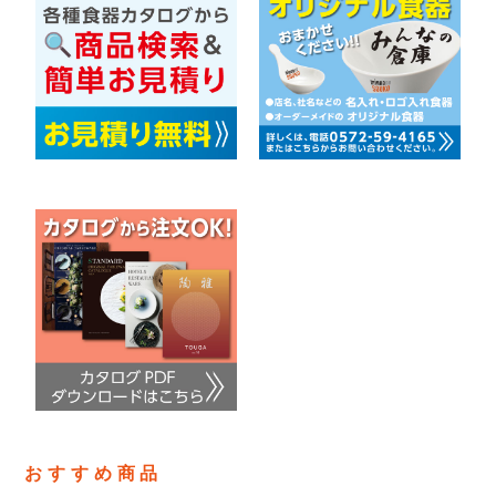
おすすめ商品