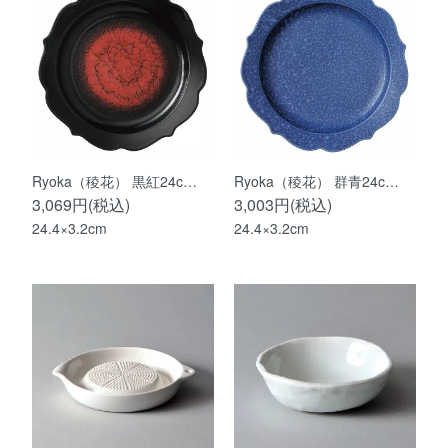
Ryoka（稜花） 黒紅24c…
Ryoka（稜花） 群青24c…
3,069円(税込)
3,003円(税込)
24.4×3.2cm
24.4×3.2cm