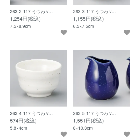
263-2-117 うつわ v…
263-3-117 うつわ v…
1,254円(税込)
1,155円(税込)
7.5×8.9cm
6.5×7.5cm
263-4-117 うつわ v…
263-5-117 うつわ v…
574円(税込)
1,551円(税込)
5.8×4cm
8×10.3cm