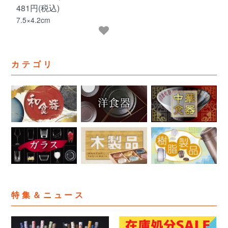
481円(税込)
7.5×4.2cm
カテゴリ
特集＆ニュース