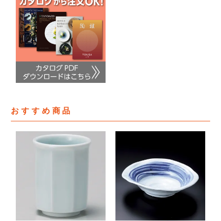
おすすめ商品