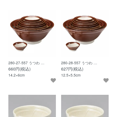
280-27-557 うつわ …
280-28-557 うつわ …
660円(税込)
627円(税込)
14.2×6cm
12.5×5.5cm