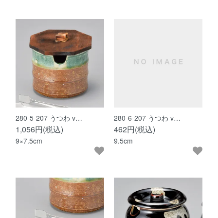
280-5-207 うつわ v…
280-6-207 うつわ v…
1,056円(税込)
462円(税込)
9×7.5cm
9.5cm