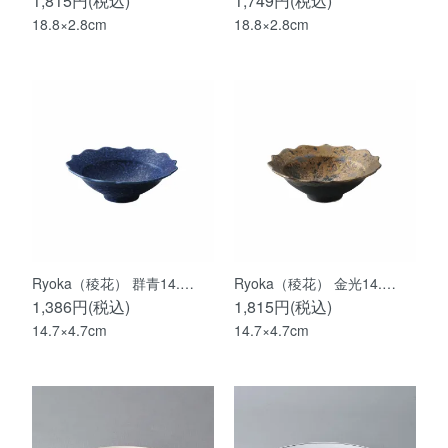
1,815円(税込)
1,749円(税込)
18.8×2.8cm
18.8×2.8cm
Ryoka（稜花） 群青14.…
Ryoka（稜花） 金光14.…
1,386円(税込)
1,815円(税込)
14.7×4.7cm
14.7×4.7cm