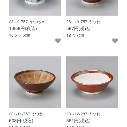
281-9-757 うつわ v…
281-10-757 うつわ …
1,656円(税込)
567円(税込)
16.5×7.5cm
12×5.7cm
281-11-757 うつわ …
281-12-287 うつわ …
508円(税込)
561円(税込)