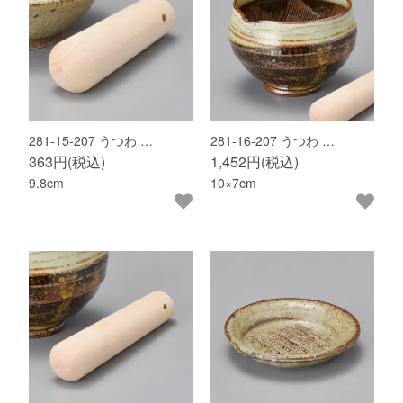
281-15-207 うつわ …
281-16-207 うつわ …
363円(税込)
1,452円(税込)
9.8cm
10×7cm