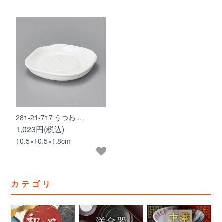
281-21-717 うつわ …
1,023円(税込)
10.5×10.5×1.8cm
カテゴリ