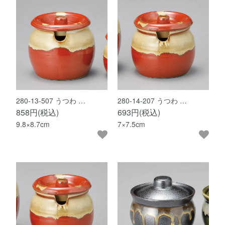
280-13-507 うつわ …
280-14-207 うつわ …
858円(税込)
693円(税込)
9.8×8.7cm
7×7.5cm