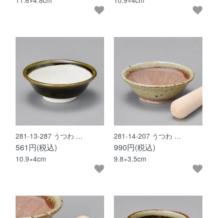
11.6×4.8cm
10.9×4cm
281-13-287 うつわ …
281-14-207 うつわ …
561円(税込)
990円(税込)
10.9×4cm
9.8×3.5cm