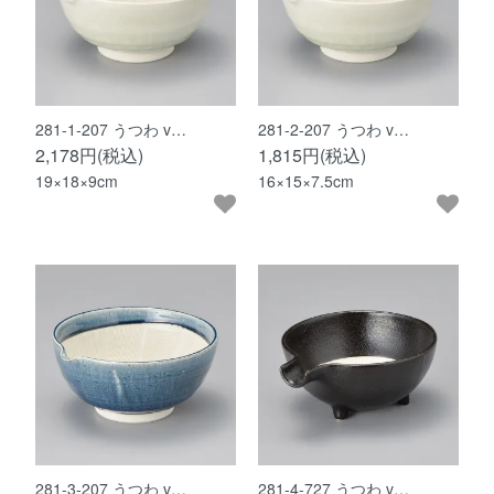
281-1-207 うつわ v…
281-2-207 うつわ v…
2,178円(税込)
1,815円(税込)
19×18×9cm
16×15×7.5cm
281-3-207 うつわ v…
281-4-727 うつわ v…