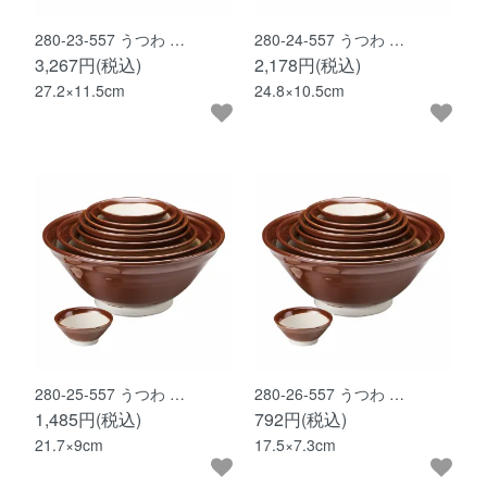
280-23-557 うつわ …
280-24-557 うつわ …
3,267円(税込)
2,178円(税込)
27.2×11.5cm
24.8×10.5cm
280-25-557 うつわ …
280-26-557 うつわ …
1,485円(税込)
792円(税込)
21.7×9cm
17.5×7.3cm