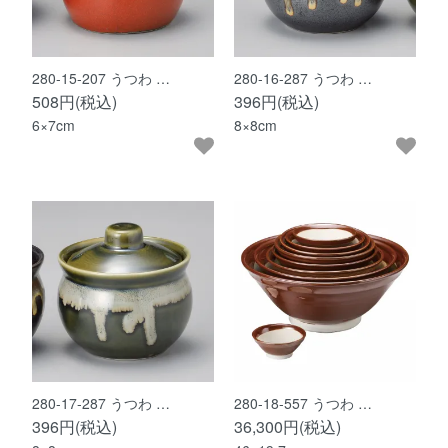
280-15-207 うつわ …
280-16-287 うつわ …
508円(税込)
396円(税込)
6×7cm
8×8cm
280-17-287 うつわ …
280-18-557 うつわ …
396円(税込)
36,300円(税込)