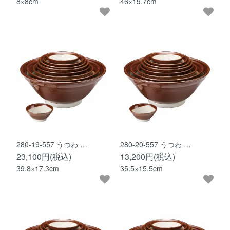
8×8cm
46×19.7cm
280-19-557 うつわ …
280-20-557 うつわ …
23,100円(税込)
13,200円(税込)
39.8×17.3cm
35.5×15.5cm