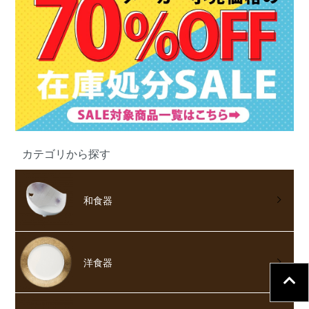
カテゴリから探す
和食器
洋食器