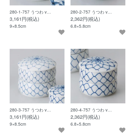
280-1-757 うつわ v…
280-2-757 うつわ v…
3,161円(税込)
2,362円(税込)
9×8.5cm
6.8×5.8cm
280-3-757 うつわ v…
280-4-757 うつわ v…
3,161円(税込)
2,362円(税込)
9×8.5cm
6.8×5.8cm