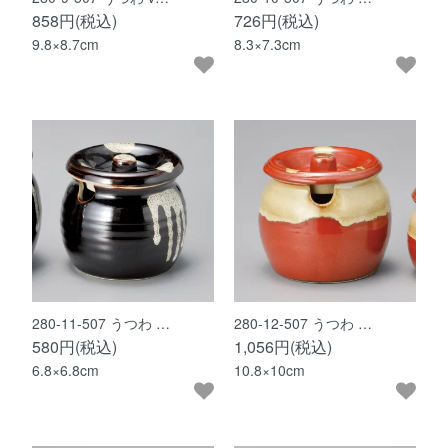
858円(税込)
726円(税込)
9.8×8.7cm
8.3×7.3cm
280-11-507 うつわ …
280-12-507 うつわ …
580円(税込)
1,056円(税込)
6.8×6.8cm
10.8×10cm