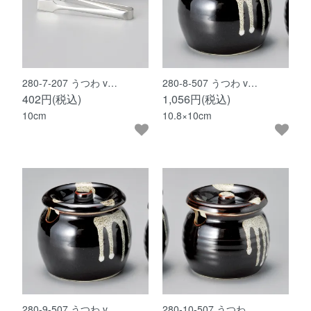
280-7-207 うつわ v…
280-8-507 うつわ v…
402円(税込)
1,056円(税込)
10cm
10.8×10cm
280-9-507 うつわ v…
280-10-507 うつわ …