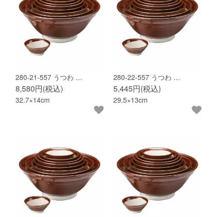
280-21-557 うつわ …
280-22-557 うつわ …
8,580円(税込)
5,445円(税込)
32.7×14cm
29.5×13cm