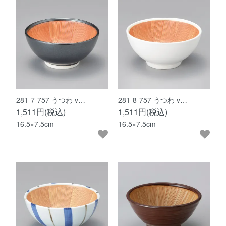
281-7-757 うつわ v…
281-8-757 うつわ v…
1,511円(税込)
1,511円(税込)
16.5×7.5cm
16.5×7.5cm