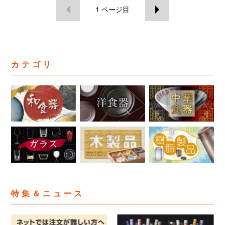
1
ページ目
カテゴリ
特集＆ニュース