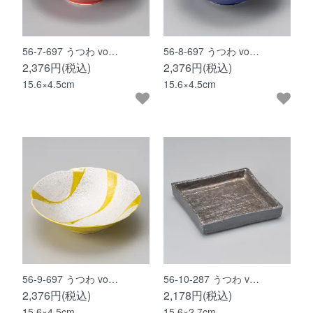
56-7-697 うつわ vo…
56-8-697 うつわ vo…
2,376円(税込)
2,376円(税込)
15.6×4.5cm
15.6×4.5cm
56-9-697 うつわ vo…
56-10-287 うつわ v…
2,376円(税込)
2,178円(税込)
15.6×4.5cm
15.6×2.7cm