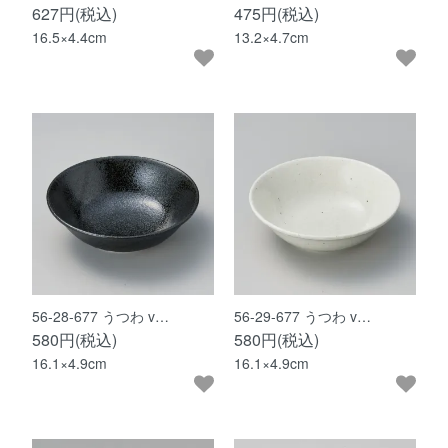
627円(税込)
475円(税込)
16.5×4.4cm
13.2×4.7cm
56-28-677 うつわ v…
56-29-677 うつわ v…
580円(税込)
580円(税込)
16.1×4.9cm
16.1×4.9cm