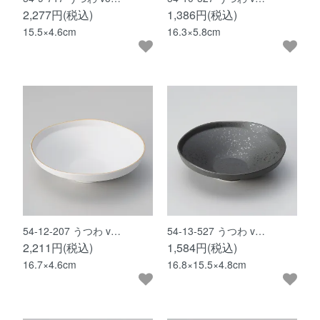
2,277円(税込)
1,386円(税込)
15.5×4.6cm
16.3×5.8cm
54-12-207 うつわ v…
54-13-527 うつわ v…
2,211円(税込)
1,584円(税込)
16.7×4.6cm
16.8×15.5×4.8cm