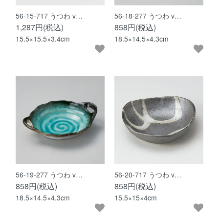
56-15-717 うつわ v…
56-18-277 うつわ v…
1,287円(税込)
858円(税込)
15.5×15.5×3.4cm
18.5×14.5×4.3cm
56-19-277 うつわ v…
56-20-717 うつわ v…
858円(税込)
858円(税込)
18.5×14.5×4.3cm
15.5×15×4cm