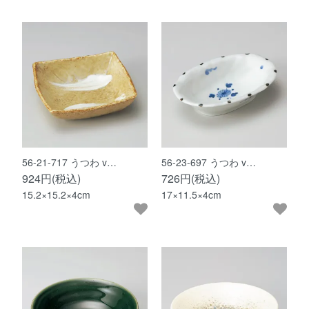
56-21-717 うつわ v…
56-23-697 うつわ v…
924円(税込)
726円(税込)
15.2×15.2×4cm
17×11.5×4cm