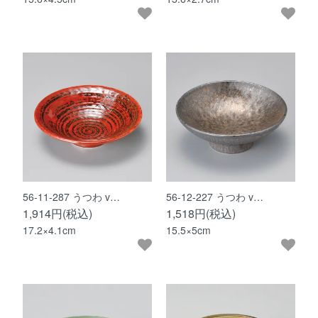
56-11-287 うつわ v…
56-12-227 うつわ v…
1,914円(税込)
1,518円(税込)
17.2×4.1cm
15.5×5cm