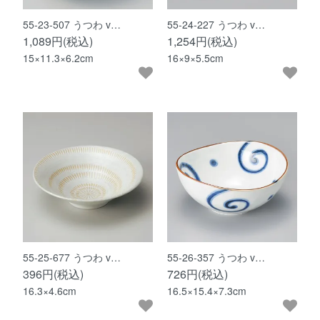
55-23-507 うつわ v…
55-24-227 うつわ v…
1,089円(税込)
1,254円(税込)
15×11.3×6.2cm
16×9×5.5cm
55-25-677 うつわ v…
55-26-357 うつわ v…
396円(税込)
726円(税込)
16.3×4.6cm
16.5×15.4×7.3cm