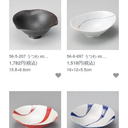
56-5-207 うつわ vo…
56-6-697 うつわ vo…
1,782円(税込)
1,518円(税込)
15.8×6.6cm
16×12×5.5cm