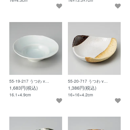
16×4.5cm
16×13.5×7cm
55-19-217 うつわ v…
55-20-717 うつわ v…
1,683円(税込)
1,386円(税込)
16.1×4.9cm
16×16×4.2cm