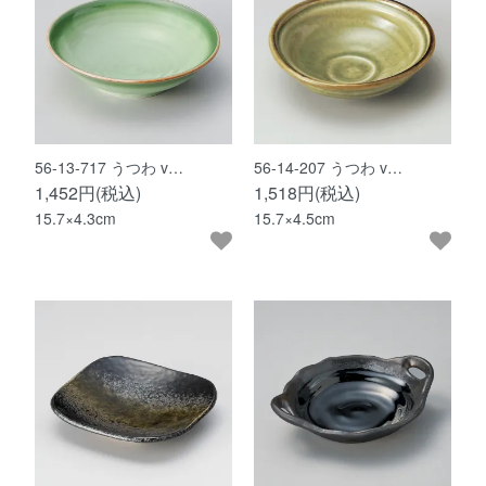
56-13-717 うつわ v…
56-14-207 うつわ v…
1,452円(税込)
1,518円(税込)
15.7×4.3cm
15.7×4.5cm