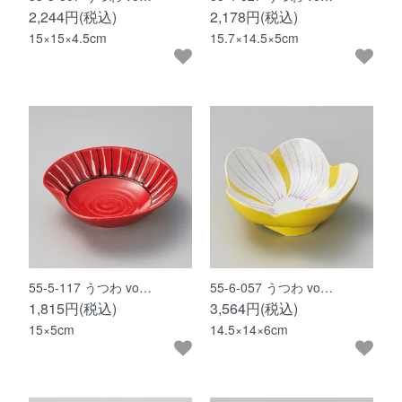
2,244円(税込)
2,178円(税込)
15×15×4.5cm
15.7×14.5×5cm
55-5-117 うつわ vo…
55-6-057 うつわ vo…
1,815円(税込)
3,564円(税込)
15×5cm
14.5×14×6cm