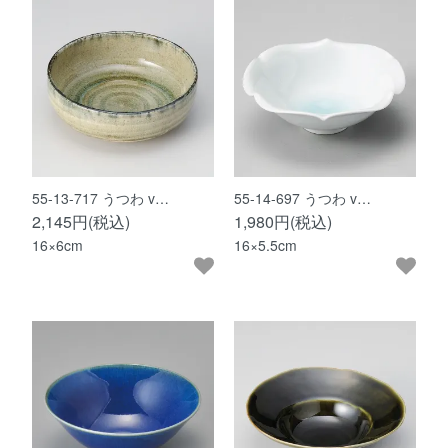
55-13-717 うつわ v…
55-14-697 うつわ v…
2,145円(税込)
1,980円(税込)
16×6cm
16×5.5cm