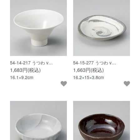
54-14-217 うつわ v…
54-15-277 うつわ v…
1,683円(税込)
1,663円(税込)
16.1×9.2cm
16.2×15×3.8cm