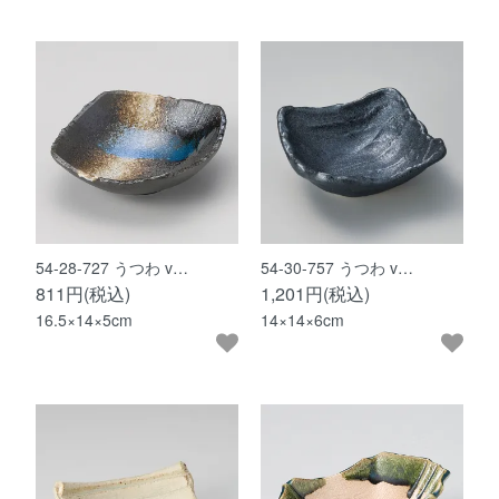
54-28-727 うつわ v…
54-30-757 うつわ v…
811円(税込)
1,201円(税込)
16.5×14×5cm
14×14×6cm