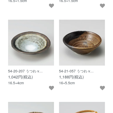
16.5×1.5cm
16.5×1.5cm
54-20-207 うつわ v…
54-21-057 うつわ v…
1,042円(税込)
1,188円(税込)
16.5×4cm
16×5.5cm