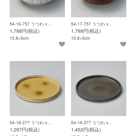
54-16-757 うつわ v…
54-17-757 うつわ v…
1,788円(税込)
1,788円(税込)
15.8×5cm
15.8×5cm
54-18-277 うつわ v…
54-19-277 うつわ v…
1,287円(税込)
1,452円(税込)