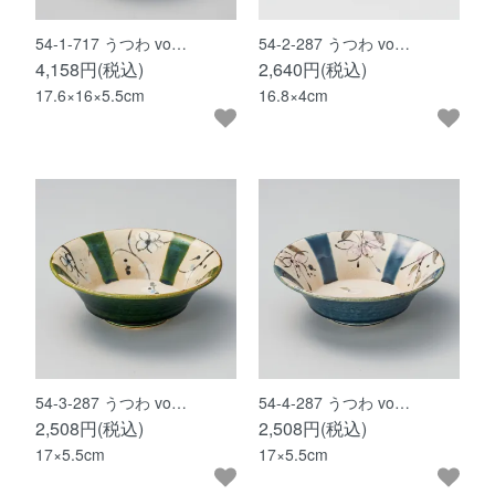
54-1-717 うつわ vo…
54-2-287 うつわ vo…
4,158円(税込)
2,640円(税込)
17.6×16×5.5cm
16.8×4cm
54-3-287 うつわ vo…
54-4-287 うつわ vo…
2,508円(税込)
2,508円(税込)
17×5.5cm
17×5.5cm