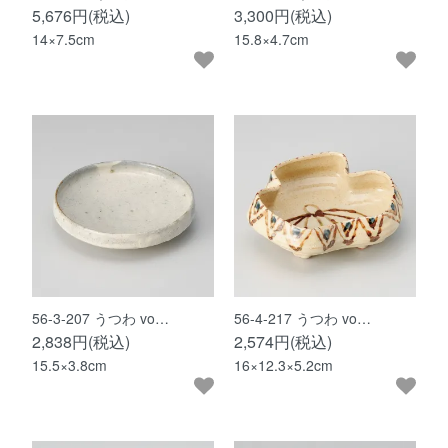
5,676円(税込)
3,300円(税込)
14×7.5cm
15.8×4.7cm
56-3-207 うつわ vo…
56-4-217 うつわ vo…
2,838円(税込)
2,574円(税込)
15.5×3.8cm
16×12.3×5.2cm