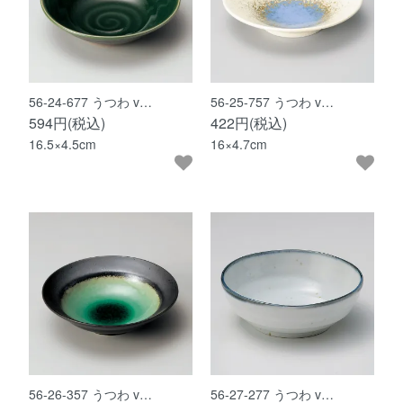
56-24-677 うつわ v…
56-25-757 うつわ v…
594円(税込)
422円(税込)
16.5×4.5cm
16×4.7cm
56-26-357 うつわ v…
56-27-277 うつわ v…