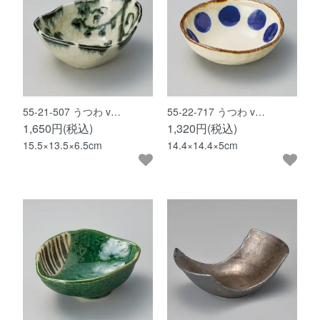
55-21-507 うつわ v…
55-22-717 うつわ v…
1,650円(税込)
1,320円(税込)
15.5×13.5×6.5cm
14.4×14.4×5cm