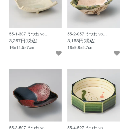
55-1-367 うつわ vo…
55-2-057 うつわ vo…
3,267円(税込)
3,168円(税込)
16×14.5×7cm
16×9.8×5.7cm
55-3-507 うつわ vo…
55-4-527 うつわ vo…