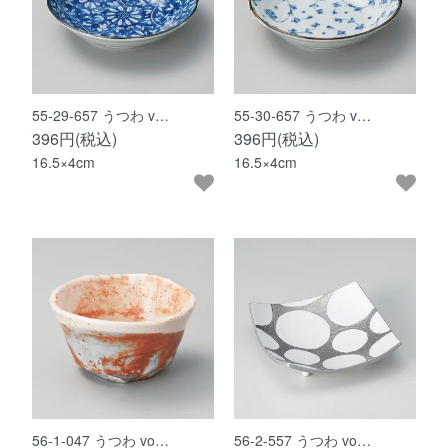
55-29-657 うつわ v…
55-30-657 うつわ v…
396円(税込)
396円(税込)
16.5×4cm
16.5×4cm
56-1-047 うつわ vo…
56-2-557 うつわ vo…