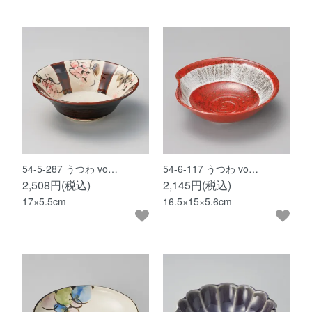
54-5-287 うつわ vo…
54-6-117 うつわ vo…
2,508円(税込)
2,145円(税込)
17×5.5cm
16.5×15×5.6cm