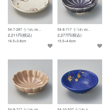
54-7-287 うつわ vo…
54-8-717 うつわ vo…
2,211円(税込)
2,277円(税込)
16.5×3.8cm
15.5×4.6cm
54-9-717 うつわ vo…
54-10-527 うつわ v…