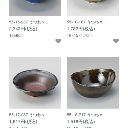
55-15-287 うつわ v…
55-16-187 うつわ v…
2,343円(税込)
1,782円(税込)
16×6cm
16×15×4.7cm
55-17-287 うつわ v…
55-18-717 うつわ v…
1,617円(税込)
1,518円(税込)