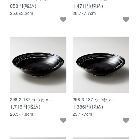
858円(税込)
1,471円(税込)
25.6×3.2cm
28.7×7.7cm
298-2-187 うつわ v…
298-3-187 うつわ v…
1,716円(税込)
1,386円(税込)
26.5×7.8cm
23.1×7cm