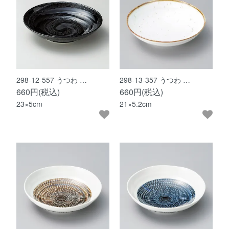
298-12-557 うつわ …
298-13-357 うつわ …
660円(税込)
660円(税込)
23×5cm
21×5.2cm