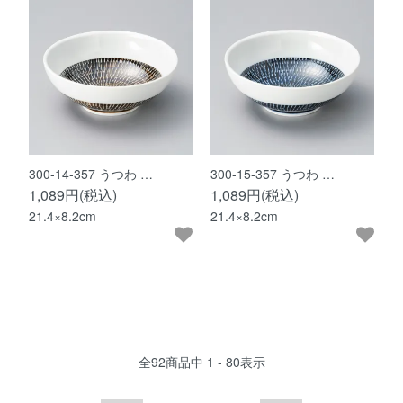
300-14-357 うつわ …
300-15-357 うつわ …
1,089円(税込)
1,089円(税込)
21.4×8.2cm
21.4×8.2cm
全
92
商品中
1 - 80
表示