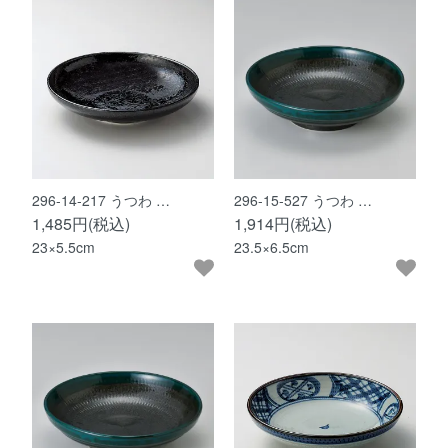
296-14-217 うつわ …
296-15-527 うつわ …
1,485円(税込)
1,914円(税込)
23×5.5cm
23.5×6.5cm