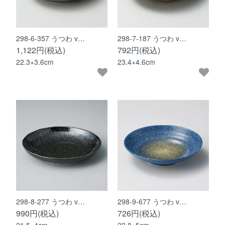
298-6-357 うつわ v…
298-7-187 うつわ v…
1,122円(税込)
792円(税込)
22.3×3.6cm
23.4×4.6cm
298-8-277 うつわ v…
298-9-677 うつわ v…
990円(税込)
726円(税込)