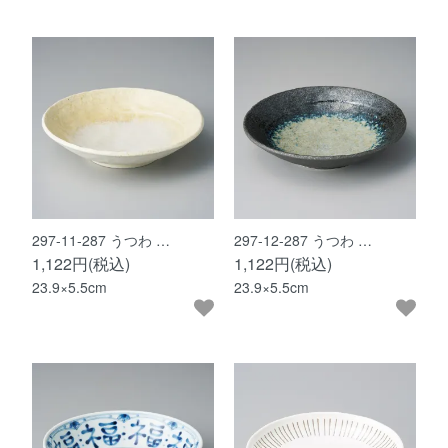
297-11-287 うつわ …
297-12-287 うつわ …
1,122円(税込)
1,122円(税込)
23.9×5.5cm
23.9×5.5cm