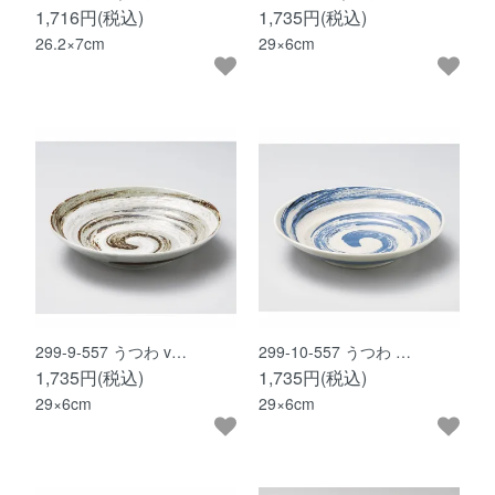
1,716円(税込)
1,735円(税込)
26.2×7cm
29×6cm
299-9-557 うつわ v…
299-10-557 うつわ …
1,735円(税込)
1,735円(税込)
29×6cm
29×6cm