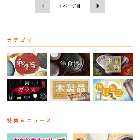
1
ページ目
カテゴリ
特集＆ニュース