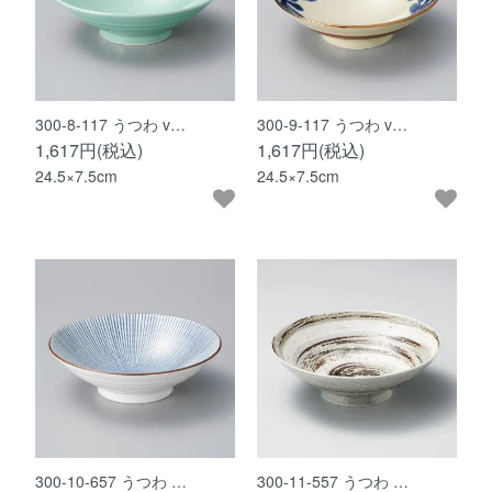
300-8-117 うつわ v…
300-9-117 うつわ v…
1,617円(税込)
1,617円(税込)
24.5×7.5cm
24.5×7.5cm
300-10-657 うつわ …
300-11-557 うつわ …