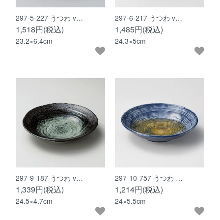
297-5-227 うつわ v…
297-6-217 うつわ v…
1,518円(税込)
1,485円(税込)
23.2×6.4cm
24.3×5cm
297-9-187 うつわ v…
297-10-757 うつわ …
1,339円(税込)
1,214円(税込)
24.5×4.7cm
24×5.5cm