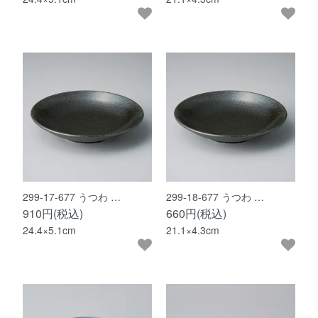
299-17-677 うつわ …
299-18-677 うつわ …
910円(税込)
660円(税込)
24.4×5.1cm
21.1×4.3cm