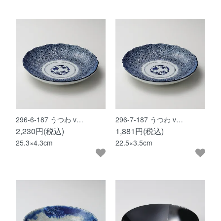
296-6-187 うつわ v…
296-7-187 うつわ v…
2,230円(税込)
1,881円(税込)
25.3×4.3cm
22.5×3.5cm