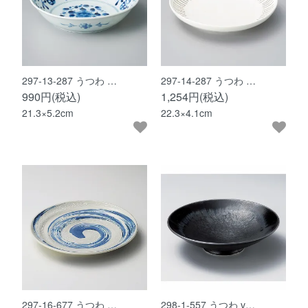
297-13-287 うつわ …
297-14-287 うつわ …
990円(税込)
1,254円(税込)
21.3×5.2cm
22.3×4.1cm
297-16-677 うつわ …
298-1-557 うつわ v…