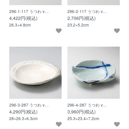
296-1-117 うつわ v…
296-2-117 うつわ v…
4,422円(税込)
2,706円(税込)
26.3×4.8cm
23.2×5.2cm
296-3-287 うつわ v…
296-4-287 うつわ v…
4,290円(税込)
3,960円(税込)
28×26.3×6.3cm
25.3×23.4×7.2cm