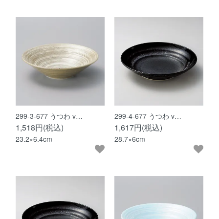
299-3-677 うつわ v…
299-4-677 うつわ v…
1,518円(税込)
1,617円(税込)
23.2×6.4cm
28.7×6cm