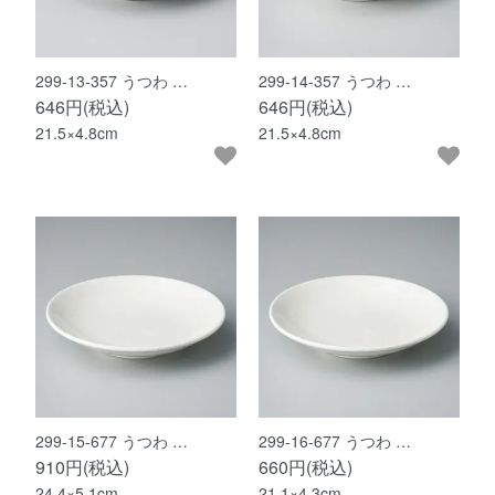
299-13-357 うつわ …
299-14-357 うつわ …
646円(税込)
646円(税込)
21.5×4.8cm
21.5×4.8cm
299-15-677 うつわ …
299-16-677 うつわ …
910円(税込)
660円(税込)
24.4×5.1cm
21.1×4.3cm