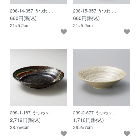
298-14-357 うつわ …
298-15-357 うつわ …
660円(税込)
660円(税込)
21×5.2cm
21×5.2cm
299-1-187 うつわ v…
299-2-677 うつわ v…
2,719円(税込)
1,716円(税込)
28.7×6cm
26.2×7cm