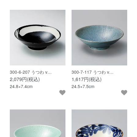
300-6-207 うつわ v…
300-7-117 うつわ v…
2,079円(税込)
1,617円(税込)
24.8×7.4cm
24.5×7.5cm