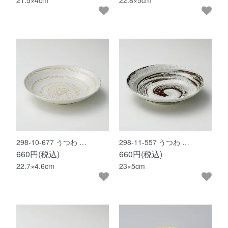
21.5×4cm
22.8×5cm
298-10-677 うつわ …
298-11-557 うつわ …
660円(税込)
660円(税込)
22.7×4.6cm
23×5cm