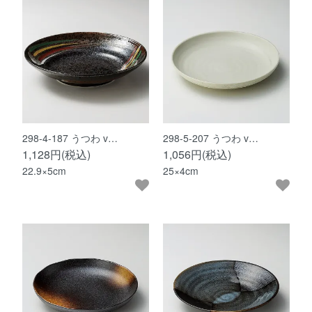
298-4-187 うつわ v…
298-5-207 うつわ v…
1,128円(税込)
1,056円(税込)
22.9×5cm
25×4cm