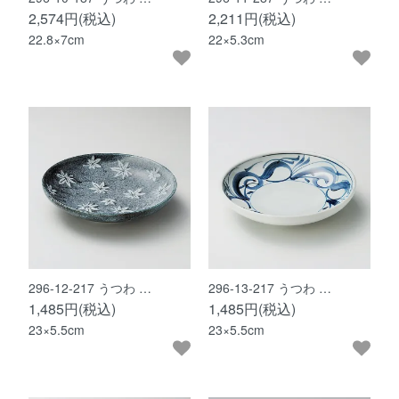
2,574円(税込)
2,211円(税込)
22.8×7cm
22×5.3cm
296-12-217 うつわ …
296-13-217 うつわ …
1,485円(税込)
1,485円(税込)
23×5.5cm
23×5.5cm