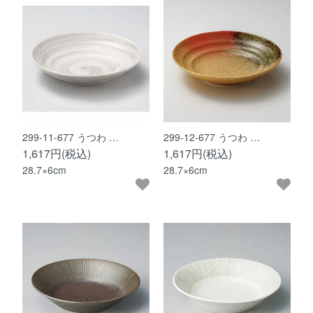
299-11-677 うつわ …
299-12-677 うつわ …
1,617円(税込)
1,617円(税込)
28.7×6cm
28.7×6cm