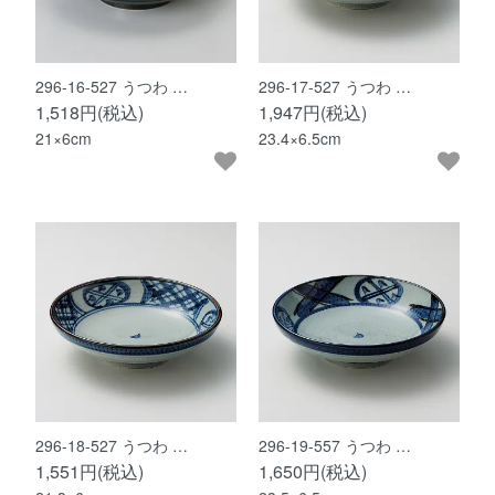
296-16-527 うつわ …
296-17-527 うつわ …
1,518円(税込)
1,947円(税込)
21×6cm
23.4×6.5cm
296-18-527 うつわ …
296-19-557 うつわ …
1,551円(税込)
1,650円(税込)