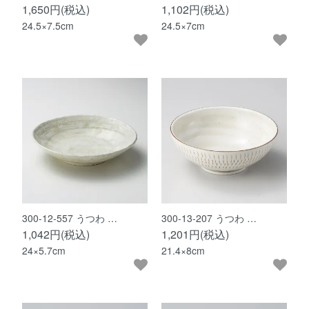
1,650円(税込)
1,102円(税込)
24.5×7.5cm
24.5×7cm
300-12-557 うつわ …
300-13-207 うつわ …
1,042円(税込)
1,201円(税込)
24×5.7cm
21.4×8cm