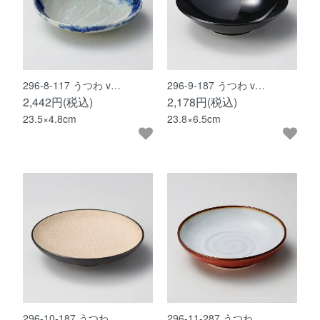
296-8-117 うつわ v…
296-9-187 うつわ v…
2,442円(税込)
2,178円(税込)
23.5×4.8cm
23.8×6.5cm
296-10-187 うつわ …
296-11-287 うつわ …