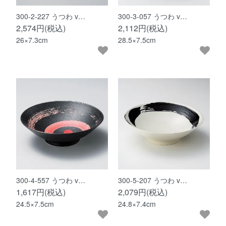
300-2-227 うつわ v…
300-3-057 うつわ v…
2,574円(税込)
2,112円(税込)
26×7.3cm
28.5×7.5cm
300-4-557 うつわ v…
300-5-207 うつわ v…
1,617円(税込)
2,079円(税込)
24.5×7.5cm
24.8×7.4cm