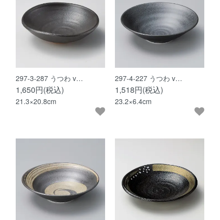
297-3-287 うつわ v…
297-4-227 うつわ v…
1,650円(税込)
1,518円(税込)
21.3×20.8cm
23.2×6.4cm