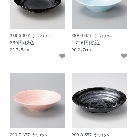
299-5-677 うつわ v…
299-6-677 うつわ v…
660円(税込)
1,716円(税込)
22.7×5cm
26.2×7cm
299-7-677 うつわ v…
299-8-557 うつわ v…