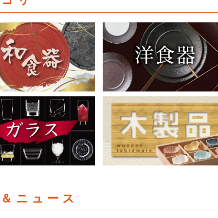
集＆ニュース