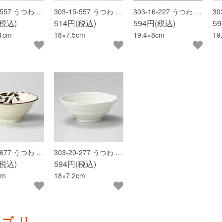
4-557 うつわ …
303-15-557 うつわ …
303-16-227 うつわ …
30
(税込)
514円(税込)
594円(税込)
5
.1cm
18×7.5cm
19.4×8cm
19
9-677 うつわ …
303-20-277 うつわ …
(税込)
594円(税込)
cm
18×7.2cm
テゴリ