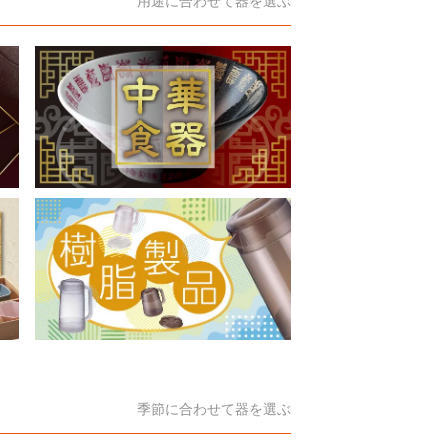
季節に合わせて器を選ぶ