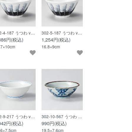
2-4-187 うつわ v…
302-5-187 うつわ v…
,386円(税込)
1,254円(税込)
.7×10cm
16.8×9cm
2-9-217 うつわ v…
302-10-567 うつわ …
,042円(税込)
990円(税込)
.6×7.5cm
19.5×7.6cm