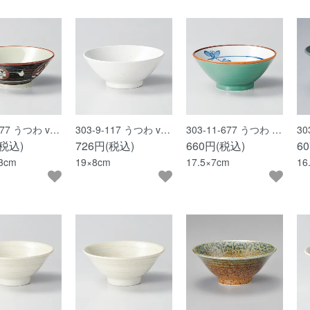
-677 うつわ v…
303-9-117 うつわ v…
303-11-677 うつわ …
30
(税込)
726円(税込)
660円(税込)
6
.3cm
19×8cm
17.5×7cm
16