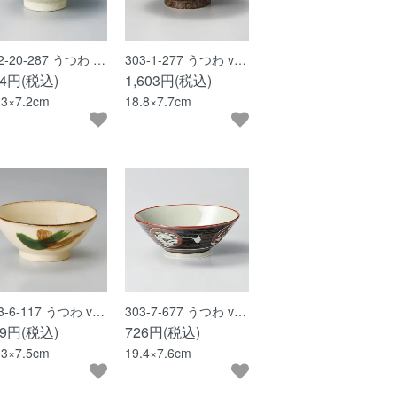
2-20-287 うつわ …
303-1-277 うつわ v…
94円(税込)
1,603円(税込)
.3×7.2cm
18.8×7.7cm
3-6-117 うつわ v…
303-7-677 うつわ v…
59円(税込)
726円(税込)
.3×7.5cm
19.4×7.6cm