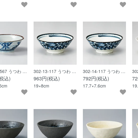
1-567 うつわ …
302-13-117 うつわ …
302-14-117 うつわ …
30
(税込)
963円(税込)
792円(税込)
7
.5cm
19×8cm
17.7×7.6cm
19