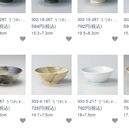
7-287 うつわ …
302-18-287 うつわ …
302-19-287 うつわ …
30
(税込)
594円(税込)
792円(税込)
5
.3cm
15.3×7.2cm
19.5×8.3cm
15
-187 うつわ v…
303-4-187 うつわ v…
303-5-217 うつわ v…
30
(税込)
726円(税込)
792円(税込)
7
.5cm
19.7×7.5cm
18×7.5cm
17