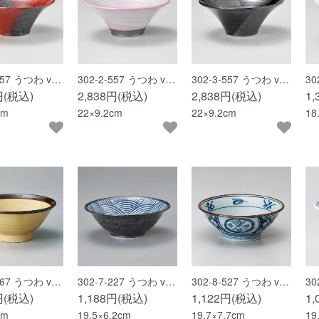
-557 うつわ v…
302-2-557 うつわ v…
302-3-557 うつわ v…
30
円(税込)
2,838円(税込)
2,838円(税込)
1
cm
22×9.2cm
22×9.2cm
18
-367 うつわ v…
302-7-227 うつわ v…
302-8-527 うつわ v…
30
円(税込)
1,188円(税込)
1,122円(税込)
1
cm
19.5×6.2cm
19.7×7.7cm
19