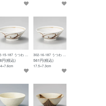
2-15-187 うつわ …
302-16-187 うつわ …
26円(税込)
561円(税込)
.4×7.6cm
17.5×7.3cm