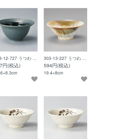
3-12-727 うつわ …
303-13-227 うつわ …
07円(税込)
594円(税込)
.6×8.3cm
19.4×8cm