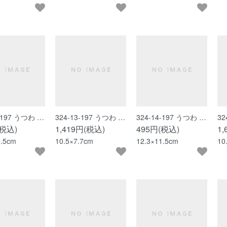
2-197 うつわ …
324-13-197 うつわ …
324-14-197 うつわ …
32
(税込)
1,419円(税込)
495円(税込)
1
1.5cm
10.5×7.7cm
12.3×11.5cm
10