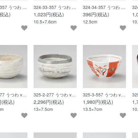
2-357 うつわ …
324-33-357 うつわ …
324-34-357 うつわ …
32
(税込)
1,023円(税込)
396円(税込)
1
10.5×7.6cm
12.5cm
10
-277 うつわ v…
325-2-277 うつわ v…
325-3-557 うつわ v…
32
円(税込)
2,296円(税込)
1,980円(税込)
1
cm
13×7.5cm
13.5×7cm
10