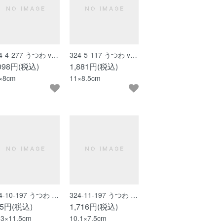
4-4-277 うつわ v…
324-5-117 うつわ v…
,098円(税込)
1,881円(税込)
×8cm
11×8.5cm
4-10-197 うつわ …
324-11-197 うつわ …
95円(税込)
1,716円(税込)
.3×11.5cm
10.1×7.5cm