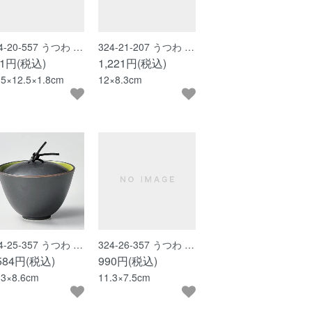
4-20-557 うつわ …
324-21-207 うつわ …
61円(税込)
1,221円(税込)
.5×12.5×1.8cm
12×8.3cm
4-25-357 うつわ …
324-26-357 うつわ …
,584円(税込)
990円(税込)
.3×8.6cm
11.3×7.5cm