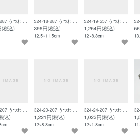
7-287 うつわ …
324-18-287 うつわ …
324-19-557 うつわ …
32
円(税込)
396円(税込)
1,254円(税込)
5
12.5×11.5cm
12×8.8cm
13
2-207 うつわ …
324-23-207 うつわ …
324-24-207 うつわ …
32
(税込)
1,221円(税込)
1,023円(税込)
1
.8cm
12×8.3cm
12×1.8cm
11