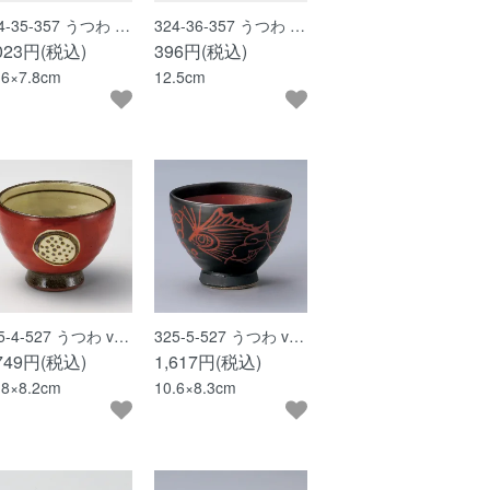
4-35-357 うつわ …
324-36-357 うつわ …
,023円(税込)
396円(税込)
.6×7.8cm
12.5cm
5-4-527 うつわ v…
325-5-527 うつわ v…
,749円(税込)
1,617円(税込)
.8×8.2cm
10.6×8.3cm