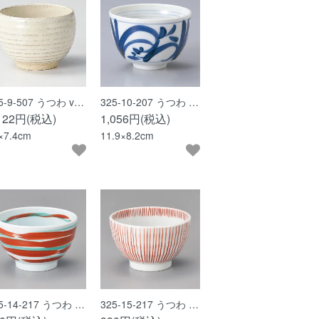
5-9-507 うつわ v…
325-10-207 うつわ …
,122円(税込)
1,056円(税込)
×7.4cm
11.9×8.2cm
5-14-217 うつわ …
325-15-217 うつわ …