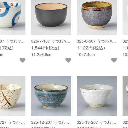
-287 うつわ v…
325-7-187 うつわ v…
325-8-507 うつわ v…
32
円(税込)
1,544円(税込)
1,122円(税込)
1
cm
11.2×6.6cm
10×7.4cm
10
1-727 うつわ …
325-12-207 うつわ …
325-13-207 うつわ …
32