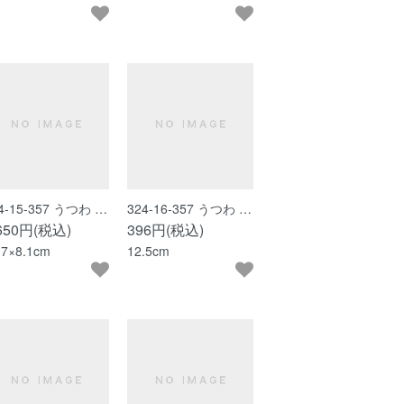
4-15-357 うつわ …
324-16-357 うつわ …
,650円(税込)
396円(税込)
.7×8.1cm
12.5cm