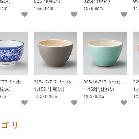
(税込)
825円(税込)
825円(税込)
9
.5cm
12×6.8cm
12×6.8cm
11
6-677 うつわ …
325-17-717 うつわ …
325-18-717 うつわ …
32
(税込)
1,452円(税込)
1,452円(税込)
1
.2cm
12.5×8.2cm
12.5×8.2cm
12
テゴリ