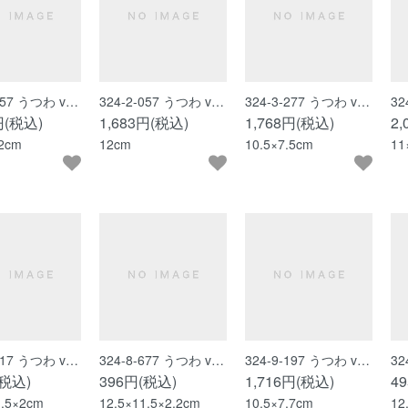
-057 うつわ v…
324-2-057 うつわ v…
324-3-277 うつわ v…
32
円(税込)
1,683円(税込)
1,768円(税込)
2
.2cm
12cm
10.5×7.5cm
11
-117 うつわ v…
324-8-677 うつわ v…
324-9-197 うつわ v…
32
(税込)
396円(税込)
1,716円(税込)
4
1.5×2cm
12.5×11.5×2.2cm
10.5×7.7cm
12