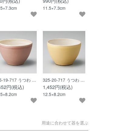
90円(税込)
990円(税込)
.5×7.3cm
11.5×7.3cm
5-19-717 うつわ …
325-20-717 うつわ …
,452円(税込)
1,452円(税込)
.5×8.2cm
12.5×8.2cm
用途に合わせて器を選ぶ