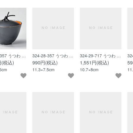
7-357 うつわ …
324-28-357 うつわ …
324-29-717 うつわ …
32
円(税込)
990円(税込)
1,551円(税込)
5
.6cm
11.3×7.5cm
10.7×8cm
11