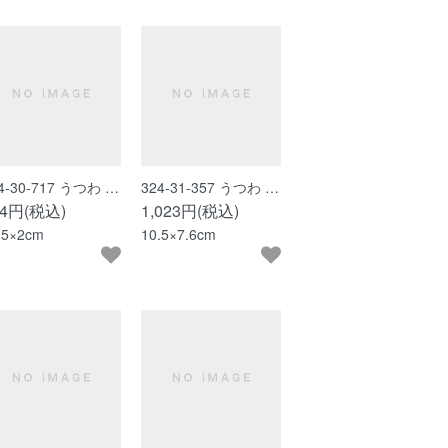
4-30-717 うつわ …
324-31-357 うつわ …
94円(税込)
1,023円(税込)
.5×2cm
10.5×7.6cm