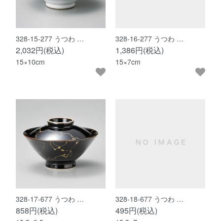
328-15-277 うつわ …
328-16-277 うつわ …
2,032円(税込)
1,386円(税込)
15×10cm
15×7cm
328-17-677 うつわ …
328-18-677 うつわ …
858円(税込)
495円(税込)