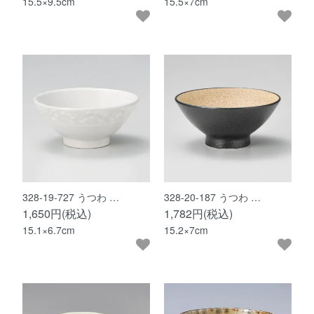
15.5×9.5cm
15.5×7cm
328-19-727 うつわ …
328-20-187 うつわ …
1,650円(税込)
1,782円(税込)
15.1×6.7cm
15.2×7cm