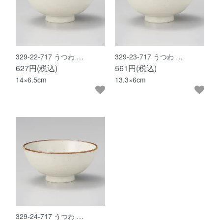
329-22-717 うつわ …
329-23-717 うつわ …
627円(税込)
561円(税込)
14×6.5cm
13.3×6cm
329-24-717 うつわ …