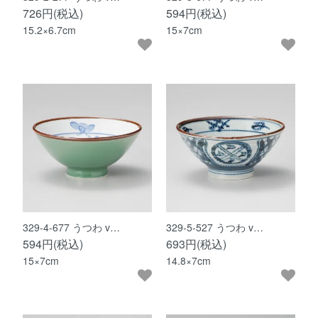
726円(税込)
594円(税込)
15.2×6.7cm
15×7cm
329-4-677 うつわ v…
329-5-527 うつわ v…
594円(税込)
693円(税込)
15×7cm
14.8×7cm