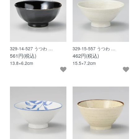
329-14-527 うつわ …
329-15-557 うつわ …
561円(税込)
462円(税込)
13.8×6.2cm
15.5×7.2cm