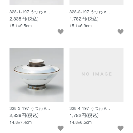
328-1-197 うつわ v…
328-2-197 うつわ v…
2,838円(税込)
1,782円(税込)
15.1×9.5cm
15.1×6.9cm
328-3-197 うつわ v…
328-4-197 うつわ v…
2,838円(税込)
1,782円(税込)
14.8×7.4cm
14.8×6.5cm