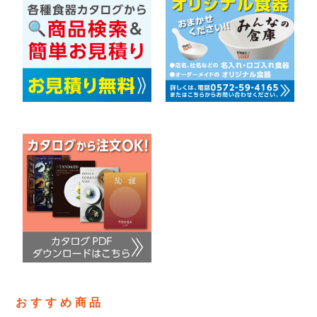
おすすめ商品