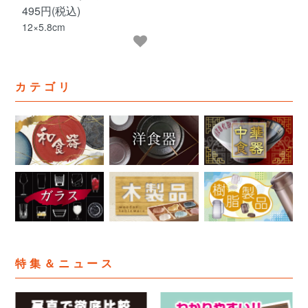
495円(税込)
12×5.8cm
カテゴリ
特集＆ニュース