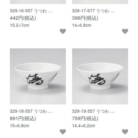
329-16-557 うつわ …
329-17-677 うつわ …
442円(税込)
396円(税込)
15.2×7cm
14×6.8cm
329-18-557 うつわ …
329-19-557 うつわ …
891円(税込)
759円(税込)
15×6.8cm
14.4×6.2cm