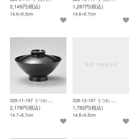
2,145円(税込)
1,287円(税込)
14.6×9.3cm
14.6×6.7cm
328-11-197 うつわ …
328-12-197 うつわ …
2,178円(税込)
1,782円(税込)
14.7×8.7cm
14.8×6.5cm