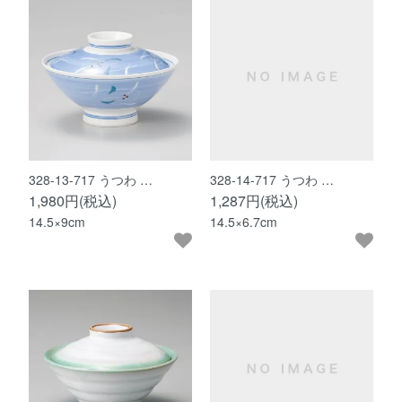
328-13-717 うつわ …
328-14-717 うつわ …
1,980円(税込)
1,287円(税込)
14.5×9cm
14.5×6.7cm