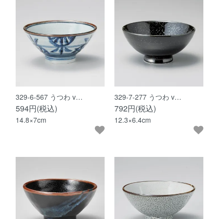
329-6-567 うつわ v…
329-7-277 うつわ v…
594円(税込)
792円(税込)
14.8×7cm
12.3×6.4cm