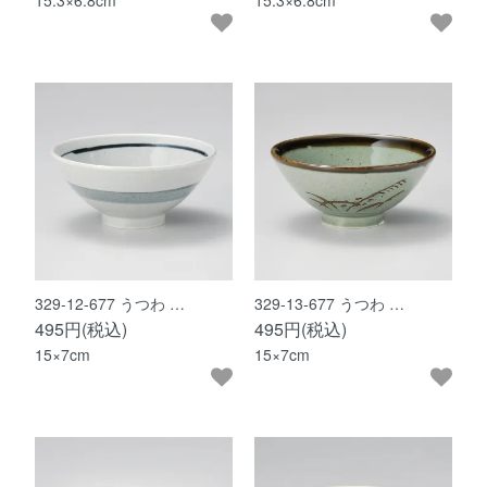
15.3×6.8cm
15.3×6.8cm
329-12-677 うつわ …
329-13-677 うつわ …
495円(税込)
495円(税込)
15×7cm
15×7cm