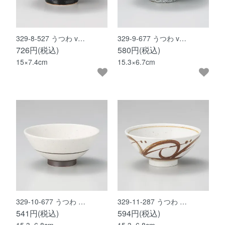
329-8-527 うつわ v…
329-9-677 うつわ v…
726円(税込)
580円(税込)
15×7.4cm
15.3×6.7cm
329-10-677 うつわ …
329-11-287 うつわ …
541円(税込)
594円(税込)