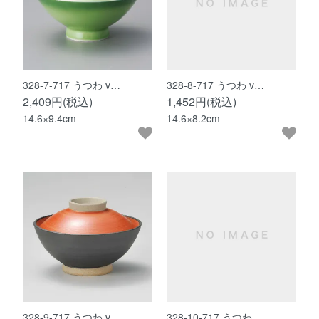
328-7-717 うつわ v…
328-8-717 うつわ v…
2,409円(税込)
1,452円(税込)
14.6×9.4cm
14.6×8.2cm
328-9-717 うつわ v…
328-10-717 うつわ …