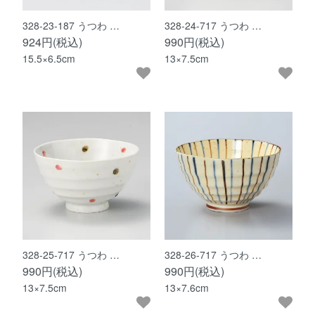
328-23-187 うつわ …
328-24-717 うつわ …
924円(税込)
990円(税込)
15.5×6.5cm
13×7.5cm
328-25-717 うつわ …
328-26-717 うつわ …
990円(税込)
990円(税込)
13×7.5cm
13×7.6cm