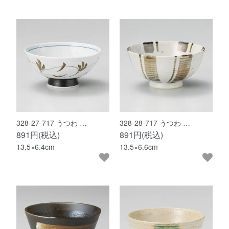
328-27-717 うつわ …
328-28-717 うつわ …
891円(税込)
891円(税込)
13.5×6.4cm
13.5×6.6cm