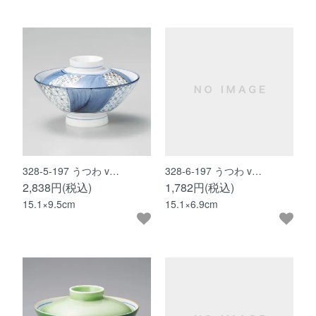
328-5-197 うつわ v…
328-6-197 うつわ v…
2,838円(税込)
1,782円(税込)
15.1×9.5cm
15.1×6.9cm