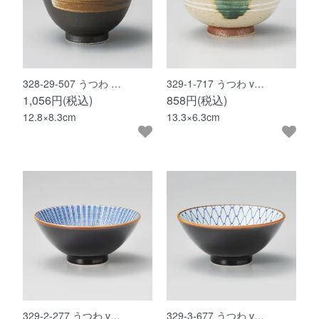
328-29-507 うつわ …
329-1-717 うつわ v…
1,056円(税込)
858円(税込)
12.8×8.3cm
13.3×6.3cm
329-2-277 うつわ v…
329-3-677 うつわ v…