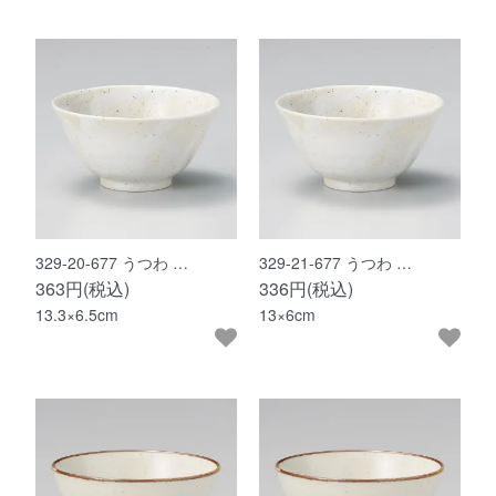
329-20-677 うつわ …
329-21-677 うつわ …
363円(税込)
336円(税込)
13.3×6.5cm
13×6cm