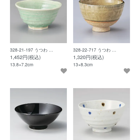
328-21-197 うつわ …
328-22-717 うつわ …
1,452円(税込)
1,320円(税込)
13.8×7.2cm
13×8.3cm