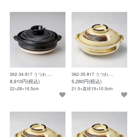
362-34-817 うつわ …
362-35-817 うつわ …
8,910円(税込)
5,280円(税込)
22×28×16.5cm
21.5×直径19×10.5cm