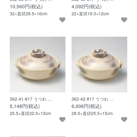
10,560円(税込)
4,092円(税込)
32×直径28.5×16cm
22×直径19.3×12cm
362-41-817 うつわ …
362-42-817 うつわ …
5,148円(税込)
6,006円(税込)
25.5×直径22.5×13cm
28.5×直径25.5×15cm