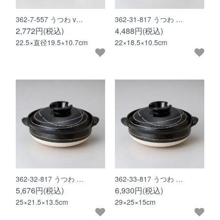
362-7-557 うつわ v…
362-31-817 うつわ …
2,772円(税込)
4,488円(税込)
22.5×直径19.5×10.7cm
22×18.5×10.5cm
362-32-817 うつわ …
362-33-817 うつわ …
5,676円(税込)
6,930円(税込)
25×21.5×13.5cm
29×25×15cm