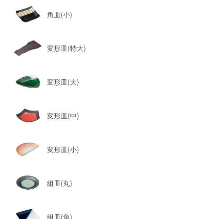
角皿(小)
変形皿(特大)
変形皿(大)
変形皿(中)
変形皿(小)
組皿(丸)
組皿(角)