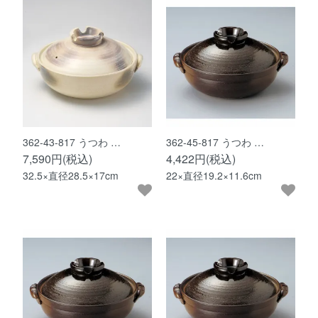
362-43-817 うつわ …
362-45-817 うつわ …
7,590円(税込)
4,422円(税込)
32.5×直径28.5×17cm
22×直径19.2×11.6cm