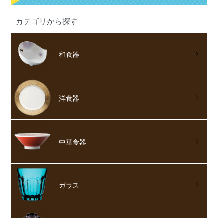
カテゴリから探す
和食器
洋食器
中華食器
ガラス