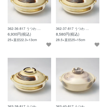
362-36-817 うつわ …
362-37-817 うつわ …
6,930円(税込)
8,580円(税込)
25×直径22.3×13cm
28.5×直径25×15cm
362-38-817 うつわ …
362-40-817 うつわ …