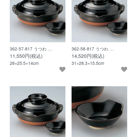
362-57-817 うつわ …
362-58-817 うつわ …
11,550円(税込)
14,520円(税込)
28×25.5×14cm
31×28.3×15.5cm