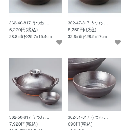
362-46-817 うつわ …
362-47-817 うつわ …
6,270円(税込)
8,250円(税込)
28.8×直径25.7×15.4cm
32.6×直径28.5×17cm
362-50-817 うつわ …
362-51-817 うつわ …
7,920円(税込)
693円(税込)