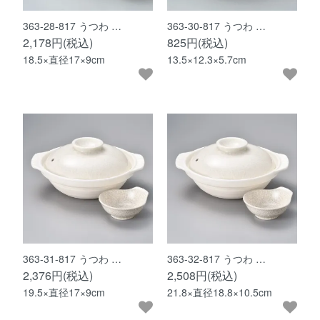
363-28-817 うつわ …
363-30-817 うつわ …
2,178円(税込)
825円(税込)
18.5×直径17×9cm
13.5×12.3×5.7cm
363-31-817 うつわ …
363-32-817 うつわ …
2,376円(税込)
2,508円(税込)
19.5×直径17×9cm
21.8×直径18.8×10.5cm