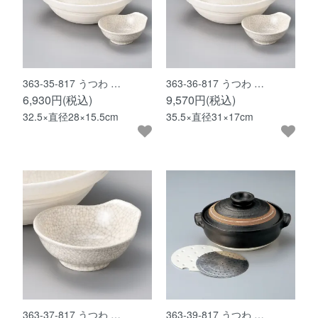
363-35-817 うつわ …
363-36-817 うつわ …
6,930円(税込)
9,570円(税込)
32.5×直径28×15.5cm
35.5×直径31×17cm
363-37-817 うつわ …
363-39-817 うつわ …