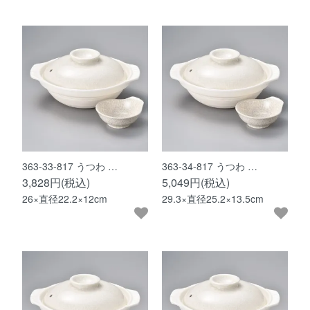
363-33-817 うつわ …
363-34-817 うつわ …
3,828円(税込)
5,049円(税込)
26×直径22.2×12cm
29.3×直径25.2×13.5cm