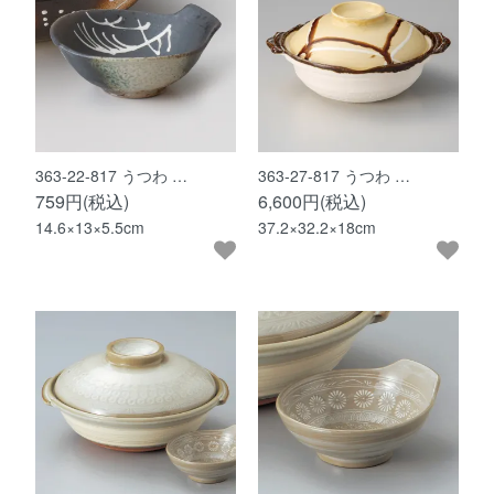
363-22-817 うつわ …
363-27-817 うつわ …
759円(税込)
6,600円(税込)
14.6×13×5.5cm
37.2×32.2×18cm