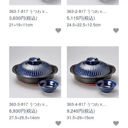
363-1-817 うつわ v…
363-2-817 うつわ v…
3,630円(税込)
5,115円(税込)
21×19×11cm
24.5×22.5×12.5cm
363-3-817 うつわ v…
363-4-817 うつわ v…
6,930円(税込)
9,240円(税込)
27.5×25.5×14cm
31.5×29×15cm