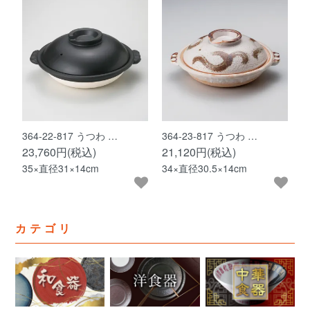
364-22-817 うつわ …
364-23-817 うつわ …
23,760円(税込)
21,120円(税込)
35×直径31×14cm
34×直径30.5×14cm
カテゴリ