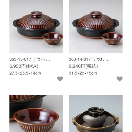
363-13-817 うつわ …
363-14-817 うつわ …
6,930円(税込)
9,240円(税込)
27.5×25.5×14cm
31.5×29×15cm