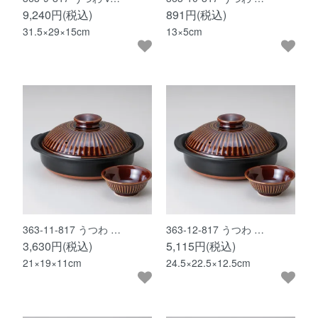
9,240円(税込)
891円(税込)
31.5×29×15cm
13×5cm
363-11-817 うつわ …
363-12-817 うつわ …
3,630円(税込)
5,115円(税込)
21×19×11cm
24.5×22.5×12.5cm