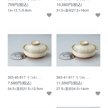
759円(税込)
10,560円(税込)
14×12.7×5.8cm
31.5×直径27.2×16cm
363-40-817 うつわ …
363-41-817 うつわ …
7,590円(税込)
11,550円(税込)
24.5×直径21.5×12.5cm
27.5×直径24.5×14cm