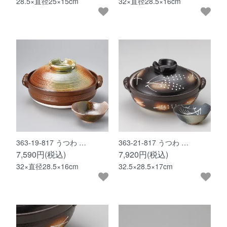
28.5×直径25×15cm
32×直径28.5×16cm
363-19-817 うつわ …
363-21-817 うつわ …
7,590円(税込)
7,920円(税込)
32×直径28.5×16cm
32.5×28.5×17cm