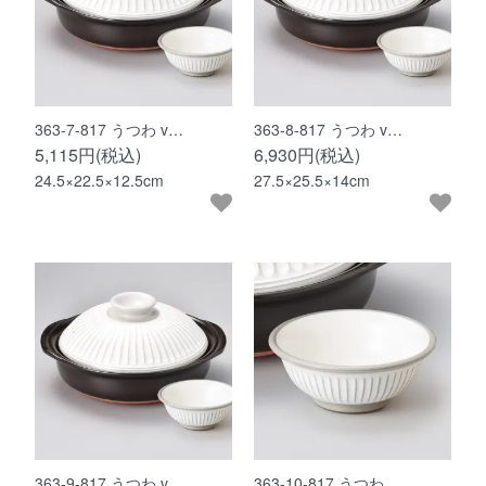
363-7-817 うつわ v…
363-8-817 うつわ v…
5,115円(税込)
6,930円(税込)
24.5×22.5×12.5cm
27.5×25.5×14cm
363-9-817 うつわ v…
363-10-817 うつわ …