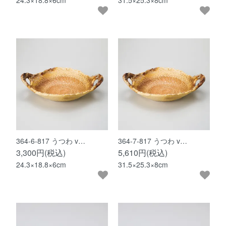
24.3×18.8×6cm
31.5×25.3×8cm
364-6-817 うつわ v…
364-7-817 うつわ v…
3,300円(税込)
5,610円(税込)
24.3×18.8×6cm
31.5×25.3×8cm