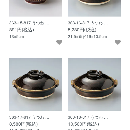
363-15-817 うつわ …
363-16-817 うつわ …
891円(税込)
5,280円(税込)
13×5cm
21.5×直径19×10.5cm
363-17-817 うつわ …
363-18-817 うつわ …
8,580円(税込)
10,560円(税込)