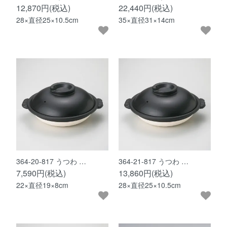
12,870円(税込)
22,440円(税込)
28×直径25×10.5cm
35×直径31×14cm
364-20-817 うつわ …
364-21-817 うつわ …
7,590円(税込)
13,860円(税込)
22×直径19×8cm
28×直径25×10.5cm