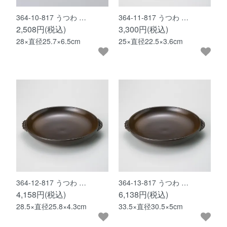
364-10-817 うつわ …
364-11-817 うつわ …
2,508円(税込)
3,300円(税込)
28×直径25.7×6.5cm
25×直径22.5×3.6cm
364-12-817 うつわ …
364-13-817 うつわ …
4,158円(税込)
6,138円(税込)
28.5×直径25.8×4.3cm
33.5×直径30.5×5cm