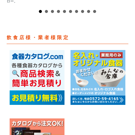
ロー。
飲食店様・業者様限定