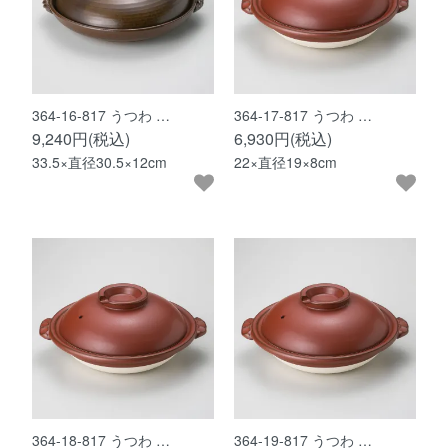
364-16-817 うつわ …
364-17-817 うつわ …
9,240円(税込)
6,930円(税込)
33.5×直径30.5×12cm
22×直径19×8cm
364-18-817 うつわ …
364-19-817 うつわ …