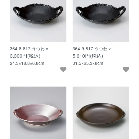
364-8-817 うつわ v…
364-9-817 うつわ v…
3,300円(税込)
5,610円(税込)
24.3×18.8×6.8cm
31.5×25.3×8cm