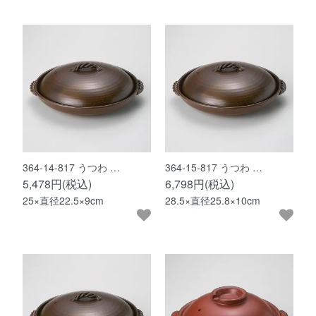
364-14-817 うつわ …
364-15-817 うつわ …
5,478円(税込)
6,798円(税込)
25×直径22.5×9cm
28.5×直径25.8×10cm