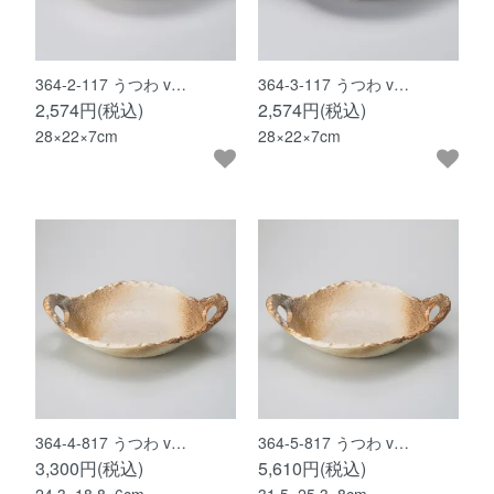
364-2-117 うつわ v…
364-3-117 うつわ v…
2,574円(税込)
2,574円(税込)
28×22×7cm
28×22×7cm
364-4-817 うつわ v…
364-5-817 うつわ v…
3,300円(税込)
5,610円(税込)