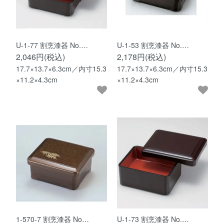
U-1-77 割烹漆器 No.…
U-1-53 割烹漆器 No.…
2,046円(税込)
2,178円(税込)
17.7×13.7×6.3cm／内寸15.3
17.7×13.7×6.3cm／内寸15.3
×11.2×4.3cm
×11.2×4.3cm
1-570-7 割烹漆器 No…
U-1-73 割烹漆器 No.…