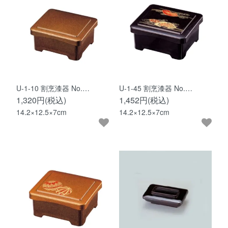
U-1-10 割烹漆器 No.…
U-1-45 割烹漆器 No.…
1,320円(税込)
1,452円(税込)
14.2×12.5×7cm
14.2×12.5×7cm