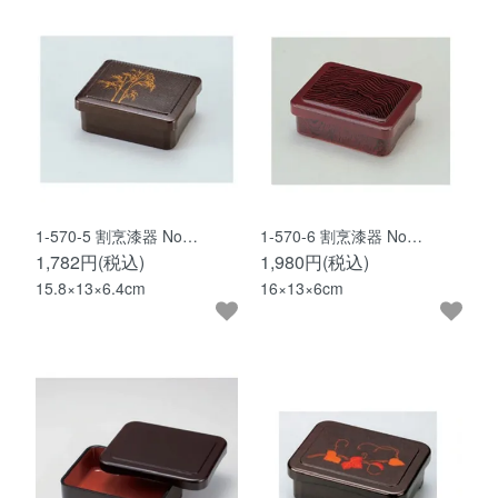
1-570-5 割烹漆器 No…
1-570-6 割烹漆器 No…
1,782円(税込)
1,980円(税込)
15.8×13×6.4cm
16×13×6cm