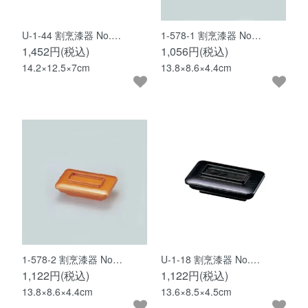
U-1-44 割烹漆器 No.…
1-578-1 割烹漆器 No…
1,452円(税込)
1,056円(税込)
14.2×12.5×7cm
13.8×8.6×4.4cm
1-578-2 割烹漆器 No…
U-1-18 割烹漆器 No.…
1,122円(税込)
1,122円(税込)
13.8×8.6×4.4cm
13.6×8.5×4.5cm