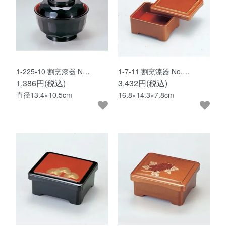
1-225-10 割烹漆器 N…
1-7-11 割烹漆器 No.…
1,386円(税込)
3,432円(税込)
直径13.4×10.5cm
16.8×14.3×7.8cm