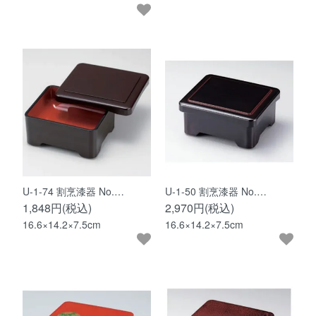
U-1-74 割烹漆器 No.…
U-1-50 割烹漆器 No.…
1,848円(税込)
2,970円(税込)
16.6×14.2×7.5cm
16.6×14.2×7.5cm