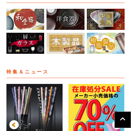
特集＆ニュース