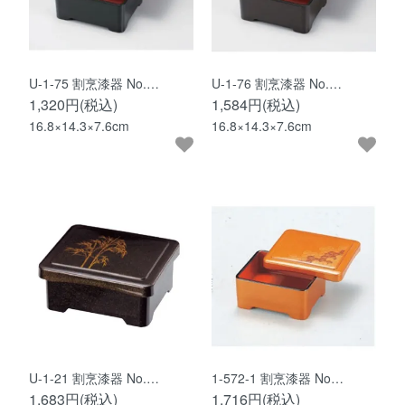
U-1-75 割烹漆器 No.…
U-1-76 割烹漆器 No.…
1,320円(税込)
1,584円(税込)
16.8×14.3×7.6cm
16.8×14.3×7.6cm
U-1-21 割烹漆器 No.…
1-572-1 割烹漆器 No…
1,683円(税込)
1,716円(税込)