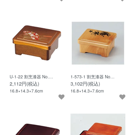
U-1-22 割烹漆器 No.…
1-573-1 割烹漆器 No…
2,112円(税込)
3,102円(税込)
16.8×14.3×7.6cm
16.8×14.3×7.6cm