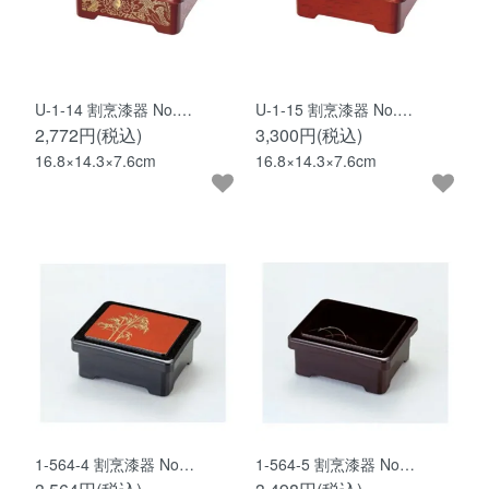
U-1-14 割烹漆器 No.…
U-1-15 割烹漆器 No.…
2,772円(税込)
3,300円(税込)
16.8×14.3×7.6cm
16.8×14.3×7.6cm
1-564-4 割烹漆器 No…
1-564-5 割烹漆器 No…