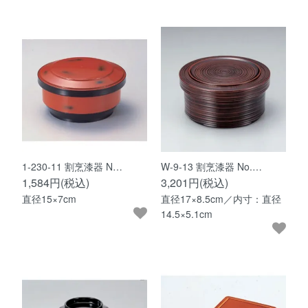
1-230-11 割烹漆器 N…
W-9-13 割烹漆器 No.…
1,584円(税込)
3,201円(税込)
直径15×7cm
直径17×8.5cm／内寸：直径
14.5×5.1cm