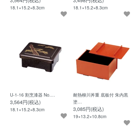
3,564円(税込)
3,498円(税込)
18.1×15.2×8.3cm
18.1×15.2×8.3cm
U-1-16 割烹漆器 No.…
耐熱柳川丼重 底板付 朱内黒
3,564円(税込)
塗…
3,085円(税込)
18.1×15.2×8.3cm
19×13.2×10.8cm