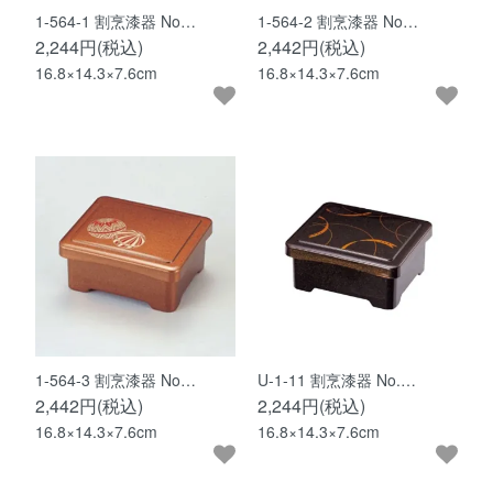
1-564-1 割烹漆器 No…
1-564-2 割烹漆器 No…
2,244円(税込)
2,442円(税込)
16.8×14.3×7.6cm
16.8×14.3×7.6cm
1-564-3 割烹漆器 No…
U-1-11 割烹漆器 No.…
2,442円(税込)
2,244円(税込)
16.8×14.3×7.6cm
16.8×14.3×7.6cm