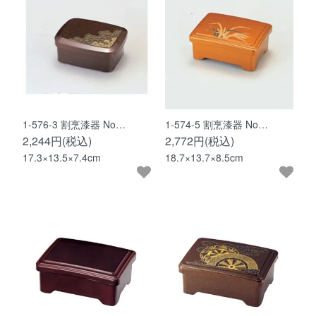
1-576-3 割烹漆器 No…
1-574-5 割烹漆器 No…
2,244円(税込)
2,772円(税込)
17.3×13.5×7.4cm
18.7×13.7×8.5cm