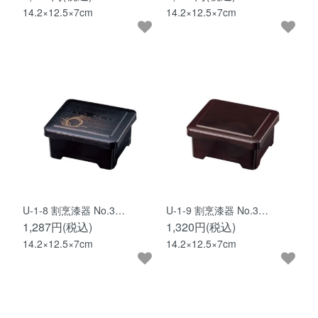
14.2×12.5×7cm
14.2×12.5×7cm
U-1-8 割烹漆器 No.3…
U-1-9 割烹漆器 No.3…
1,287円(税込)
1,320円(税込)
14.2×12.5×7cm
14.2×12.5×7cm