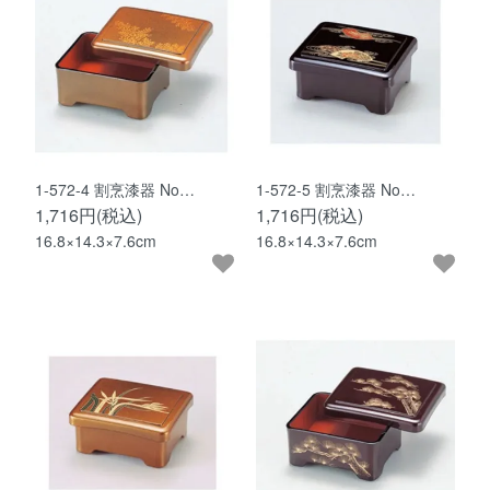
1-572-4 割烹漆器 No…
1-572-5 割烹漆器 No…
1,716円(税込)
1,716円(税込)
16.8×14.3×7.6cm
16.8×14.3×7.6cm