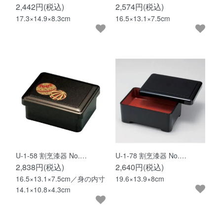
2,442円(税込)
2,574円(税込)
17.3×14.9×8.3cm
16.5×13.1×7.5cm
U-1-58 割烹漆器 No.…
U-1-78 割烹漆器 No.…
2,838円(税込)
2,640円(税込)
16.5×13.1×7.5cm／身の内寸
19.6×13.9×8cm
14.1×10.8×4.3cm