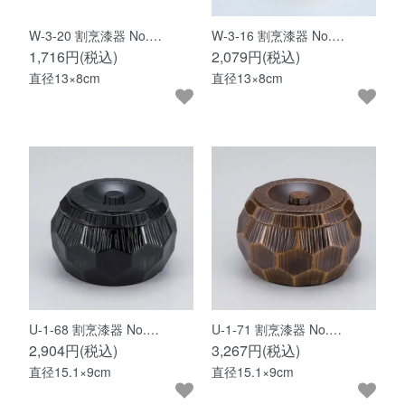
W-3-20 割烹漆器 No.…
W-3-16 割烹漆器 No.…
1,716円(税込)
2,079円(税込)
直径13×8cm
直径13×8cm
U-1-68 割烹漆器 No.…
U-1-71 割烹漆器 No.…
2,904円(税込)
3,267円(税込)
直径15.1×9cm
直径15.1×9cm