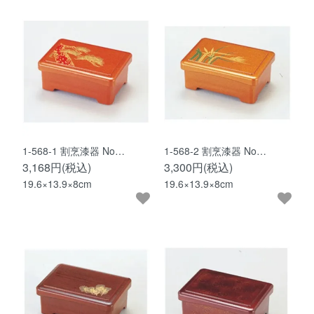
1-568-1 割烹漆器 No…
1-568-2 割烹漆器 No…
3,168円(税込)
3,300円(税込)
19.6×13.9×8cm
19.6×13.9×8cm