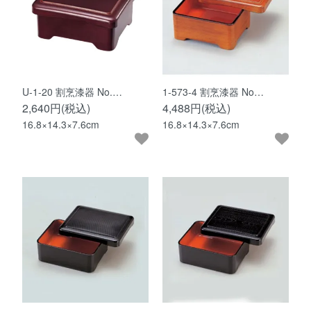
U-1-20 割烹漆器 No.…
1-573-4 割烹漆器 No…
2,640円(税込)
4,488円(税込)
16.8×14.3×7.6cm
16.8×14.3×7.6cm