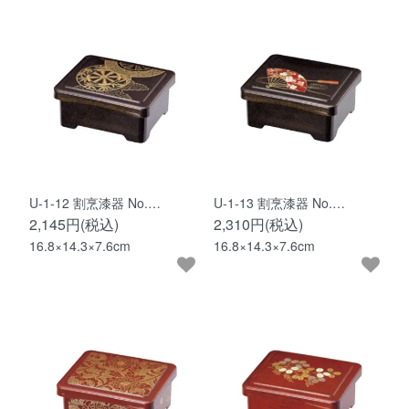
U-1-12 割烹漆器 No.…
U-1-13 割烹漆器 No.…
2,145円(税込)
2,310円(税込)
16.8×14.3×7.6cm
16.8×14.3×7.6cm