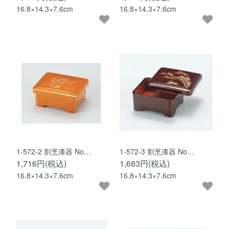
16.8×14.3×7.6cm
16.8×14.3×7.6cm
1-572-2 割烹漆器 No…
1-572-3 割烹漆器 No…
1,716円(税込)
1,683円(税込)
16.8×14.3×7.6cm
16.8×14.3×7.6cm