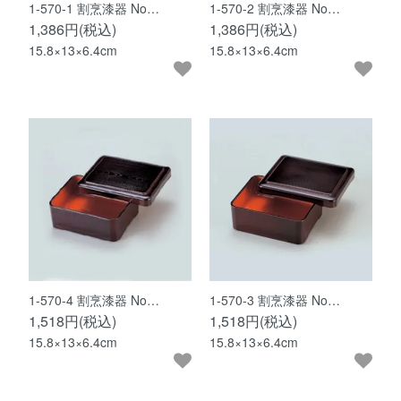
1-570-1 割烹漆器 No…
1-570-2 割烹漆器 No…
1,386円(税込)
1,386円(税込)
15.8×13×6.4cm
15.8×13×6.4cm
1-570-4 割烹漆器 No…
1-570-3 割烹漆器 No…
1,518円(税込)
1,518円(税込)
15.8×13×6.4cm
15.8×13×6.4cm