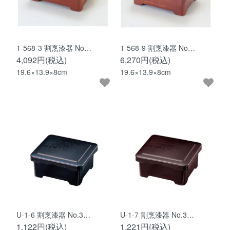
1-568-3 割烹漆器 No…
1-568-9 割烹漆器 No…
4,092円(税込)
6,270円(税込)
19.6×13.9×8cm
19.6×13.9×8cm
U-1-6 割烹漆器 No.3…
U-1-7 割烹漆器 No.3…
1,122円(税込)
1,221円(税込)