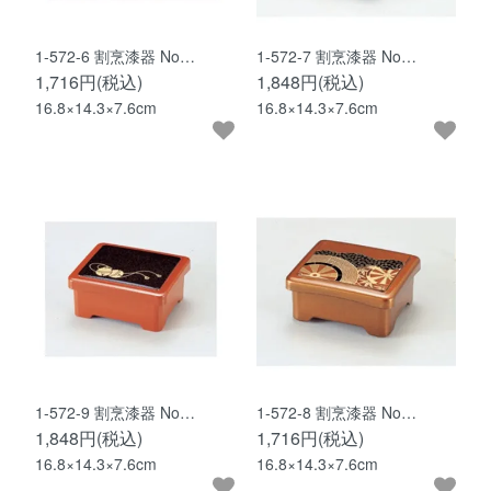
1-572-6 割烹漆器 No…
1-572-7 割烹漆器 No…
1,716円(税込)
1,848円(税込)
16.8×14.3×7.6cm
16.8×14.3×7.6cm
1-572-9 割烹漆器 No…
1-572-8 割烹漆器 No…
1,848円(税込)
1,716円(税込)
16.8×14.3×7.6cm
16.8×14.3×7.6cm