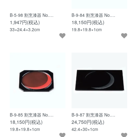
B-5-98 割烹漆器 No.…
B-9-84 割烹漆器 No.…
1,947円(税込)
18,150円(税込)
33×24.4×3.2cm
19.8×19.8×1cm
B-9-85 割烹漆器 No.…
B-9-87 割烹漆器 No.…
18,150円(税込)
24,750円(税込)
19.8×19.8×1cm
42.4×30×1cm