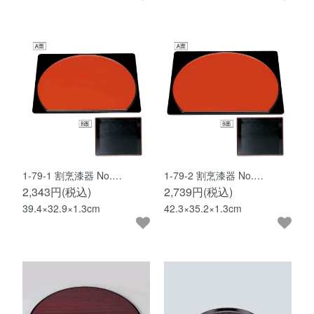
1-79-1 割烹漆器 No.…
1-79-2 割烹漆器 No.…
2,343円(税込)
2,739円(税込)
39.4×32.9×1.3cm
42.3×35.2×1.3cm