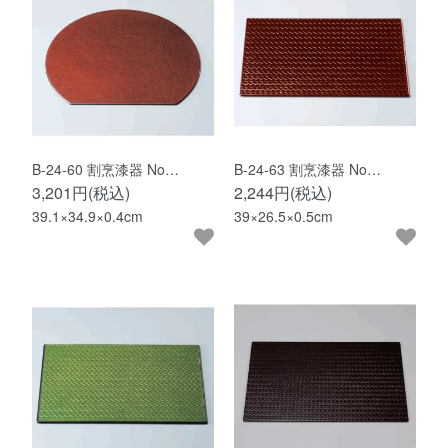
B-24-60 割烹漆器 No…
B-24-63 割烹漆器 No…
3,201円(税込)
2,244円(税込)
39.1×34.9×0.4cm
39×26.5×0.5cm