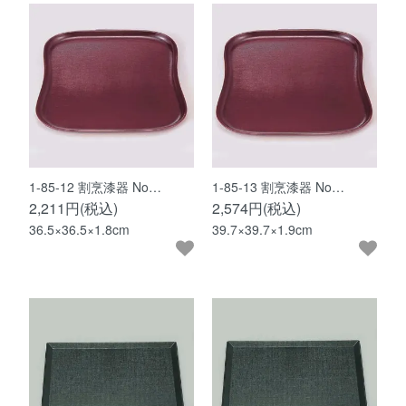
1-85-12 割烹漆器 No…
1-85-13 割烹漆器 No…
2,211円(税込)
2,574円(税込)
36.5×36.5×1.8cm
39.7×39.7×1.9cm