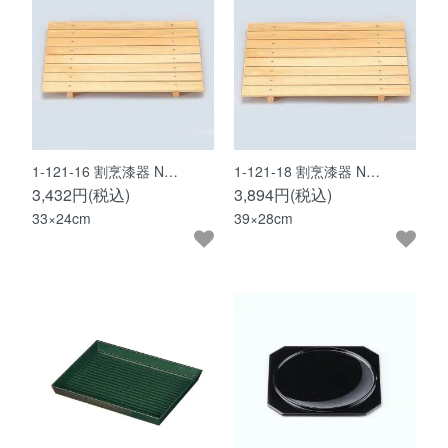
1-121-16 割烹漆器 N…
1-121-18 割烹漆器 N…
3,432円(税込)
3,894円(税込)
33×24cm
39×28cm