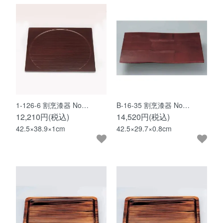
1-126-6 割烹漆器 No…
B-16-35 割烹漆器 No…
12,210円(税込)
14,520円(税込)
42.5×38.9×1cm
42.5×29.7×0.8cm