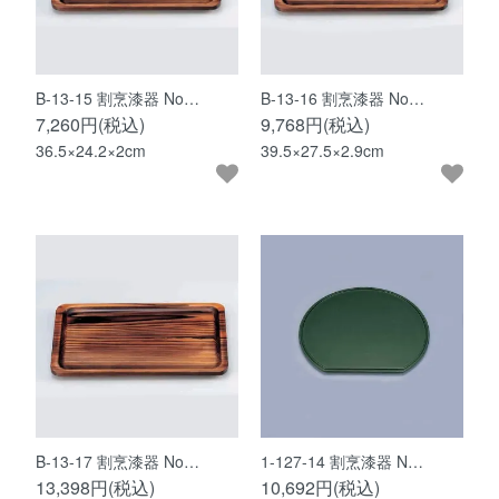
B-13-15 割烹漆器 No…
B-13-16 割烹漆器 No…
7,260円(税込)
9,768円(税込)
36.5×24.2×2cm
39.5×27.5×2.9cm
B-13-17 割烹漆器 No…
1-127-14 割烹漆器 N…
13,398円(税込)
10,692円(税込)