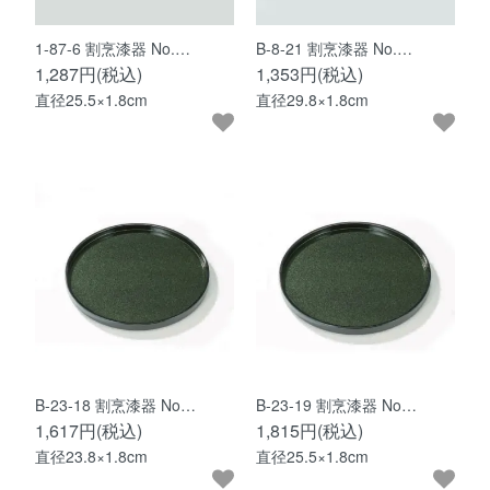
1-87-6 割烹漆器 No.…
B-8-21 割烹漆器 No.…
1,287円(税込)
1,353円(税込)
直径25.5×1.8cm
直径29.8×1.8cm
B-23-18 割烹漆器 No…
B-23-19 割烹漆器 No…
1,617円(税込)
1,815円(税込)
直径23.8×1.8cm
直径25.5×1.8cm