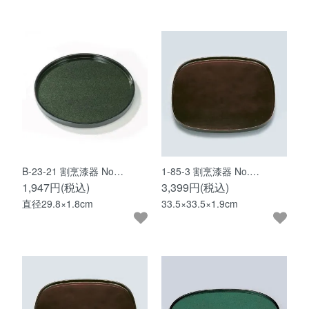
B-23-21 割烹漆器 No…
1-85-3 割烹漆器 No.…
1,947円(税込)
3,399円(税込)
直径29.8×1.8cm
33.5×33.5×1.9cm