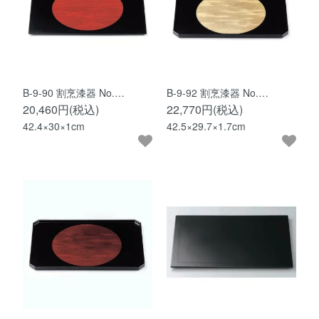
B-9-90 割烹漆器 No.…
B-9-92 割烹漆器 No.…
20,460円(税込)
22,770円(税込)
42.4×30×1cm
42.5×29.7×1.7cm