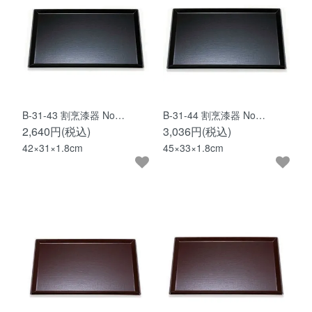
B-31-43 割烹漆器 No…
B-31-44 割烹漆器 No…
2,640円(税込)
3,036円(税込)
42×31×1.8cm
45×33×1.8cm