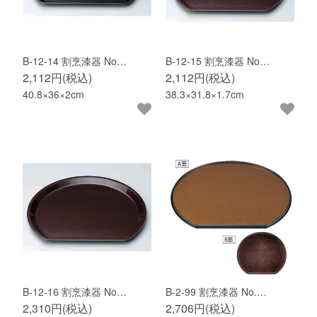
B-12-14 割烹漆器 No…
B-12-15 割烹漆器 No…
2,112円(税込)
2,112円(税込)
40.8×36×2cm
38.3×31.8×1.7cm
B-12-16 割烹漆器 No…
B-2-99 割烹漆器 No.…
2,310円(税込)
2,706円(税込)