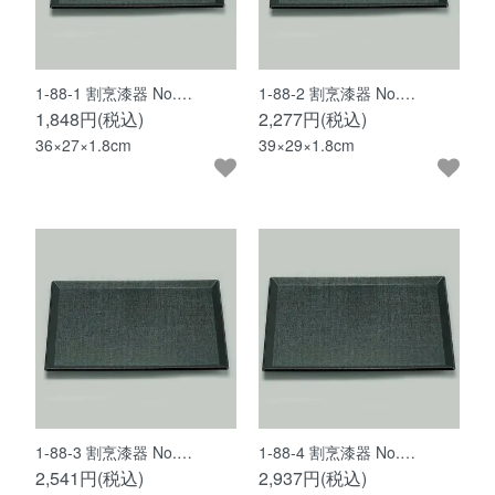
1-88-1 割烹漆器 No.…
1-88-2 割烹漆器 No.…
1,848円(税込)
2,277円(税込)
36×27×1.8cm
39×29×1.8cm
1-88-3 割烹漆器 No.…
1-88-4 割烹漆器 No.…
2,541円(税込)
2,937円(税込)