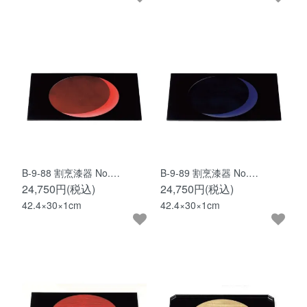
B-9-88 割烹漆器 No.…
B-9-89 割烹漆器 No.…
24,750円(税込)
24,750円(税込)
42.4×30×1cm
42.4×30×1cm