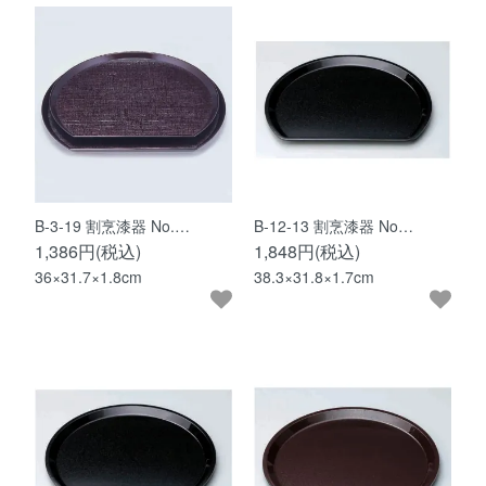
B-3-19 割烹漆器 No.…
B-12-13 割烹漆器 No…
1,386円(税込)
1,848円(税込)
36×31.7×1.8cm
38.3×31.8×1.7cm