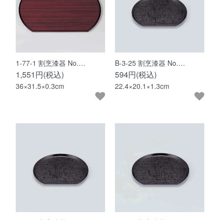
1-77-1 割烹漆器 No.…
B-3-25 割烹漆器 No.…
1,551円(税込)
594円(税込)
36×31.5×0.3cm
22.4×20.1×1.3cm