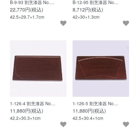
B-9-93 割烹漆器 No.…
B-12-95 割烹漆器 No…
22,770円(税込)
8,712円(税込)
42.5×29.7×1.7cm
42×30×1.3cm
1-126-4 割烹漆器 No…
1-126-5 割烹漆器 No…
11,880円(税込)
11,880円(税込)
42.2×30.3×1cm
42.5×30.4×1cm