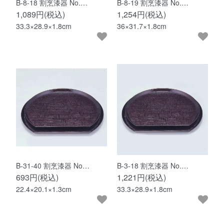
B-8-18 割烹漆器 No.…
B-8-19 割烹漆器 No.…
1,089円(税込)
1,254円(税込)
33.3×28.9×1.8cm
36×31.7×1.8cm
B-31-40 割烹漆器 No…
B-3-18 割烹漆器 No.…
693円(税込)
1,221円(税込)
22.4×20.1×1.3cm
33.3×28.9×1.8cm