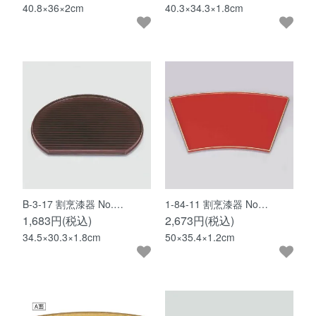
40.8×36×2cm
40.3×34.3×1.8cm
B-3-17 割烹漆器 No.…
1-84-11 割烹漆器 No…
1,683円(税込)
2,673円(税込)
34.5×30.3×1.8cm
50×35.4×1.2cm