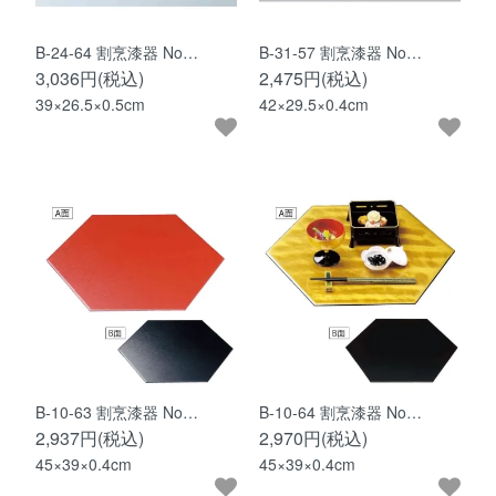
B-24-64 割烹漆器 No…
B-31-57 割烹漆器 No…
3,036円(税込)
2,475円(税込)
39×26.5×0.5cm
42×29.5×0.4cm
B-10-63 割烹漆器 No…
B-10-64 割烹漆器 No…
2,937円(税込)
2,970円(税込)
45×39×0.4cm
45×39×0.4cm