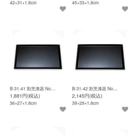
42×31×1.8cm
45×33×1.8cm
B-31-41 割烹漆器 No…
B-31-42 割烹漆器 No…
1,881円(税込)
2,145円(税込)
36×27×1.8cm
39×29×1.8cm