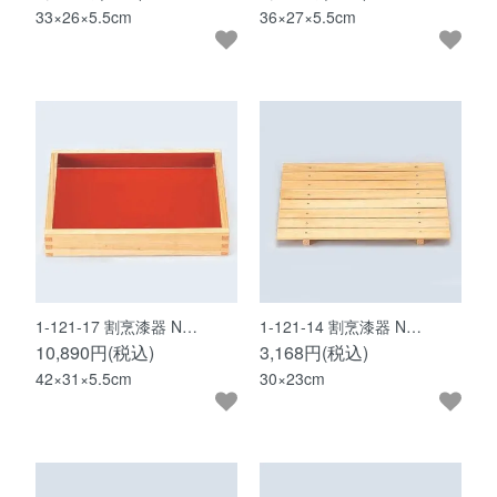
33×26×5.5cm
36×27×5.5cm
1-121-17 割烹漆器 N…
1-121-14 割烹漆器 N…
10,890円(税込)
3,168円(税込)
42×31×5.5cm
30×23cm