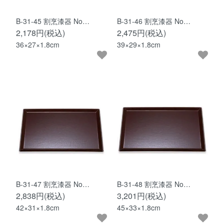
B-31-45 割烹漆器 No…
B-31-46 割烹漆器 No…
2,178円(税込)
2,475円(税込)
36×27×1.8cm
39×29×1.8cm
B-31-47 割烹漆器 No…
B-31-48 割烹漆器 No…
2,838円(税込)
3,201円(税込)
42×31×1.8cm
45×33×1.8cm