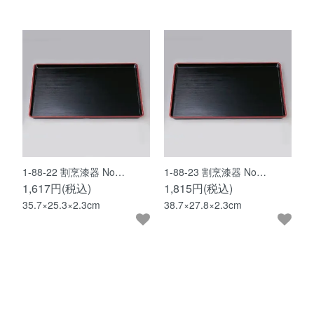
1-88-22 割烹漆器 No…
1-88-23 割烹漆器 No…
1,617円(税込)
1,815円(税込)
35.7×25.3×2.3cm
38.7×27.8×2.3cm