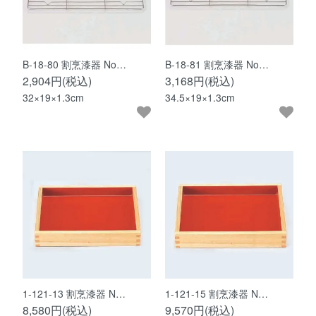
B-18-80 割烹漆器 No…
B-18-81 割烹漆器 No…
2,904円(税込)
3,168円(税込)
32×19×1.3cm
34.5×19×1.3cm
1-121-13 割烹漆器 N…
1-121-15 割烹漆器 N…
8,580円(税込)
9,570円(税込)