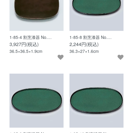
1-85-4 割烹漆器 No.…
1-85-8 割烹漆器 No.…
3,927円(税込)
2,244円(税込)
36.5×36.5×1.9cm
36.3×27×1.6cm