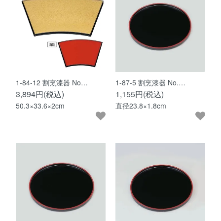
1-84-12 割烹漆器 No…
1-87-5 割烹漆器 No.…
3,894円(税込)
1,155円(税込)
50.3×33.6×2cm
直径23.8×1.8cm