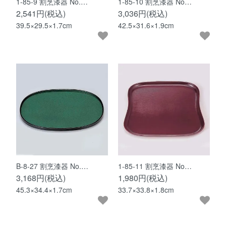
1-85-9 割烹漆器 No.…
1-85-10 割烹漆器 No…
2,541円(税込)
3,036円(税込)
39.5×29.5×1.7cm
42.5×31.6×1.9cm
B-8-27 割烹漆器 No.…
1-85-11 割烹漆器 No…
3,168円(税込)
1,980円(税込)
45.3×34.4×1.7cm
33.7×33.8×1.8cm