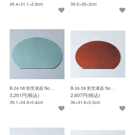
45.4×31.1×2.9cm
39.5×36×2cm
B-24-58 割烹漆器 No…
B-24-59 割烹漆器 No…
3,201円(税込)
2,607円(税込)
39.1×34.9×0.4cm
36×31.6×0.3cm