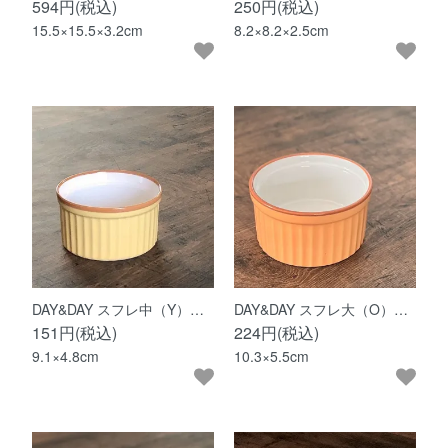
594円(税込)
250円(税込)
15.5×15.5×3.2cm
8.2×8.2×2.5cm
DAY&DAY スフレ中（Y）…
DAY&DAY スフレ大（O）…
151円(税込)
224円(税込)
9.1×4.8cm
10.3×5.5cm