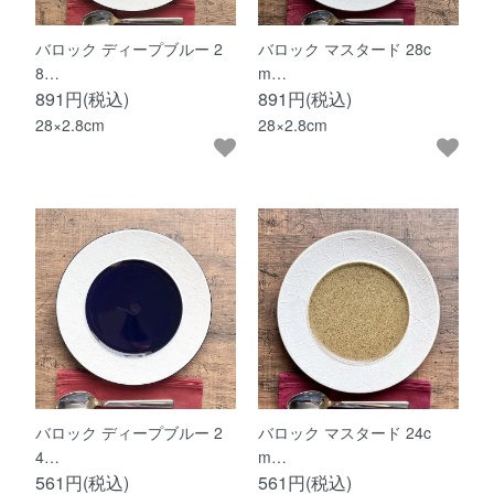
バロック ディープブルー 2
バロック マスタード 28c
8…
m…
891円(税込)
891円(税込)
28×2.8cm
28×2.8cm
バロック ディープブルー 2
バロック マスタード 24c
4…
m…
561円(税込)
561円(税込)