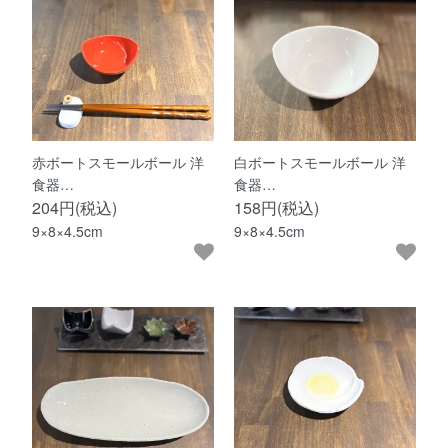
赤ボートスモールボール 洋
白ボートスモールボール 洋
食器…
食器…
204円(税込)
158円(税込)
9×8×4.5cm
9×8×4.5cm