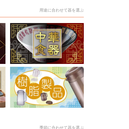
用途に合わせて器を選ぶ
季節に合わせて器を選ぶ