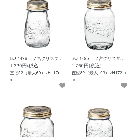
BO-4496 二ノ宮クリスタ…
BO-4495 二ノ宮クリスタ…
1,320円(税込)
1,760円(税込)
直径52（最大69）×H117m
直径82（最大103）×H172m
m
m