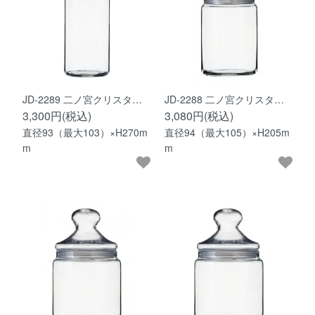
JD-2289 二ノ宮クリスタ…
JD-2288 二ノ宮クリスタ…
3,300円(税込)
3,080円(税込)
直径93（最大103）×H270m
直径94（最大105）×H205m
m
m