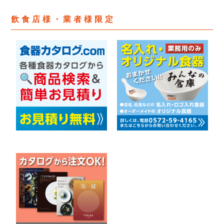
飲食店様・業者様限定