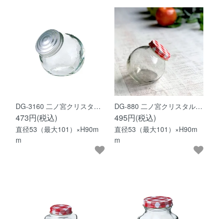
DG-3160 二ノ宮クリスタ…
DG-880 二ノ宮クリスタル…
473円(税込)
495円(税込)
直径53（最大101）×H90m
直径53（最大101）×H90m
m
m