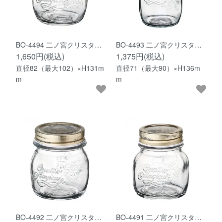
BO-4494 二ノ宮クリスタ…
BO-4493 二ノ宮クリスタ…
1,650円(税込)
1,375円(税込)
直径82（最大102）×H131m
直径71（最大90）×H136m
m
m
BO-4492 二ノ宮クリスタ…
BO-4491 二ノ宮クリスタ…