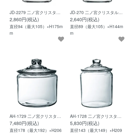
JD-2279 二ノ宮クリスタ…
JD-270 二ノ宮クリスタル…
2,860円(税込)
2,640円(税込)
直径94（最大105）×H175m
直径89（最大105）×H144m
m
m
AH-1729 二ノ宮クリスタ…
AH-1728 二ノ宮クリスタ…
7,480円(税込)
5,830円(税込)
直径178（最大192）×H206
直径143（最大149）×H209