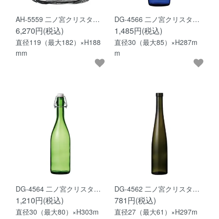
AH-5559 二ノ宮クリスタ…
DG-4566 二ノ宮クリスタ…
6,270円(税込)
1,485円(税込)
直径119（最大182）×H188
直径30（最大85）×H287m
mm
m
DG-4564 二ノ宮クリスタ…
DG-4562 二ノ宮クリスタ…
1,210円(税込)
781円(税込)
直径30（最大80）×H303m
直径27（最大61）×H297m