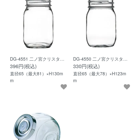
DG-4551 二ノ宮クリスタ…
DG-4550 二ノ宮クリスタ…
396円(税込)
330円(税込)
直径65（最大81）×H130m
直径65（最大78）×H123m
m
m