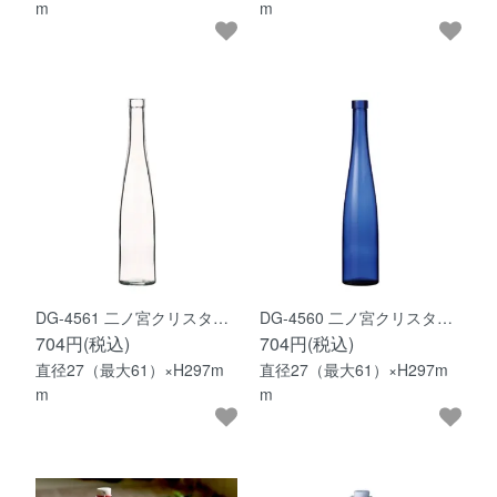
m
m
DG-4561 二ノ宮クリスタ…
DG-4560 二ノ宮クリスタ…
704円(税込)
704円(税込)
直径27（最大61）×H297m
直径27（最大61）×H297m
m
m