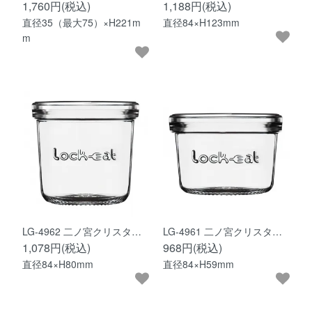
1,760円(税込)
1,188円(税込)
直径35（最大75）×H221m
直径84×H123mm
m
LG-4962 二ノ宮クリスタ…
LG-4961 二ノ宮クリスタ…
1,078円(税込)
968円(税込)
直径84×H80mm
直径84×H59mm