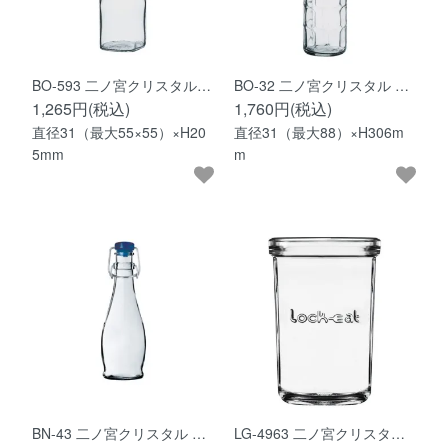
BO-593 二ノ宮クリスタル…
BO-32 二ノ宮クリスタル …
1,265円(税込)
1,760円(税込)
直径31（最大55×55）×H20
直径31（最大88）×H306m
5mm
m
BN-43 二ノ宮クリスタル …
LG-4963 二ノ宮クリスタ…