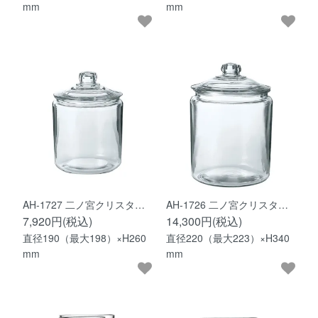
mm
mm
AH-1727 二ノ宮クリスタ…
AH-1726 二ノ宮クリスタ…
7,920円(税込)
14,300円(税込)
直径190（最大198）×H260
直径220（最大223）×H340
mm
mm