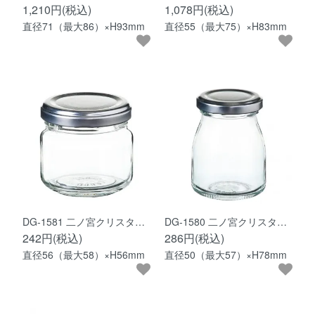
1,210円(税込)
1,078円(税込)
直径71（最大86）×H93mm
直径55（最大75）×H83mm
DG-1581 二ノ宮クリスタ…
DG-1580 二ノ宮クリスタ…
242円(税込)
286円(税込)
直径56（最大58）×H56mm
直径50（最大57）×H78mm