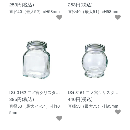
253円(税込)
253円(税込)
直径40（最大52）×H58mm
直径40（最大51）×H58mm
DG-3162 二ノ宮クリスタ…
DG-3161 二ノ宮クリスタ…
385円(税込)
440円(税込)
直径53（最大74×54）×H10
直径53（最大75）×H95mm
5mm