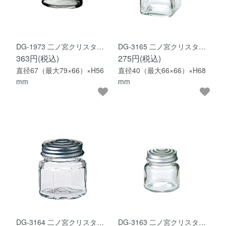
DG-1973 二ノ宮クリスタ…
DG-3165 二ノ宮クリスタ…
363円(税込)
275円(税込)
直径67（最大79×66）×H56
直径40（最大66×66）×H68
mm
mm
DG-3164 二ノ宮クリスタ…
DG-3163 二ノ宮クリスタ…