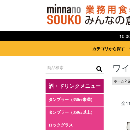
10
カテゴリから探す
ワ
ホーム
全1