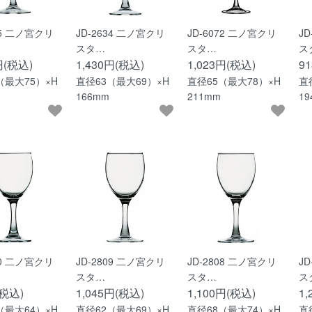
35 二ノ宮クリ
JD-2634 二ノ宮クリ
JD-6072 二ノ宮クリ
J
スタ…
スタ…
ス
円(税込)
1,430円(税込)
1,023円(税込)
9
（最大75）×H
直径63（最大69）×H
直径65（最大78）×H
直
166mm
211mm
1
10 二ノ宮クリ
JD-2809 二ノ宮クリ
JD-2808 二ノ宮クリ
J
スタ…
スタ…
ス
(税込)
1,045円(税込)
1,100円(税込)
1
（最大64）×H
直径62（最大69）×H
直径68（最大74）×H
直