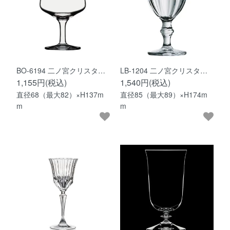
BO-6194 二ノ宮クリスタ…
LB-1204 二ノ宮クリスタ…
1,155円(税込)
1,540円(税込)
直径68（最大82）×H137m
直径85（最大89）×H174m
m
m