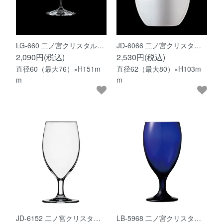
LG-660 二ノ宮クリスタル…
JD-6066 二ノ宮クリスタ…
2,090円(税込)
2,530円(税込)
直径60（最大76）×H151m
直径62（最大80）×H103m
m
m
JD-6152 二ノ宮クリスタ…
LB-5968 二ノ宮クリスタ…