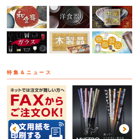
特集＆ニュース