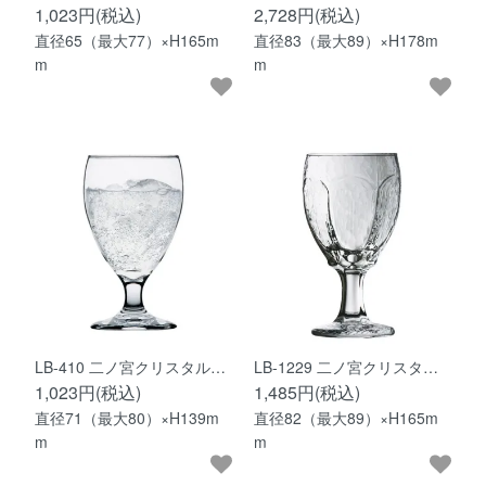
1,023円(税込)
2,728円(税込)
直径65（最大77）×H165m
直径83（最大89）×H178m
m
m
LB-410 二ノ宮クリスタル…
LB-1229 二ノ宮クリスタ…
1,023円(税込)
1,485円(税込)
直径71（最大80）×H139m
直径82（最大89）×H165m
m
m