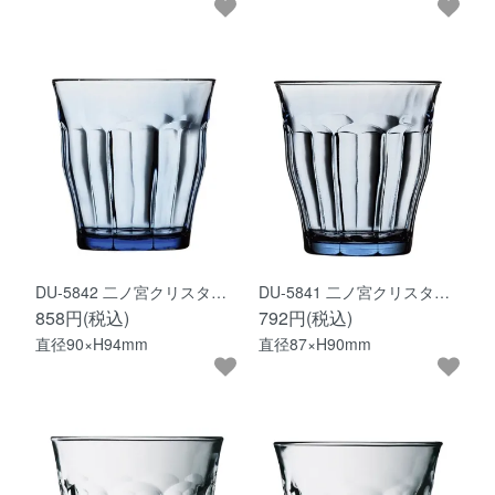
DU-5842 二ノ宮クリスタ…
DU-5841 二ノ宮クリスタ…
858円(税込)
792円(税込)
直径90×H94mm
直径87×H90mm