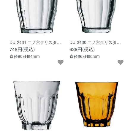
DU-2431 二ノ宮クリスタ…
DU-2430 二ノ宮クリスタ…
748円(税込)
638円(税込)
直径90×H94mm
直径86×H90mm