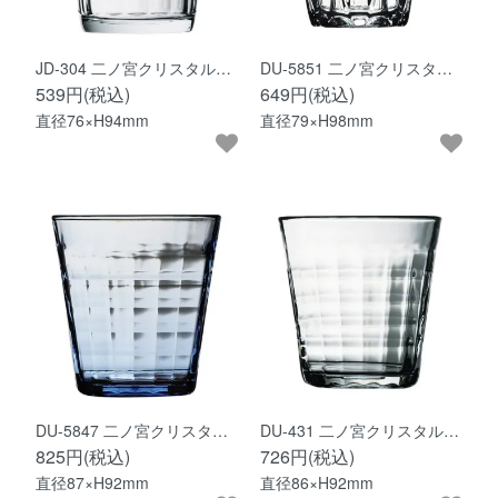
JD-304 二ノ宮クリスタル…
DU-5851 二ノ宮クリスタ…
539円(税込)
649円(税込)
直径76×H94mm
直径79×H98mm
DU-5847 二ノ宮クリスタ…
DU-431 二ノ宮クリスタル…
825円(税込)
726円(税込)
直径87×H92mm
直径86×H92mm