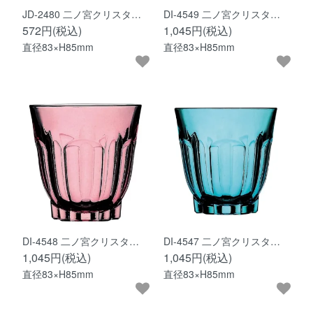
JD-2480 二ノ宮クリスタ…
DI-4549 二ノ宮クリスタ…
572円(税込)
1,045円(税込)
直径83×H85mm
直径83×H85mm
DI-4548 二ノ宮クリスタ…
DI-4547 二ノ宮クリスタ…
1,045円(税込)
1,045円(税込)
直径83×H85mm
直径83×H85mm