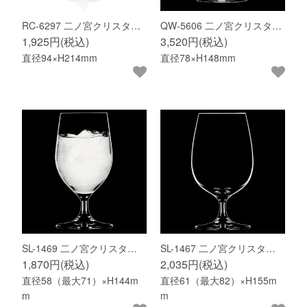
RC-6297 二ノ宮クリスタ…
QW-5606 二ノ宮クリスタ…
1,925円(税込)
3,520円(税込)
直径94×H214mm
直径78×H148mm
SL-1469 二ノ宮クリスタ…
SL-1467 二ノ宮クリスタ…
1,870円(税込)
2,035円(税込)
直径58（最大71）×H144m
直径61（最大82）×H155m
m
m