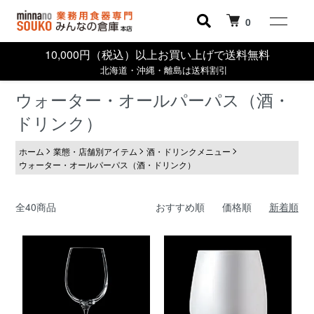
0
10,000円（税込）以上お買い上げで送料無料
北海道・沖縄・離島は送料割引
ウォーター・オールパーパス（酒・
ドリンク）
ホーム
業態・店舗別アイテム
酒・ドリンクメニュー
ウォーター・オールパーパス（酒・ドリンク）
全40商品
おすすめ順
価格順
新着順