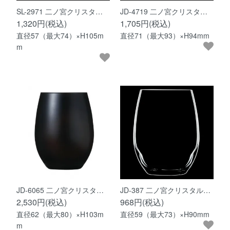
SL-2971 二ノ宮クリスタ…
JD-4719 二ノ宮クリスタ…
1,320円(税込)
1,705円(税込)
直径57（最大74）×H105m
直径71（最大93）×H94mm
m
JD-6065 二ノ宮クリスタ…
JD-387 二ノ宮クリスタル…
2,530円(税込)
968円(税込)
直径62（最大80）×H103m
直径59（最大73）×H90mm
m