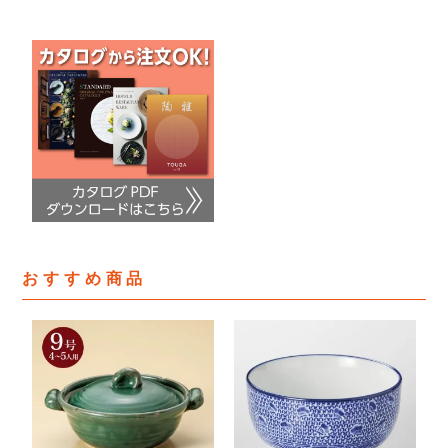
おすすめ商品