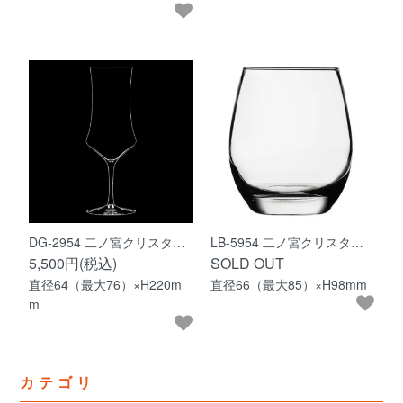
DG-2954 二ノ宮クリスタ…
LB-5954 二ノ宮クリスタ…
5,500円(税込)
SOLD OUT
直径64（最大76）×H220m
直径66（最大85）×H98mm
m
カテゴリ