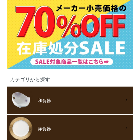
カテゴリから探す
和食器
洋食器