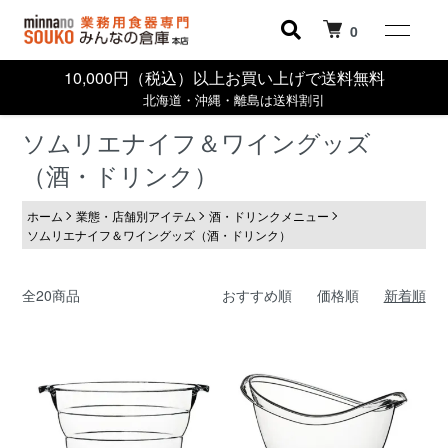
0
10,000円（税込）以上お買い上げで送料無料
北海道・沖縄・離島は送料割引
ソムリエナイフ＆ワイングッズ
（酒・ドリンク）
ホーム
業態・店舗別アイテム
酒・ドリンクメニュー
ソムリエナイフ＆ワイングッズ（酒・ドリンク）
全20商品
おすすめ順
価格順
新着順