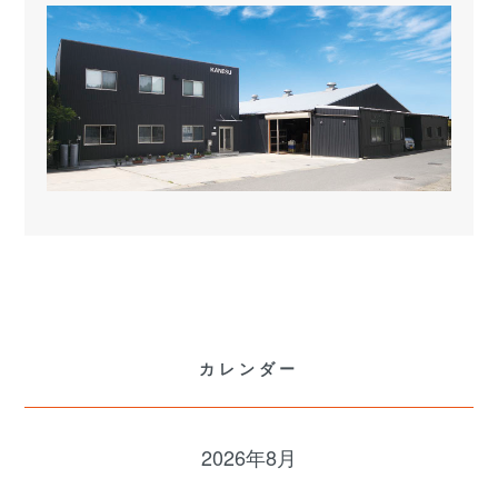
カレンダー
2026年8月