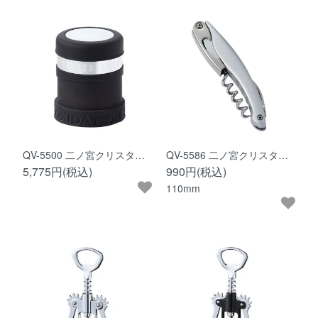
QV-5500 二ノ宮クリスタ…
QV-5586 二ノ宮クリスタ…
5,775円(税込)
990円(税込)
110mm