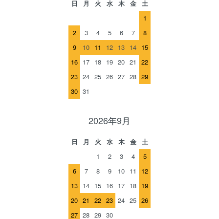
日
月
火
水
木
金
土
1
2
3
4
5
6
7
8
9
10
11
12
13
14
15
16
17
18
19
20
21
22
23
24
25
26
27
28
29
30
31
2026年9月
日
月
火
水
木
金
土
1
2
3
4
5
6
7
8
9
10
11
12
13
14
15
16
17
18
19
20
21
22
23
24
25
26
27
28
29
30