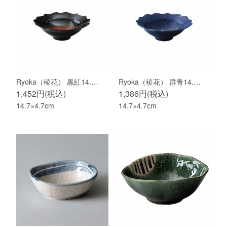
Ryoka（稜花） 黒紅14.…
Ryoka（稜花） 群青14.…
1,452円(税込)
1,386円(税込)
14.7×4.7cm
14.7×4.7cm