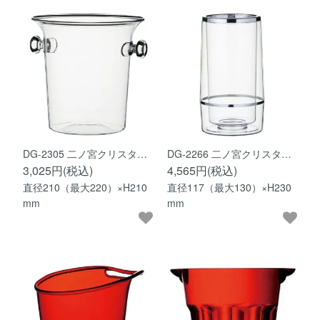
DG-2305 二ノ宮クリスタ…
DG-2266 二ノ宮クリスタ…
3,025円(税込)
4,565円(税込)
直径210（最大220）×H210
直径117（最大130）×H230
mm
mm