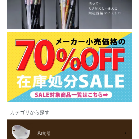
カテゴリから探す
和食器