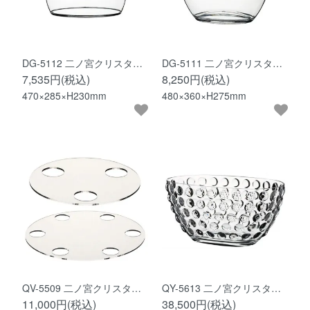
DG-5112 二ノ宮クリスタ…
DG-5111 二ノ宮クリスタ…
7,535円(税込)
8,250円(税込)
470×285×H230mm
480×360×H275mm
QV-5509 二ノ宮クリスタ…
QY-5613 二ノ宮クリスタ…
11,000円(税込)
38,500円(税込)