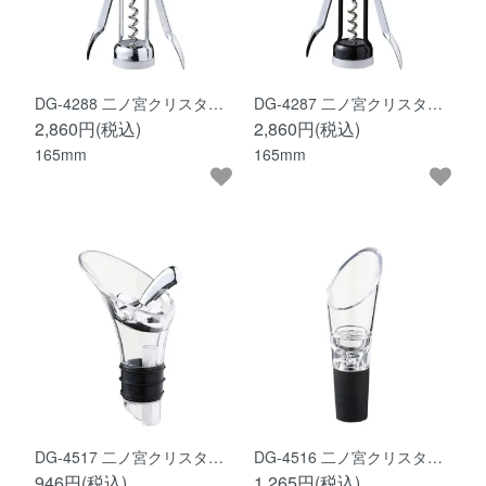
DG-4288 二ノ宮クリスタ…
DG-4287 二ノ宮クリスタ…
2,860円(税込)
2,860円(税込)
165mm
165mm
DG-4517 二ノ宮クリスタ…
DG-4516 二ノ宮クリスタ…
946円(税込)
1,265円(税込)