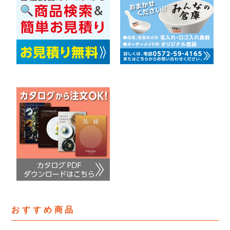
おすすめ商品