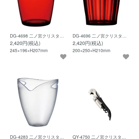
DG-4698 二ノ宮クリスタ…
DG-4696 二ノ宮クリスタ…
2,420円(税込)
2,420円(税込)
245×196×H207mm
200×250×H210mm
DG-4283 二ノ宮クリスタ…
QY-4750 二ノ宮クリスタ…