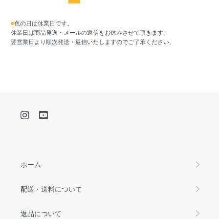
■
色の日は休業日です。
休業日は商品発送・メールの返信をお休みさせて頂きます。
翌営業日より順次発送・返信いたしますのでご了承ください。
ホーム
配送・送料について
返品について