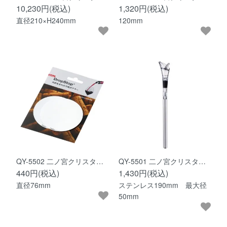
10,230円(税込)
1,320円(税込)
直径210×H240mm
120mm
QY-5502 二ノ宮クリスタ…
QY-5501 二ノ宮クリスタ…
440円(税込)
1,430円(税込)
直径76mm
ステンレス190mm 最大径
50mm