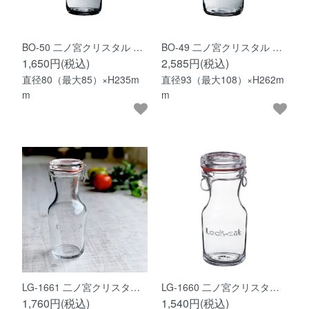
BO-50 二ノ宮クリスタル …
BO-49 二ノ宮クリスタル …
1,650円(税込)
2,585円(税込)
直径80（最大85）×H235m
直径93（最大108）×H262m
m
m
LG-1661 二ノ宮クリスタ…
LG-1660 二ノ宮クリスタ…
1,760円(税込)
1,540円(税込)