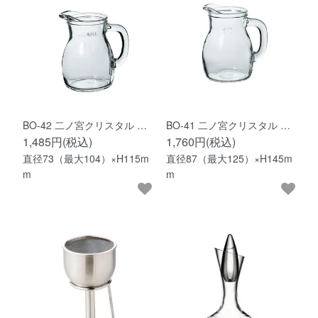
BO-42 二ノ宮クリスタル …
BO-41 二ノ宮クリスタル …
1,485円(税込)
1,760円(税込)
直径73（最大104）×H115m
直径87（最大125）×H145m
m
m