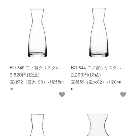
BO-845 二ノ宮クリスタル…
BO-844 二ノ宮クリスタル…
3,520円(税込)
2,200円(税込)
直径72（最大103）×H255m
直径59（最大82）×H204m
m
m