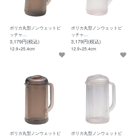
ポリカ丸型ノンウェットピ
ポリカ丸型ノンウェットピ
ッチャ…
ッチャ…
3,179円(税込)
3,179円(税込)
12.9×25.4cm
12.9×25.4cm
ポリカ丸型ノンウェットピ
ポリカ丸型ノンウェットピ