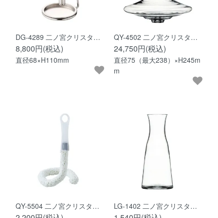
DG-4289 二ノ宮クリスタ…
QY-4502 二ノ宮クリスタ…
8,800円(税込)
24,750円(税込)
直径68×H110mm
直径75（最大238）×H245m
m
QY-5504 二ノ宮クリスタ…
LG-1402 二ノ宮クリスタ…
2,200円(税込)
1,540円(税込)