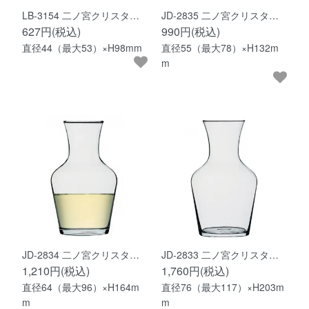
LB-3154 二ノ宮クリスタ…
JD-2835 二ノ宮クリスタ…
627円(税込)
990円(税込)
直径44（最大53）×H98mm
直径55（最大78）×H132m
m
JD-2834 二ノ宮クリスタ…
JD-2833 二ノ宮クリスタ…
1,210円(税込)
1,760円(税込)
直径64（最大96）×H164m
直径76（最大117）×H203m
m
m