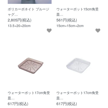
ポリカーボネイト プルージ
ウォーターポット15cm角受
ャグ…
皿…
2,805円(税込)
561円(税込)
13.5×20×20cm
15cm×15cm×2cm
ウォーターポット17cm角受
ウォーターポット17cm角受
皿…
皿…
617円(税込)
617円(税込)