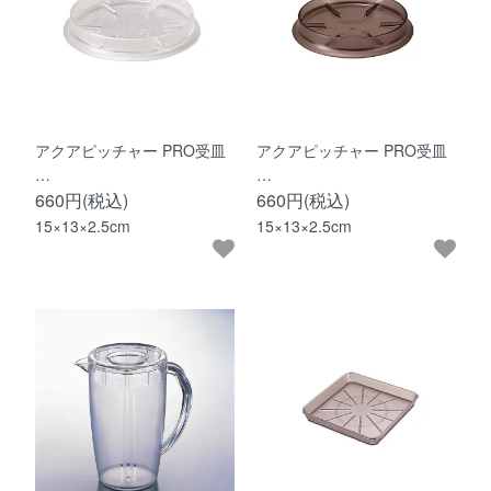
アクアピッチャー PRO受皿
アクアピッチャー PRO受皿
…
…
660円(税込)
660円(税込)
15×13×2.5cm
15×13×2.5cm