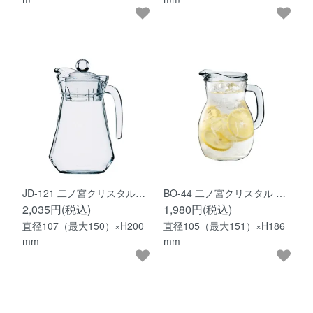
JD-121 二ノ宮クリスタル…
BO-44 二ノ宮クリスタル …
2,035円(税込)
1,980円(税込)
直径107（最大150）×H200
直径105（最大151）×H186
mm
mm