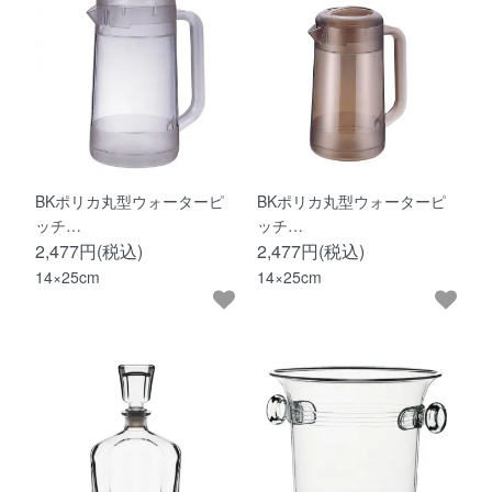
BKポリカ丸型ウォーターピ
BKポリカ丸型ウォーターピ
ッチ…
ッチ…
2,477円(税込)
2,477円(税込)
14×25cm
14×25cm