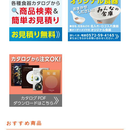
おすすめ商品