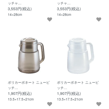
ッチャ…
ッチャ…
3,553円(税込)
3,553円(税込)
14×28cm
14×28cm
ポリカーボネート ニューピ
ポリカーボネート ニューピ
ッチ…
ッチ…
1,907円(税込)
1,907円(税込)
13.5×17.5×21cm
13.5×17.5×21cm