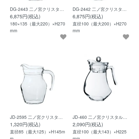
DG-2443 二ノ宮クリスタ…
DG-2442 二ノ宮クリスタ…
6,875円(税込)
6,875円(税込)
180×135（最大220）×H270
直径100（最大200）×H270
mm
mm
JD-2595 二ノ宮クリスタ…
JD-460 二ノ宮クリスタル…
1,320円(税込)
2,090円(税込)
直径85（最大125）×H145m
直径100（最大143）×H225
m
mm