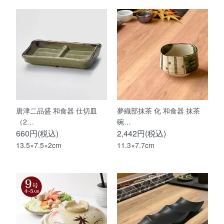
唐津二品盛 和食器 仕切皿
夢織部抹茶 化 和食器 抹茶
（2…
碗…
660円(税込)
2,442円(税込)
13.5×7.5×2cm
11.3×7.7cm