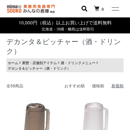
0
10,000円（税込）以上お買い上げで送料無料
北海道・沖縄・離島は送料割引
デカンタ＆ピッチャー（酒・ドリン
ク）
ホーム
業態・店舗別アイテム
酒・ドリンクメニュー
デカンタ＆ピッチャー（酒・ドリンク）
全58商品
おすすめ順
価格順
新着順