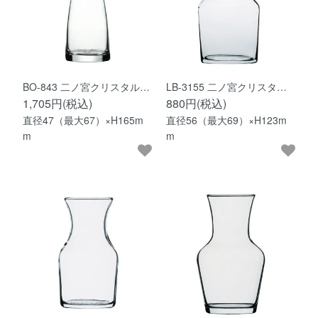
BO-843 二ノ宮クリスタル…
LB-3155 二ノ宮クリスタ…
1,705円(税込)
880円(税込)
直径47（最大67）×H165m
直径56（最大69）×H123m
m
m