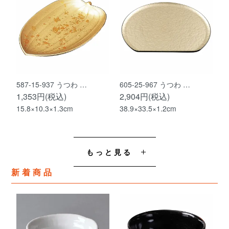
587-15-937 うつわ …
605-25-967 うつわ …
1,353円(税込)
2,904円(税込)
15.8×10.3×1.3cm
38.9×33.5×1.2cm
もっと見る
新着商品