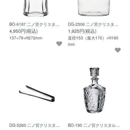
BO-6197 二ノ宮クリスタ…
DG-2306 二ノ宮クリスタ…
4,950円(税込)
1,925円(税込)
137×79×H272mm
直径153（最大170）×H160
mm
DG-5260 二ノ宮クリスタ…
BO-190 二ノ宮クリスタル…