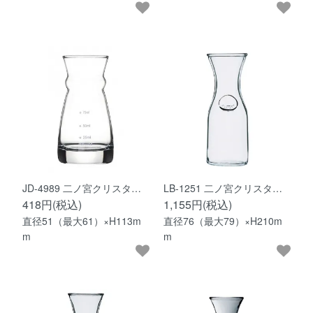
JD-4989 二ノ宮クリスタ…
LB-1251 二ノ宮クリスタ…
418円(税込)
1,155円(税込)
直径51（最大61）×H113m
直径76（最大79）×H210m
m
m