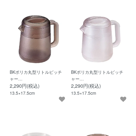
BKポリカ丸型リトルピッチ
BKポリカ丸型リトルピッチ
ャー…
ャー…
2,290円(税込)
2,290円(税込)
13.5×17.5cm
13.5×17.5cm