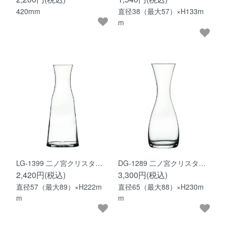
420mm
直径38（最大57）×H133m
m
LG-1399 二ノ宮クリスタ…
DG-1289 二ノ宮クリスタ…
2,420円(税込)
3,300円(税込)
直径57（最大89）×H222m
直径65（最大88）×H230m
m
m