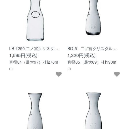
LB-1250 二ノ宮クリスタ…
BO-51 二ノ宮クリスタル …
1,595円(税込)
1,320円(税込)
直径84（最大97）×H276m
直径65（最大69）×H190m
m
m