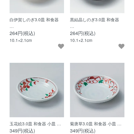
白伊賀しのぎ3.0皿 和食器
黒結晶しのぎ3.0皿 和食器
…
…
264円(税込)
264円(税込)
10.1×2.1cm
10.1×2.1cm
玉花絵3.0皿 和食器 小皿 …
菊唐草3.0皿 和食器 小皿 …
349円(税込)
349円(税込)