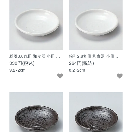
粉引3.0丸皿 和食器 小皿 …
粉引2.8丸皿 和食器 小皿 …
330円(税込)
264円(税込)
9.2×2cm
8.2×2cm