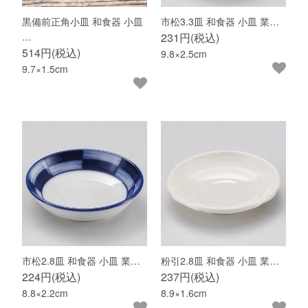
黒備前正角小皿 和食器 小皿
市松3.3皿 和食器 小皿 業…
…
231円(税込)
514円(税込)
9.8×2.5cm
9.7×1.5cm
市松2.8皿 和食器 小皿 業…
粉引2.8皿 和食器 小皿 業…
224円(税込)
237円(税込)
8.8×2.2cm
8.9×1.6cm