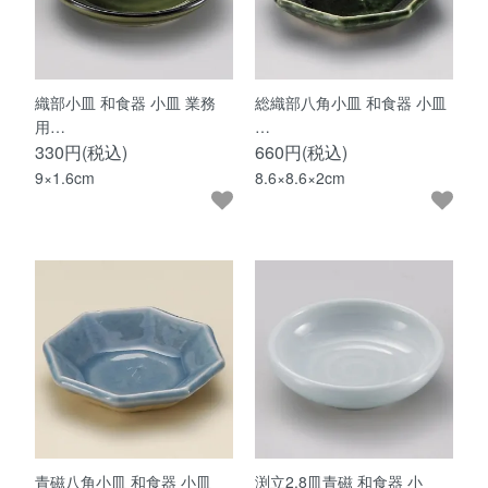
織部小皿 和食器 小皿 業務
総織部八角小皿 和食器 小皿
用…
…
330円(税込)
660円(税込)
9×1.6cm
8.6×8.6×2cm
青磁八角小皿 和食器 小皿
渕立2.8皿青磁 和食器 小