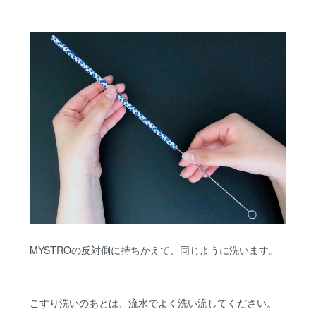
MYSTROの反対側に持ちかえて、同じように洗います。
こすり洗いのあとは、流水でよく洗い流してください。