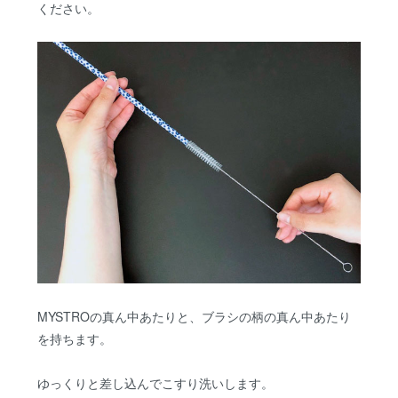
ください。
MYSTROの真ん中あたりと、ブラシの柄の真ん中あたり
を持ちます。
ゆっくりと差し込んでこすり洗いします。