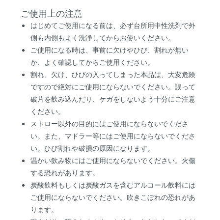
ご使用上の注意
はじめてご使用になる前は、必ず台所用中性洗剤で外
側も内側もよく洗浄してからお使いください。
ご使用になる時は、事前に欠けやひび、割れが無い
か、よく確認してからご使用ください。
割れ、欠け、ひびの入ってしまった本品は、大変危険
ですので絶対にご使用にならないでください。誤って
破片を飲み込んだり、ケガをしないよう十分にご注意
ください。
ストロー以外の目的にはご使用にならないでくださ
い。また、マドラー等にはご使用にならないでくださ
い。ひび割れや破損の原因になります。
温かい飲み物にはご使用にならないでください。火傷
する恐れがあります。
炭酸飲料もしくは炭酸ガスを含むアルコール飲料には
ご使用にならないでください。吹きこぼれの恐れがあ
ります。