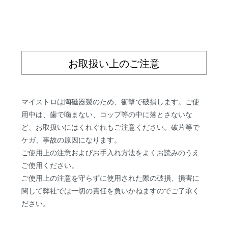
お取扱い上のご注意
マイストロは陶磁器製のため、衝撃で破損します。ご使
用中は、歯で噛まない、コップ等の中に落とさないな
ど、お取扱いにはくれぐれもご注意ください。破片等で
ケガ、事故の原因になります。
ご使用上の注意およびお手入れ方法をよくお読みのうえ
ご使用ください。
ご使用上の注意を守らずに使用された際の破損、損害に
関して弊社では一切の責任を負いかねますのでご了承く
ださい。