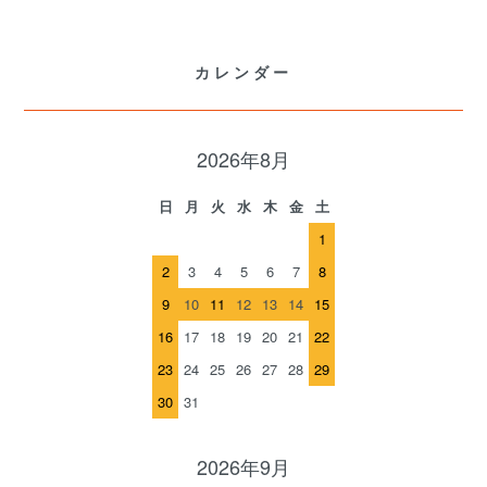
カレンダー
2026年8月
日
月
火
水
木
金
土
1
2
3
4
5
6
7
8
9
10
11
12
13
14
15
16
17
18
19
20
21
22
23
24
25
26
27
28
29
30
31
2026年9月