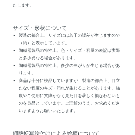
たします。
サイズ・形状について
製造の都合上、サイズには若干の誤差が生じますので
（約）と表示しています。
陶磁器製品の特性上、色・サイズ・容量の表記は実際
と多少異なる場合があります。
陶磁器製品の特性上、多少の曲がりが生じる場合があ
ります。
商品は十分に検品していますが、製造の都合上、目立
たない程度のキズ・汚れが生じることがあります。強
度やご使用に支障がなく見た目を著しく損なわないも
のを良品としています。ご理解のうえ、お求めくださ
いますようお願いいたします。
銅版転写絵付けによる絵柄について