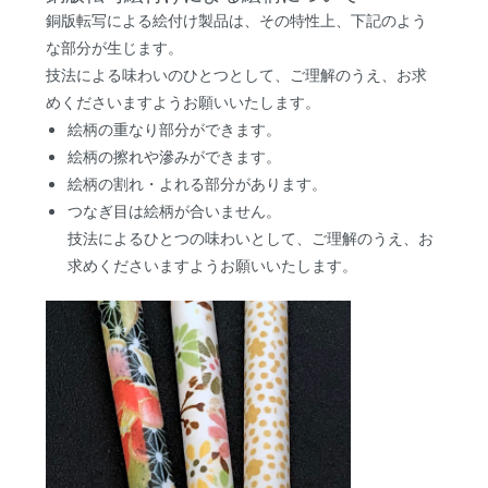
銅版転写による絵付け製品は、その特性上、下記のよう
な部分が生じます。
技法による味わいのひとつとして、ご理解のうえ、お求
めくださいますようお願いいたします。
絵柄の重なり部分ができます。
絵柄の擦れや滲みができます。
絵柄の割れ・よれる部分があります。
つなぎ目は絵柄が合いません。
技法によるひとつの味わいとして、ご理解のうえ、お
求めくださいますようお願いいたします。