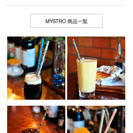
MYSTRO 商品一覧