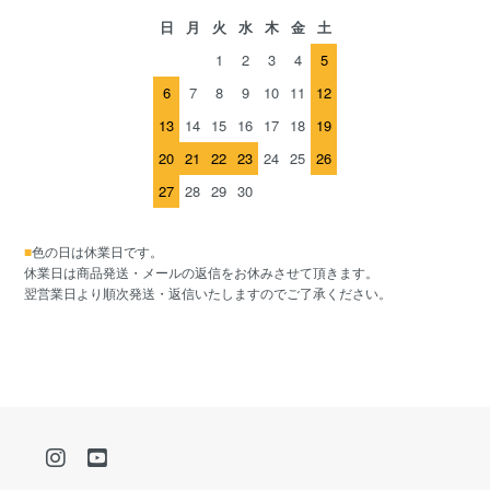
日
月
火
水
木
金
土
1
2
3
4
5
6
7
8
9
10
11
12
13
14
15
16
17
18
19
20
21
22
23
24
25
26
27
28
29
30
■
色の日は休業日です。
休業日は商品発送・メールの返信をお休みさせて頂きます。
翌営業日より順次発送・返信いたしますのでご了承ください。