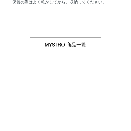
保管の際はよく乾かしてから、収納してください。
MYSTRO 商品一覧