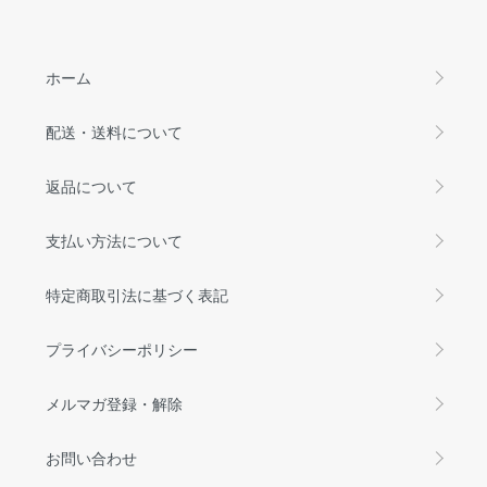
ホーム
配送・送料について
返品について
支払い方法について
特定商取引法に基づく表記
プライバシーポリシー
メルマガ登録・解除
お問い合わせ