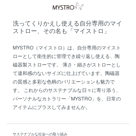
洗ってくりかえし使える自分専用のマイ
ストロー、その名も「マイストロ」
MYSTRO（マイストロ）は、自分専用のマイスト
ローとして衛生的に管理でき繰り返し使える、陶
磁器製ストローです。 薄さ・細さがストローとし
て違和感のないサイズに仕上げています。陶磁器
の質感と多彩な色柄のバリエーションも魅力で
す。 これからのサステナブルな日々に寄り添う、
パーソナルなカトラリー「MYSTRO」を、日常の
アイテムにプラスしてみませんか。
サステナブルな社会への取り組み