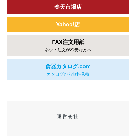
楽天市場店
Yahoo!店
FAX注文用紙
ネット注文が不安な方へ
食器カタログ.com
カタログから無料見積
運営会社