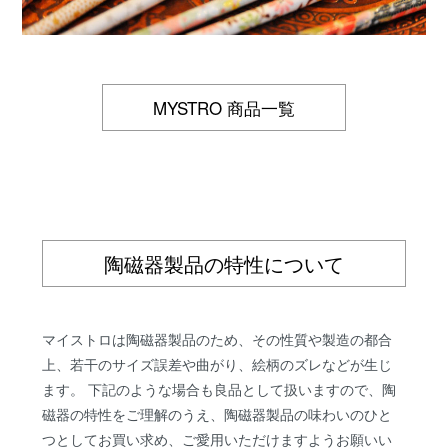
MYSTRO 商品一覧
陶磁器製品の特性について
マイストロは陶磁器製品のため、その性質や製造の都合
上、若干のサイズ誤差や曲がり、絵柄のズレなどが生じ
ます。 下記のような場合も良品として扱いますので、陶
磁器の特性をご理解のうえ、陶磁器製品の味わいのひと
つとしてお買い求め、ご愛用いただけますようお願いい