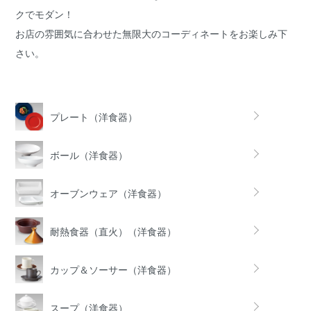
クでモダン！
お店の雰囲気に合わせた無限大のコーディネートをお楽しみ下
さい。
グループ一覧
プレート（洋食器）
ボール（洋食器）
オーブンウェア（洋食器）
耐熱食器（直火）（洋食器）
カップ＆ソーサー（洋食器）
スープ（洋食器）