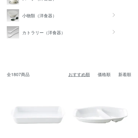
小物類（洋食器）
カトラリー（洋食器）
全1807商品
おすすめ順
価格順
新着順