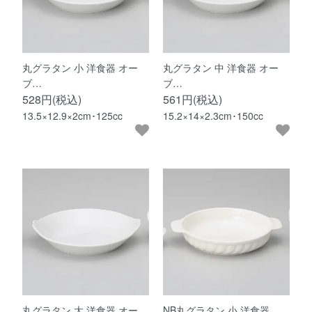
丸グラタン 小 洋食器 オー
丸グラタン 中 洋食器 オー
ブ…
ブ…
528円(税込)
561円(税込)
13.5×12.9×2cm･125cc
15.2×14×2.3cm･150cc
丸グラタン 大 洋食器 オー
NB丸グラタン 小 洋食器