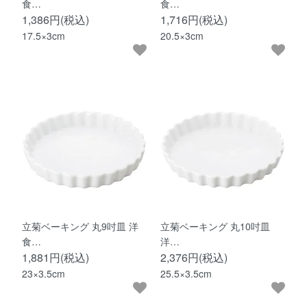
食…
食…
1,386円(税込)
1,716円(税込)
17.5×3cm
20.5×3cm
立菊ベーキング 丸9吋皿 洋
立菊ベーキング 丸10吋皿
食…
洋…
1,881円(税込)
2,376円(税込)
23×3.5cm
25.5×3.5cm