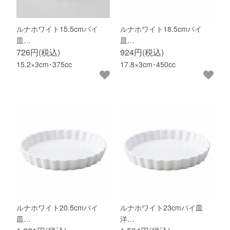
ルナホワイト15.5cmパイ
ルナホワイト18.5cmパイ
皿…
皿…
726円(税込)
924円(税込)
15.2×3cm･375cc
17.8×3cm･450cc
ルナホワイト20.5cmパイ
ルナホワイト23cmパイ皿
皿…
洋…