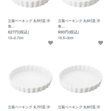
立菊ベーキング 丸5吋皿 洋
立菊ベーキング 丸6吋皿 洋
食…
食…
627円(税込)
990円(税込)
13×2.7cm
15.5×3cm
立菊ベーキング 丸7吋皿 洋
立菊ベーキング 丸8吋皿 洋