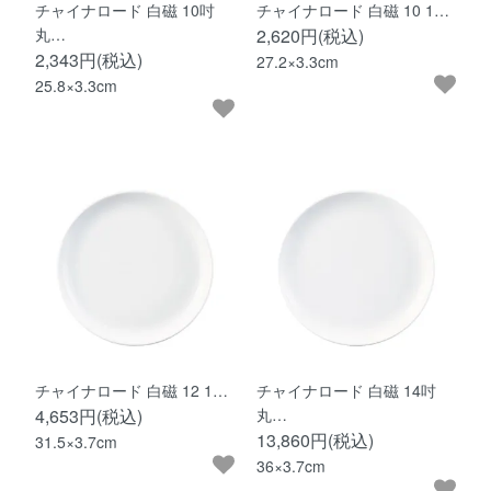
チャイナロード 白磁 10吋
チャイナロード 白磁 10 1…
丸…
2,620円(税込)
2,343円(税込)
27.2×3.3cm
25.8×3.3cm
チャイナロード 白磁 12 1…
チャイナロード 白磁 14吋
4,653円(税込)
丸…
13,860円(税込)
31.5×3.7cm
36×3.7cm