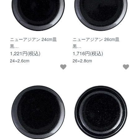
ニューアジアン 24cm皿
ニューアジアン 26cm皿
黒…
黒…
1,221円(税込)
1,716円(税込)
24×2.6cm
26×2.8cm