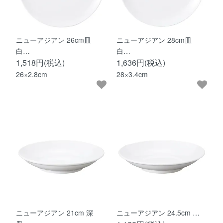
ニューアジアン 26cm皿
ニューアジアン 28cm皿
白…
白…
1,518円(税込)
1,636円(税込)
26×2.8cm
28×3.4cm
ニューアジアン 21cm 深
ニューアジアン 24.5cm …