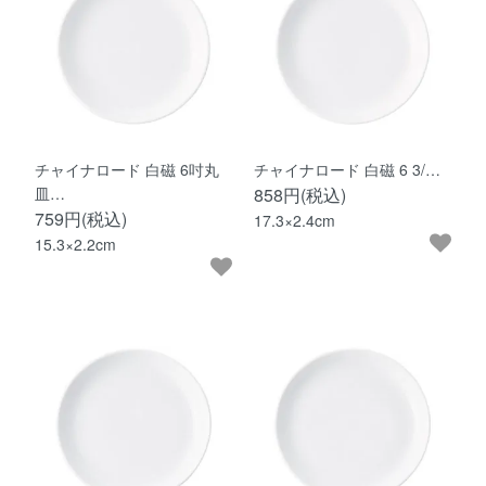
チャイナロード 白磁 6吋丸
チャイナロード 白磁 6 3/…
皿…
858円(税込)
759円(税込)
17.3×2.4cm
15.3×2.2cm