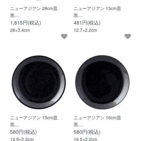
ニューアジアン 28cm皿
ニューアジアン 13cm皿
黒…
黒…
1,815円(税込)
481円(税込)
28×3.4cm
12.7×2.2cm
ニューアジアン 15cm皿
ニューアジアン 16cm皿
黒…
黒…
580円(税込)
580円(税込)
14.9×2.3cm
16.5×2.2cm