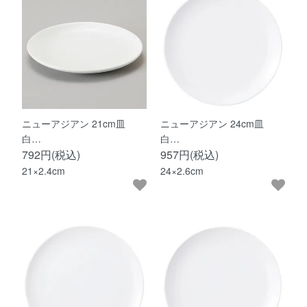
ニューアジアン 21cm皿
ニューアジアン 24cm皿
白…
白…
792円(税込)
957円(税込)
21×2.4cm
24×2.6cm