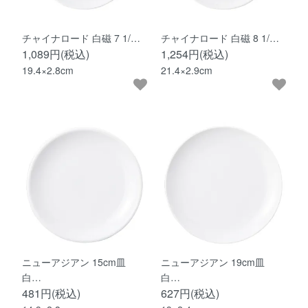
チャイナロード 白磁 7 1/…
チャイナロード 白磁 8 1/…
1,089円(税込)
1,254円(税込)
19.4×2.8cm
21.4×2.9cm
ニューアジアン 15cm皿
ニューアジアン 19cm皿
白…
白…
481円(税込)
627円(税込)