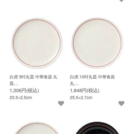
白虎 9吋丸皿 中華食器 丸
白虎 10吋丸皿 中華食器
皿…
丸…
1,306円(税込)
1,848円(税込)
23.5×2.5cm
25.5×2.7cm