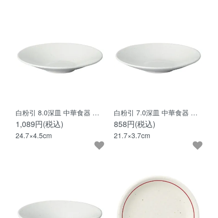
白粉引 8.0深皿 中華食器 …
白粉引 7.0深皿 中華食器 …
1,089円(税込)
858円(税込)
24.7×4.5cm
21.7×3.7cm