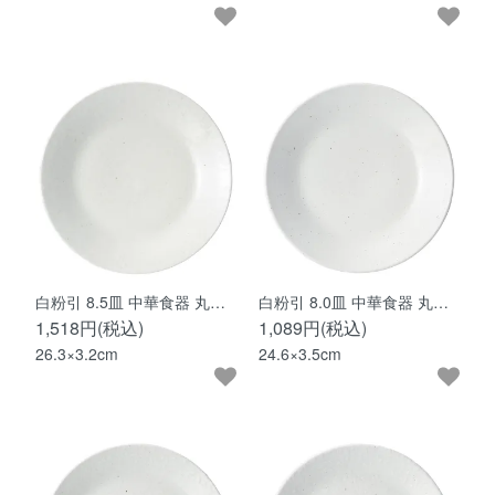
白粉引 8.5皿 中華食器 丸…
白粉引 8.0皿 中華食器 丸…
1,518円(税込)
1,089円(税込)
26.3×3.2cm
24.6×3.5cm