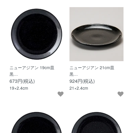
ニューアジアン 19cm皿
ニューアジアン 21cm皿
黒…
黒…
673円(税込)
924円(税込)
19×2.4cm
21×2.4cm