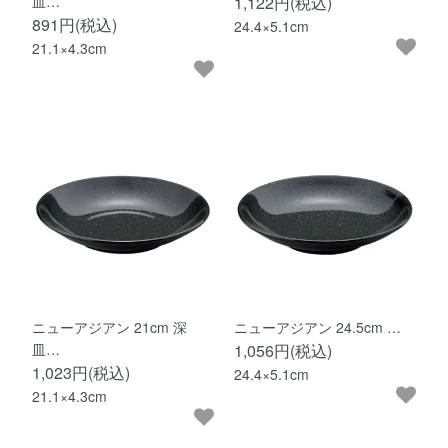
皿…
1,122円(税込)
891円(税込)
24.4×5.1cm
21.1×4.3cm
ニューアジアン 21cm 深
ニューアジアン 24.5cm …
皿…
1,056円(税込)
1,023円(税込)
24.4×5.1cm
21.1×4.3cm