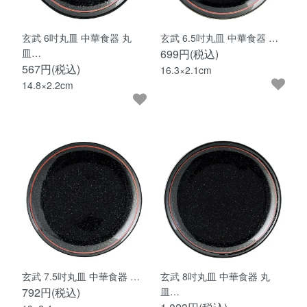
玄武 6吋丸皿 中華食器 丸
玄武 6.5吋丸皿 中華食器 …
皿…
699円(税込)
567円(税込)
16.3×2.1cm
14.8×2.2cm
玄武 7.5吋丸皿 中華食器 …
玄武 8吋丸皿 中華食器 丸
792円(税込)
皿…