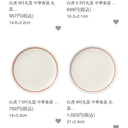
白虎 6吋丸皿 中華食器 丸
白虎 6.5吋丸皿 中華食器 …
皿…
699円(税込)
567円(税込)
16.3×2.1cm
14.8×2.2cm
白虎 7.5吋丸皿 中華食器 …
白虎 8吋丸皿 中華食器 丸
792円(税込)
皿…
1,023円(税込)
19×2.4cm
21×2.4cm