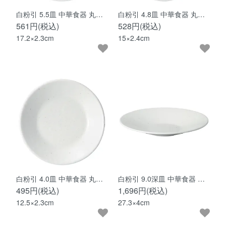
白粉引 5.5皿 中華食器 丸…
白粉引 4.8皿 中華食器 丸…
561円(税込)
528円(税込)
17.2×2.3cm
15×2.4cm
白粉引 4.0皿 中華食器 丸…
白粉引 9.0深皿 中華食器 …
495円(税込)
1,696円(税込)
12.5×2.3cm
27.3×4cm