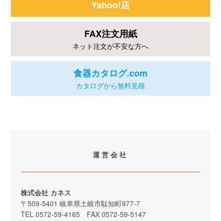
Yahoo!店
FAX注文用紙
ネット注文が不安な方へ
食器カタログ.com
カタログから無料見積
運営会社
株式会社 カネス
〒509-5401 岐阜県土岐市駄知町977-7
TEL 0572-59-4165 FAX 0572-59-5147