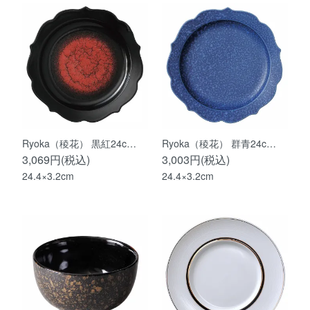
Ryoka（稜花） 黒紅24c…
Ryoka（稜花） 群青24c…
3,069円(税込)
3,003円(税込)
24.4×3.2cm
24.4×3.2cm