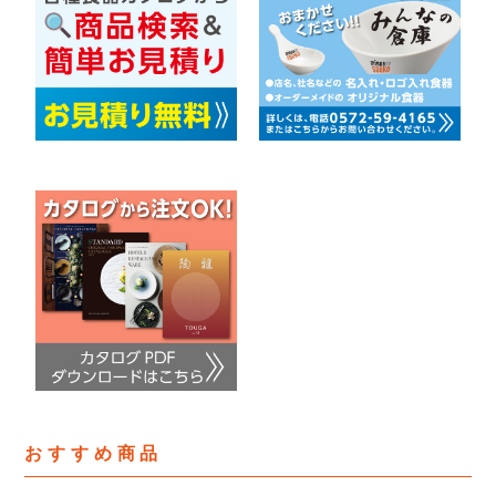
おすすめ商品