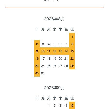
2026年8月
日
月
火
水
木
金
土
1
2
3
4
5
6
7
8
9
10
11
12
13
14
15
16
17
18
19
20
21
22
23
24
25
26
27
28
29
30
31
2026年9月
日
月
火
水
木
金
土
1
2
3
4
5