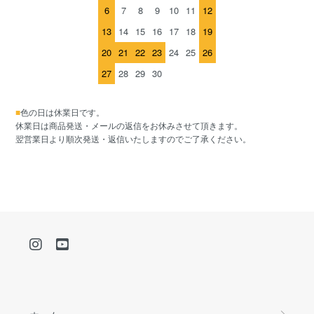
6
7
8
9
10
11
12
13
14
15
16
17
18
19
20
21
22
23
24
25
26
27
28
29
30
■
色の日は休業日です。
休業日は商品発送・メールの返信をお休みさせて頂きます。
翌営業日より順次発送・返信いたしますのでご了承ください。