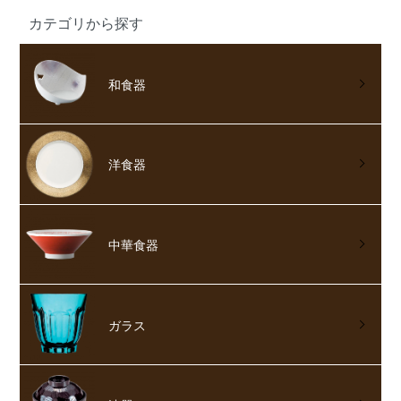
カテゴリから探す
和食器
洋食器
中華食器
ガラス