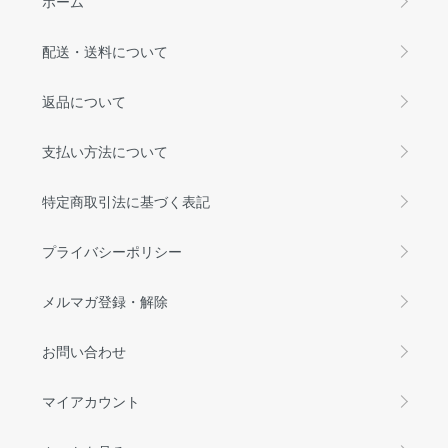
ホーム
配送・送料について
返品について
支払い方法について
特定商取引法に基づく表記
プライバシーポリシー
メルマガ登録・解除
お問い合わせ
マイアカウント