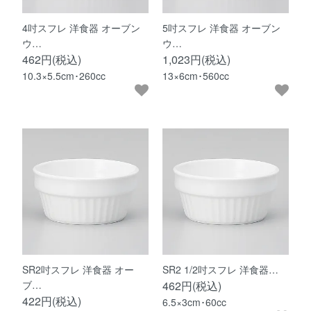
4吋スフレ 洋食器 オーブン
5吋スフレ 洋食器 オーブン
ウ…
ウ…
462円(税込)
1,023円(税込)
10.3×5.5cm･260cc
13×6cm･560cc
SR2吋スフレ 洋食器 オー
SR2 1/2吋スフレ 洋食器…
ブ…
462円(税込)
422円(税込)
6.5×3cm･60cc