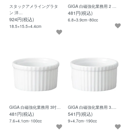
スタックアメライングラタ
GIGA 白磁強化業務用 2 …
ン 洋…
481円(税込)
924円(税込)
6.8×3.9cm･80cc
18.5×15.5×4.4cm
GIGA 白磁強化業務用 3吋…
GIGA 白磁強化業務用 3.…
481円(税込)
541円(税込)
7.6×4.1cm･100cc
9×4.7cm･190cc