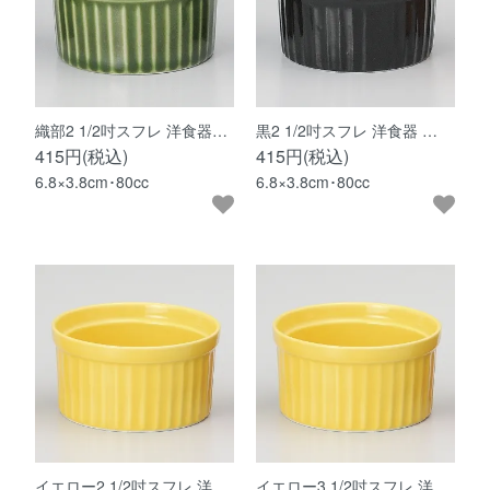
織部2 1/2吋スフレ 洋食器…
黒2 1/2吋スフレ 洋食器 …
415円(税込)
415円(税込)
6.8×3.8cm･80cc
6.8×3.8cm･80cc
イエロー2 1/2吋スフレ 洋…
イエロー3 1/2吋スフレ 洋…