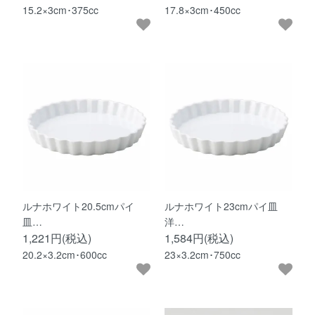
15.2×3cm･375cc
17.8×3cm･450cc
ルナホワイト20.5cmパイ
ルナホワイト23cmパイ皿
皿…
洋…
1,221円(税込)
1,584円(税込)
20.2×3.2cm･600cc
23×3.2cm･750cc