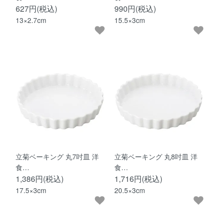
627円(税込)
990円(税込)
13×2.7cm
15.5×3cm
立菊ベーキング 丸7吋皿 洋
立菊ベーキング 丸8吋皿 洋
食…
食…
1,386円(税込)
1,716円(税込)
17.5×3cm
20.5×3cm