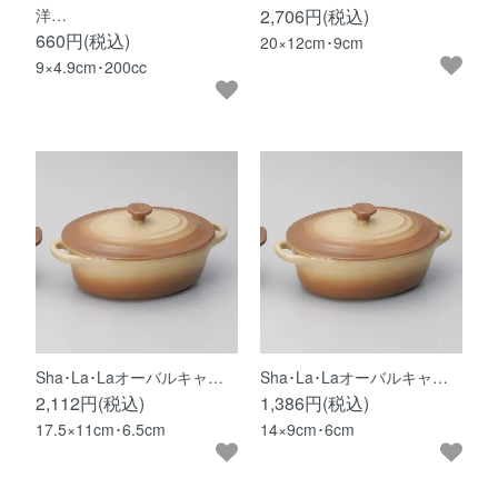
洋…
2,706円(税込)
660円(税込)
20×12cm･9cm
9×4.9cm･200cc
Sha･La･Laオーバルキャ…
Sha･La･Laオーバルキャ…
2,112円(税込)
1,386円(税込)
17.5×11cm･6.5cm
14×9cm･6cm