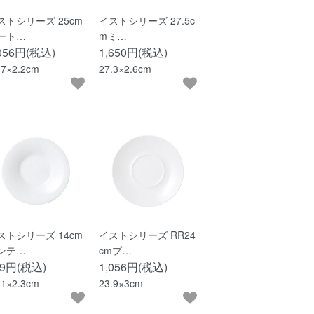
ストシリーズ 25cm
イストシリーズ 27.5c
ート…
mミ…
,056円(税込)
1,650円(税込)
.7×2.2cm
27.3×2.6cm
ストシリーズ 14cm
イストシリーズ RR24
ンテ…
cmプ…
29円(税込)
1,056円(税込)
.1×2.3cm
23.9×3cm