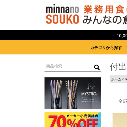
10
カテゴリから探す
付出
ホーム
全6