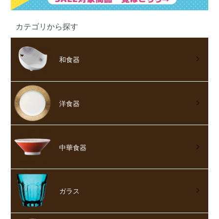
カテゴリから探す
和食器
洋食器
中華食器
ガラス