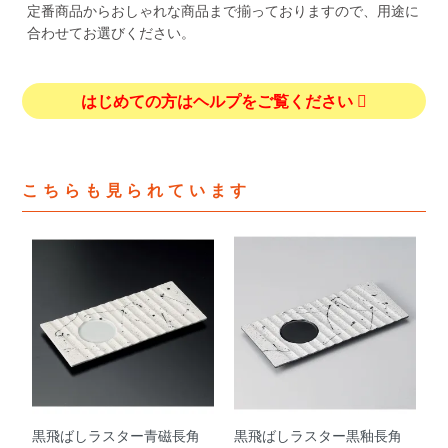
定番商品からおしゃれな商品まで揃っておりますので、用途に
合わせてお選びください。
はじめての方はヘルプをご覧ください
こちらも見られています
黒飛ばしラスター青磁長角
黒飛ばしラスター黒釉長角