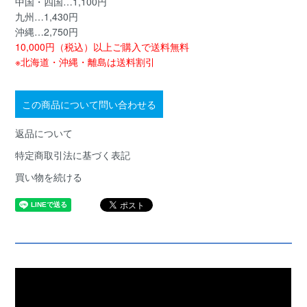
中国・四国…1,100円
九州…1,430円
沖縄…2,750円
10,000円（税込）以上ご購入で送料無料
※北海道・沖縄・離島は送料割引
この商品について問い合わせる
返品について
特定商取引法に基づく表記
買い物を続ける