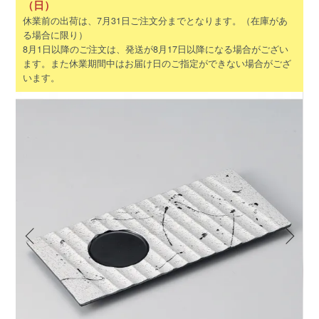
（日）
休業前の出荷は、7月31日ご注文分までとなります。（在庫があ
る場合に限り）
8月1日以降のご注文は、発送が8月17日以降になる場合がござい
ます。また休業期間中はお届け日のご指定ができない場合がござ
います。