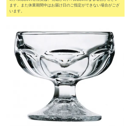
ます。また休業期間中はお届け日のご指定ができない場合がござ
います。