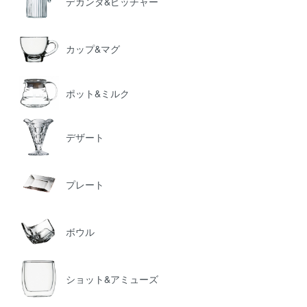
デカンタ&ピッチャー
カップ&マグ
ポット&ミルク
デザート
プレート
ボウル
ショット&アミューズ