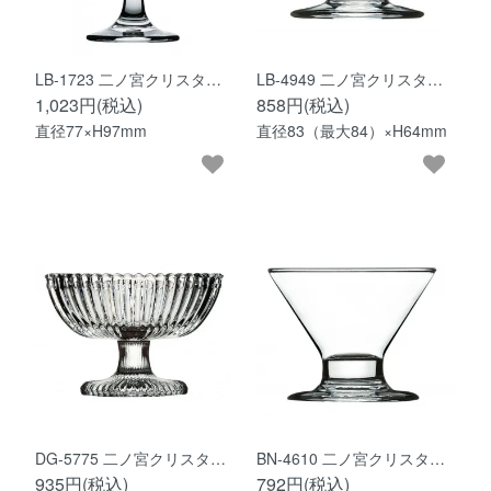
LB-1723 二ノ宮クリスタ…
LB-4949 二ノ宮クリスタ…
1,023円(税込)
858円(税込)
直径77×H97mm
直径83（最大84）×H64mm
DG-5775 二ノ宮クリスタ…
BN-4610 二ノ宮クリスタ…
935円(税込)
792円(税込)