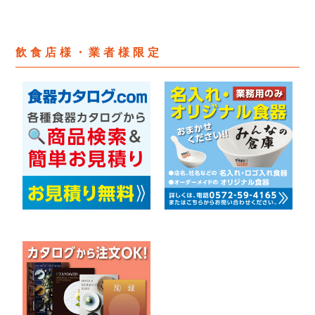
飲食店様・業者様限定