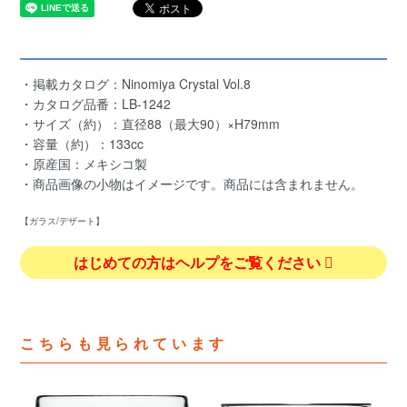
・掲載カタログ：Ninomiya Crystal Vol.8
・カタログ品番：LB-1242
・サイズ（約）：直径88（最大90）×H79mm
・容量（約）：133cc
・原産国：メキシコ製
・商品画像の小物はイメージです。商品には含まれません。
【ガラス/デザート】
はじめての方はヘルプをご覧ください
こちらも見られています