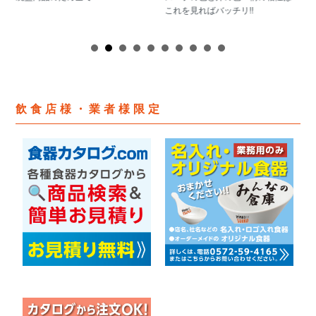
これを見ればバッチリ!!
飲食店様・業者様限定