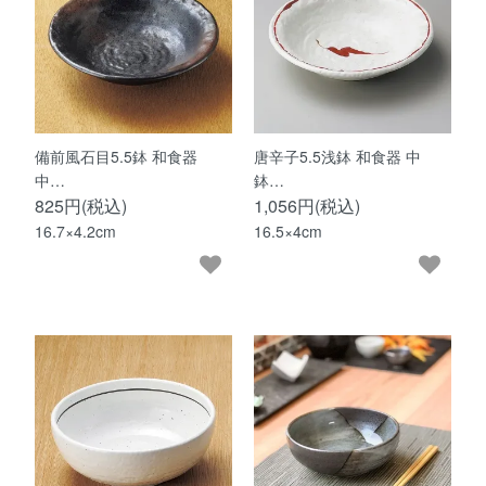
備前風石目5.5鉢 和食器
唐辛子5.5浅鉢 和食器 中
中…
鉢…
825円(税込)
1,056円(税込)
16.7×4.2cm
16.5×4cm