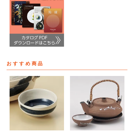
おすすめ商品