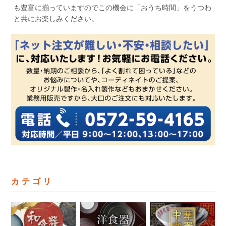
も豊富に揃っていますのでこの機会に「おうち時間」をうつわ
と共にお楽しみください。
カテゴリ