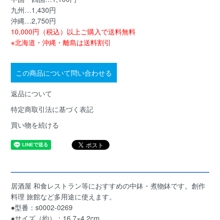
九州…1,430円
沖縄…2,750円
10,000円（税込）以上ご購入で送料無料
※北海道・沖縄・離島は送料割引
この商品について問い合わせる
返品について
特定商取引法に基づく表記
買い物を続ける
居酒屋 和食レストラン等におすすめの中鉢・煮物鉢です。創作
料理 旅館など多用途に使えます。
●型番：s0002-0269
●サイズ（約）：16.7×4.2cm