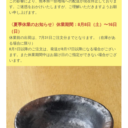
この影響により、熊本県一部地域への配送が現在停止しておりま
す。ご迷惑をおかけいたしますが、ご理解いただきますようお願
い申し上げます。
〈夏季休業のお知らせ〉休業期間：8月8日（土）〜16日
（日）
休業前の出荷は、7月31日ご注文分までとなります。（在庫があ
る場合に限り）
8月1日以降のご注文は、発送が8月17日以降になる場合がござい
ます。また休業期間中はお届け日のご指定ができない場合がござ
います。