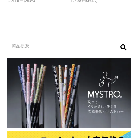
5,478円(税込)
1,729円(税込)
9