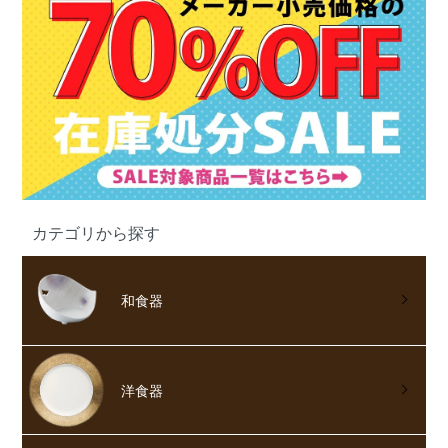
カテゴリから探す
和食器
洋食器