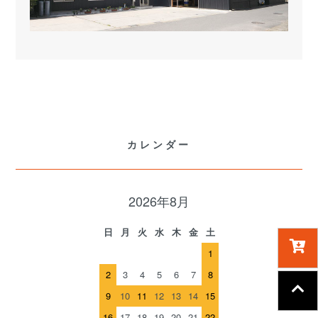
カレンダー
2026年8月
日
月
火
水
木
金
土
1
2
3
4
5
6
7
8
9
10
11
12
13
14
15
16
17
18
19
20
21
22