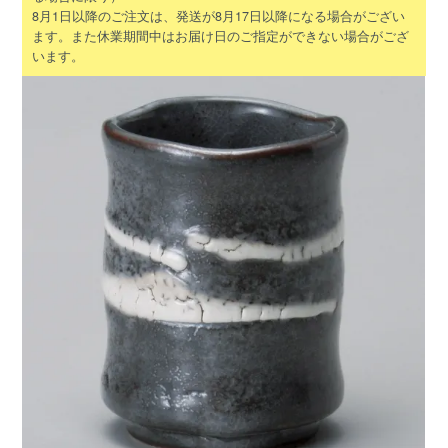
8月1日以降のご注文は、発送が8月17日以降になる場合がござい
ます。また休業期間中はお届け日のご指定ができない場合がござ
います。