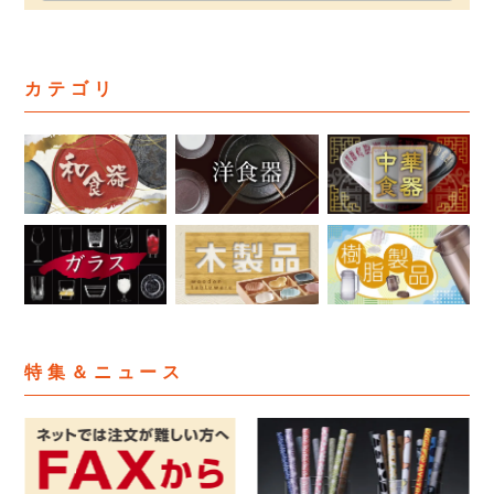
カテゴリ
特集＆ニュース