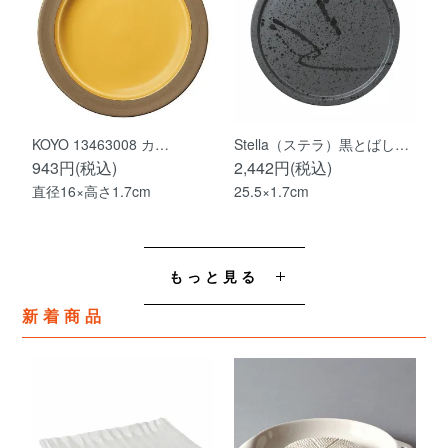
KOYO 13463008 カ…
Stella（ステラ）黒とばし…
943円(税込)
2,442円(税込)
直径16×高さ1.7cm
25.5×1.7cm
もっと見る
新着商品