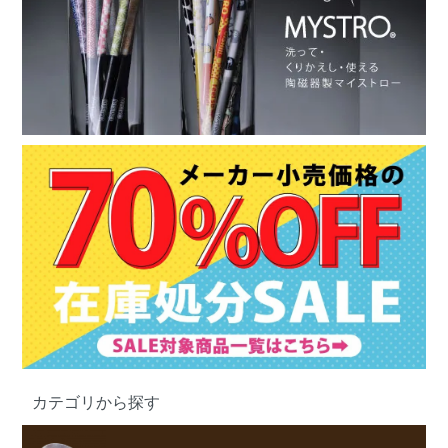
カテゴリから探す