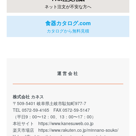
ネット注文が不安な方へ
食器カタログ.com
カタログから無料見積
運営会社
株式会社 カネス
〒509-5401 岐阜県土岐市駄知町977-7
TEL 0572-59-4165 FAX 0572-59-5147
（平日9：00〜12：00、13：00〜17：00）
本社サイト
https://www.kanesuweb.co.jp
楽天市場店
https://www.rakuten.co.jp/minnano-souko/