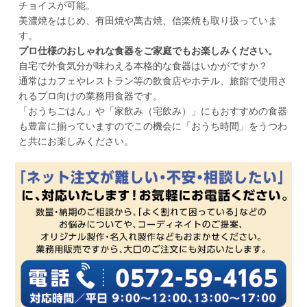
チョイスが可能。
美濃焼をはじめ、有田焼や萬古焼、信楽焼も取り扱っていま
す。
プロ仕様のおしゃれな食器をご家庭でもお楽しみください。
自宅で外食気分が味わえる本格的な食器はいかがですか？
通常はカフェやレストラン等の飲食店やホテル、旅館で使用さ
れるプロ向けの業務用食器です。
「おうちごはん」や「家飲み（宅飲み）」にもおすすめの食器
も豊富に揃っていますのでこの機会に「おうち時間」をうつわ
と共にお楽しみください。