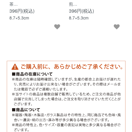
茶…
煎…
396円(税込)
396円(税込)
8.7×5.3cm
8.7×5.3cm