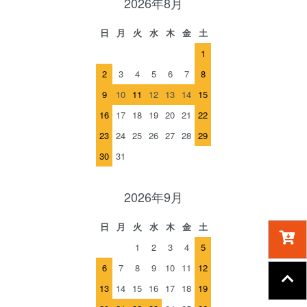
2026年8月
日
月
火
水
木
金
土
1
2
3
4
5
6
7
8
9
10
11
12
13
14
15
16
17
18
19
20
21
22
23
24
25
26
27
28
29
30
31
2026年9月
日
月
火
水
木
金
土
1
2
3
4
5
6
7
8
9
10
11
12
13
14
15
16
17
18
19