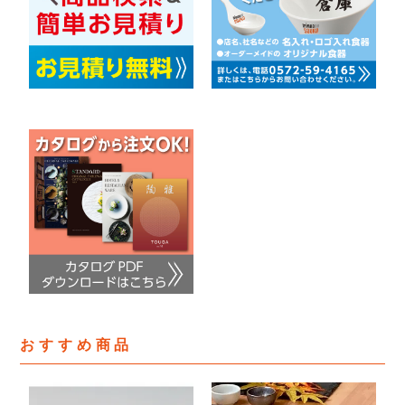
おすすめ商品