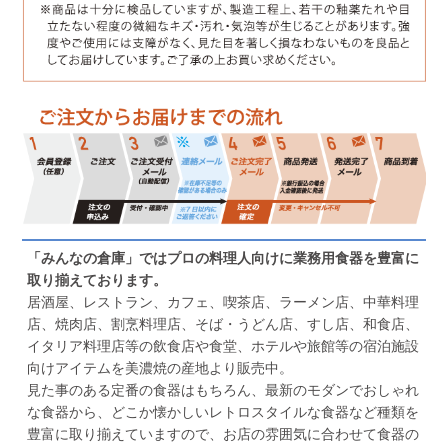
「みんなの倉庫」ではプロの料理人向けに業務用食器を豊富に
取り揃えております。
居酒屋、レストラン、カフェ、喫茶店、ラーメン店、中華料理
店、焼肉店、割烹料理店、そば・うどん店、すし店、和食店、
イタリア料理店等の飲食店や食堂、ホテルや旅館等の宿泊施設
向けアイテムを美濃焼の産地より販売中。
見た事のある定番の食器はもちろん、最新のモダンでおしゃれ
な食器から、どこか懐かしいレトロスタイルな食器など種類を
豊富に取り揃えていますので、お店の雰囲気に合わせて食器の