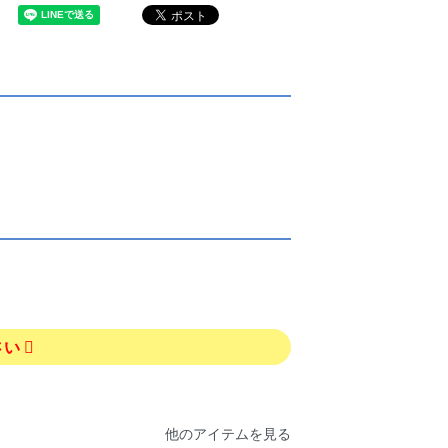
さい
他のアイテムを見る