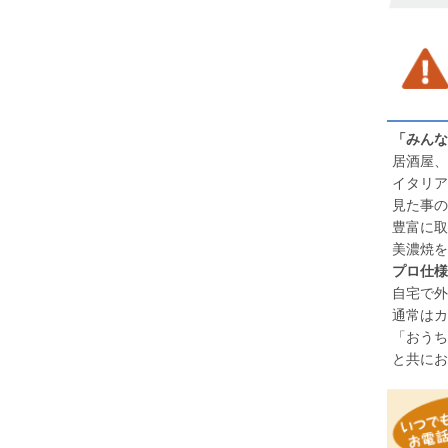
「みんな
居酒屋、
イタリア
見た事の
豊富に取
美濃焼を
プロ仕様
自宅で外
通常はカ
「おうち
と共にお