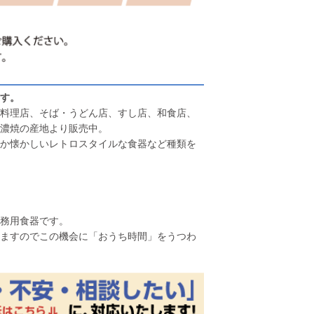
す。
料理店、そば・うどん店、すし店、和食店、
濃焼の産地より販売中。
か懐かしいレトロスタイルな食器など種類を
務用食器です。
ますのでこの機会に「おうち時間」をうつわ