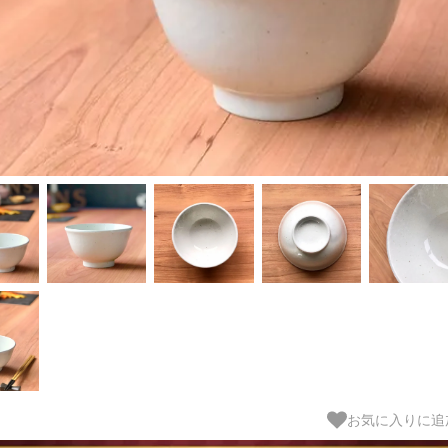
お気に入りに追