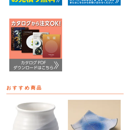
おすすめ商品