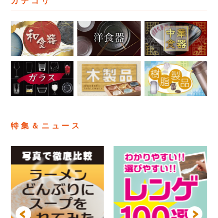
カテゴリ
特集＆ニュース