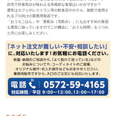
自宅で外食気分が味わえる本格的な食器はいかがですか？
通常はカフェやレストラン等の飲食店やホテル、旅館で使用さ
れるプロ向けの業務用食器です。
「おうちごはん」や「家飲み（宅飲み）」にもおすすめの食器
も豊富に揃っていますのでこの機会に「おうち時間」をうつわ
と共にお楽しみください。