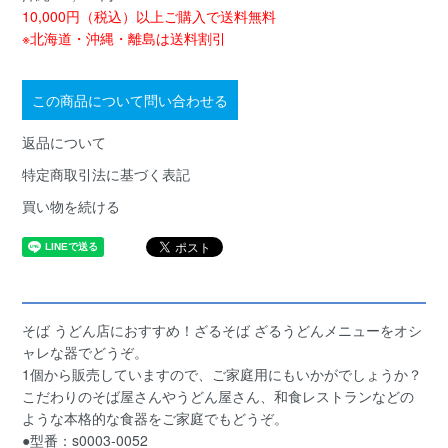
10,000円（税込）以上ご購入で送料無料
※北海道・沖縄・離島は送料割引
この商品について問い合わせる
返品について
特定商取引法に基づく表記
買い物を続ける
そば うどん店におすすめ！ざるそば ざるうどんメニューをオシ
ャレな器でどうぞ。
1個から販売していますので、ご家庭用にもいかがでしょうか？
こだわりのそば屋さんやうどん屋さん、和食レストランなどの
ような本格的な食器をご家庭でもどうぞ。
●型番：s0003-0052