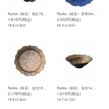
Ryoka（稜花） 黒紅18.…
Ryoka（稜花） 群青24c…
1,815円(税込)
3,003円(税込)
18.8×2.8cm
24.4×3.2cm
Ryoka（稜花） 金光18.…
Ryoka（稜花） 金光14.…
2,178円(税込)
1,815円(税込)
18.8×2.8cm
14.7×4.7cm