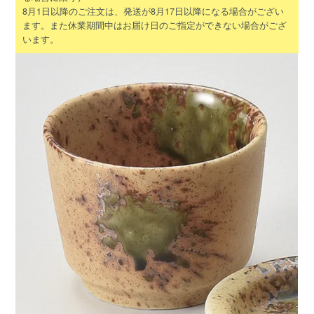
8月1日以降のご注文は、発送が8月17日以降になる場合がござい
ます。また休業期間中はお届け日のご指定ができない場合がござ
います。