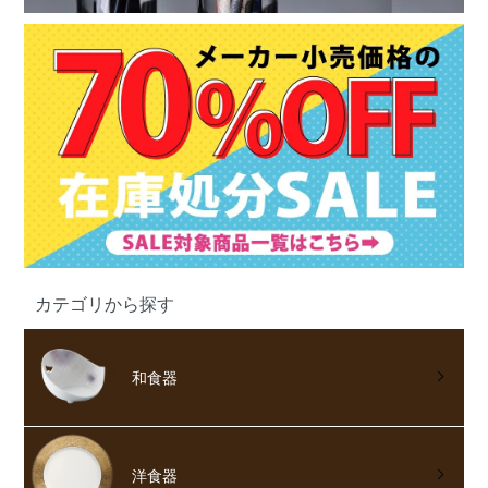
カテゴリから探す
和食器
洋食器