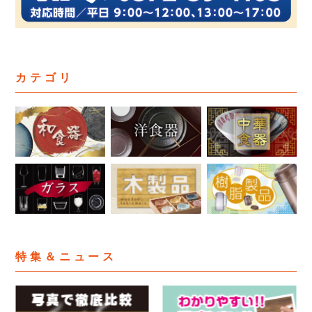
カテゴリ
特集＆ニュース