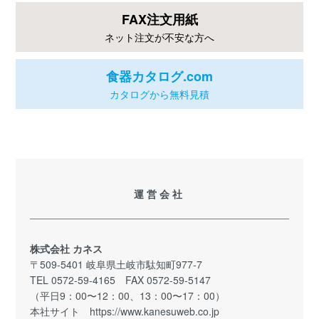
FAX注文用紙
ネット注文が不安な方へ
食器カタログ.com
カタログから無料見積
運営会社
株式会社 カネス
〒509-5401 岐阜県土岐市駄知町977-7
TEL 0572-59-4165 FAX 0572-59-5147
（平日9：00〜12：00、13：00〜17：00）
本社サイト
https://www.kanesuweb.co.jp