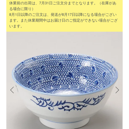
休業前の出荷は、7月31日ご注文分までとなります。（在庫があ
る場合に限り）
8月1日以降のご注文は、発送が8月17日以降になる場合がござい
ます。また休業期間中はお届け日のご指定ができない場合がござ
います。