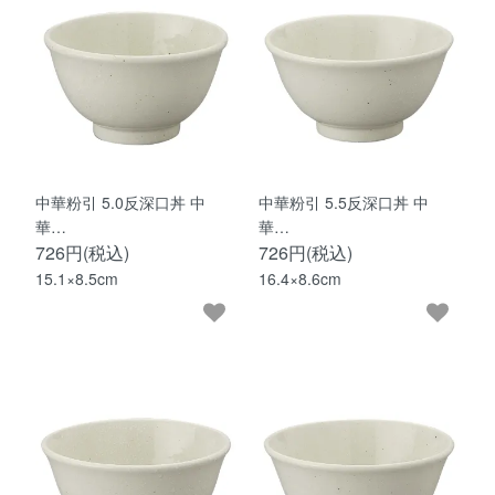
中華粉引 5.0反深口丼 中
中華粉引 5.5反深口丼 中
華…
華…
726円(税込)
726円(税込)
15.1×8.5cm
16.4×8.6cm