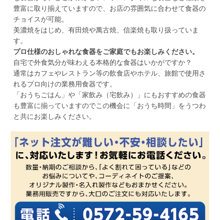
豊富に取り揃えていますので、お店の雰囲気に合わせて食器の
チョイスが可能。
美濃焼をはじめ、有田焼や萬古焼、信楽焼も取り扱っていま
す。
プロ仕様のおしゃれな食器をご家庭でもお楽しみください。
自宅で外食気分が味わえる本格的な食器はいかがですか？
通常はカフェやレストラン等の飲食店やホテル、旅館で使用さ
れるプロ向けの業務用食器です。
「おうちごはん」や「家飲み（宅飲み）」にもおすすめの食器
も豊富に揃っていますのでこの機会に「おうち時間」をうつわ
と共にお楽しみください。