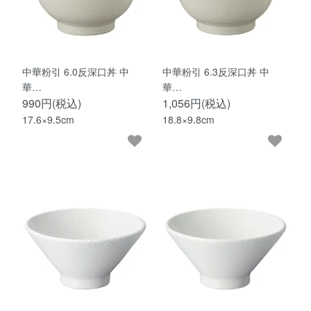
中華粉引 6.0反深口丼 中
中華粉引 6.3反深口丼 中
華…
華…
990円(税込)
1,056円(税込)
17.6×9.5cm
18.8×9.8cm