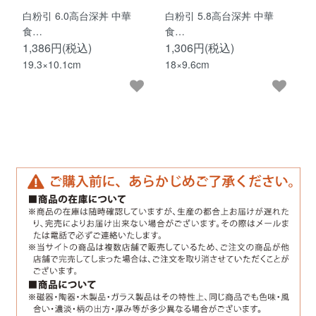
白粉引 6.0高台深丼 中華
白粉引 5.8高台深丼 中華
食…
食…
1,386円(税込)
1,306円(税込)
19.3×10.1cm
18×9.6cm