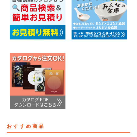
おすすめ商品