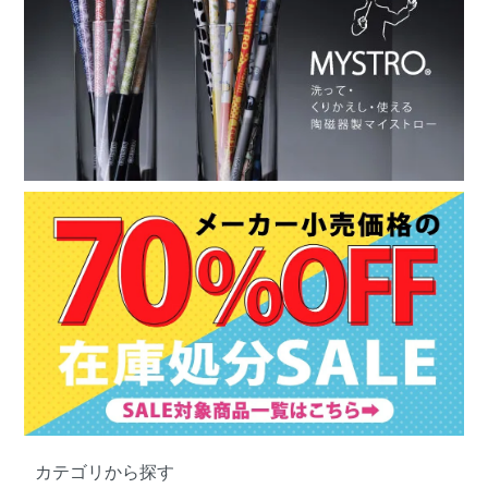
カテゴリから探す