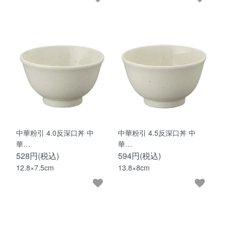
中華粉引 4.0反深口丼 中
中華粉引 4.5反深口丼 中
華…
華…
528円(税込)
594円(税込)
12.8×7.5cm
13.8×8cm