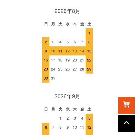
2026年8月
日
月
火
水
木
金
土
1
2
3
4
5
6
7
8
9
10
11
12
13
14
15
16
17
18
19
20
21
22
23
24
25
26
27
28
29
30
31
2026年9月
日
月
火
水
木
金
土
1
2
3
4
5
6
7
8
9
10
11
12