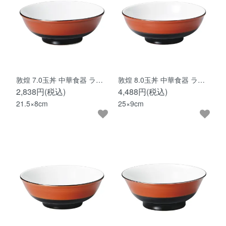
敦煌 7.0玉丼 中華食器 ラ…
敦煌 8.0玉丼 中華食器 ラ…
2,838円(税込)
4,488円(税込)
21.5×8cm
25×9cm