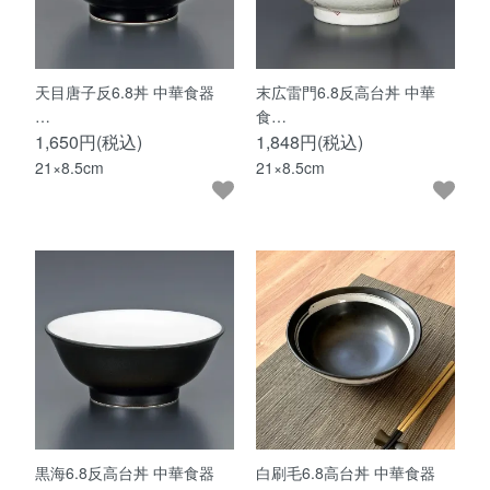
天目唐子反6.8丼 中華食器
末広雷門6.8反高台丼 中華
…
食…
1,650円(税込)
1,848円(税込)
21×8.5cm
21×8.5cm
黒海6.8反高台丼 中華食器
白刷毛6.8高台丼 中華食器