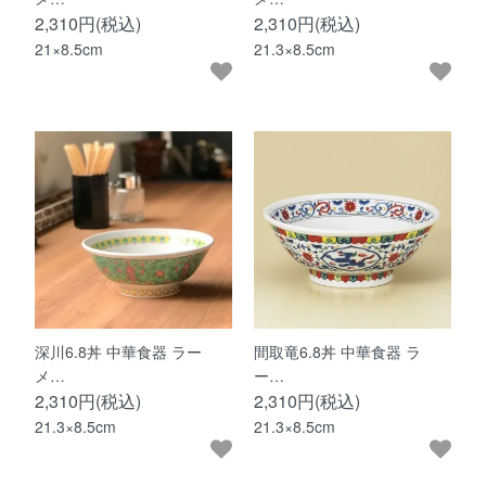
2,310円(税込)
2,310円(税込)
21×8.5cm
21.3×8.5cm
深川6.8丼 中華食器 ラー
間取竜6.8丼 中華食器 ラ
メ…
ー…
2,310円(税込)
2,310円(税込)
21.3×8.5cm
21.3×8.5cm