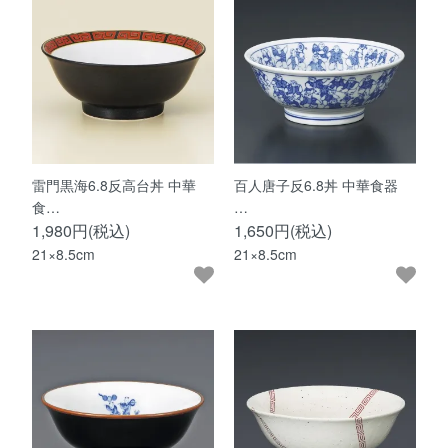
雷門黒海6.8反高台丼 中華
百人唐子反6.8丼 中華食器
食…
…
1,980円(税込)
1,650円(税込)
21×8.5cm
21×8.5cm