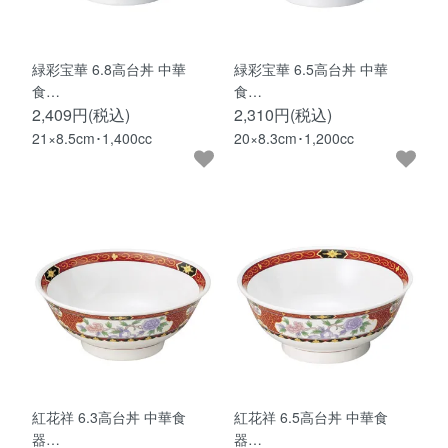
緑彩宝華 6.8高台丼 中華
緑彩宝華 6.5高台丼 中華
食…
食…
2,409円(税込)
2,310円(税込)
21×8.5cm･1,400cc
20×8.3cm･1,200cc
紅花祥 6.3高台丼 中華食
紅花祥 6.5高台丼 中華食
器…
器…