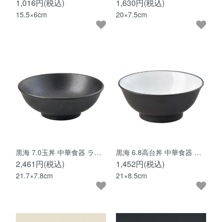
1,016円(税込)
1,630円(税込)
15.5×6cm
20×7.5cm
黒海 7.0玉丼 中華食器 ラ…
黒海 6.8高台丼 中華食器 …
2,461円(税込)
1,452円(税込)
21.7×7.8cm
21×8.5cm