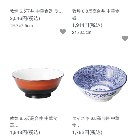
敦煌 6.5玉丼 中華食器 ラ…
敦煌 6.8反高台丼 中華食
2,046円(税込)
器…
1,914円(税込)
19.7×7.5cm
21×8.5cm
敦煌 6.5反高台丼 中華食
タイスキ 6.8高台丼 中華
器…
食…
1,848円(税込)
1,782円(税込)