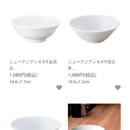
ニューアジアン 6.5寸反高
ニューアジアン 6.5寸切立
台…
丼…
1,089円(税込)
1,089円(税込)
19.6×7.7cm
19.6×7.2cm